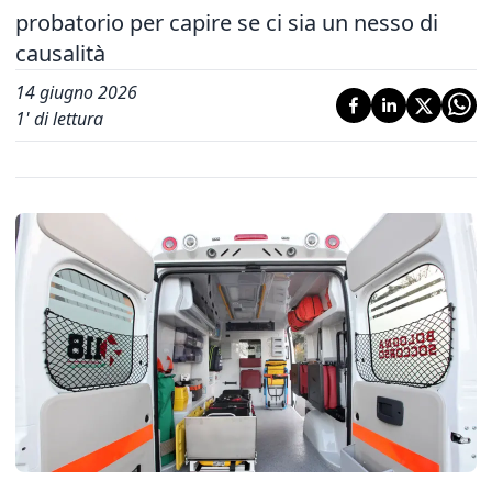
probatorio per capire se ci sia un nesso di
causalità
14 giugno 2026
1
' di lettura