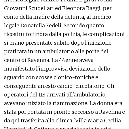
Giovanni Scudellari ed Eleonora Raggi, per
conto della madre della defunta, al medico
legale Donatella Fedeli. Secondo quanto
ricostruito finora dalla polizia, le complicazioni
si erano presentate subito dopo l'iniezione
praticata in un ambulatorio alle porte del
centro di Ravenna. La 44enne aveva
manifestato l'improvvisa deviazione dello
sguardo con scosse clonico-toniche e
conseguente arresto cardio-circolatorio. Gli
operatori del 118 arrivati all'ambulatorio,
avevano iniziato la rianimazione. La donna era
stata poi portata in pronto soccorso a Ravenna e
da qui trasferita alla clinica 'Villa Maria Cecilia