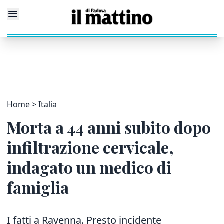
Home
Italia
Morta a 44 anni subito dopo
infiltrazione cervicale,
indagato un medico di
famiglia
I fatti a Ravenna. Presto incidente