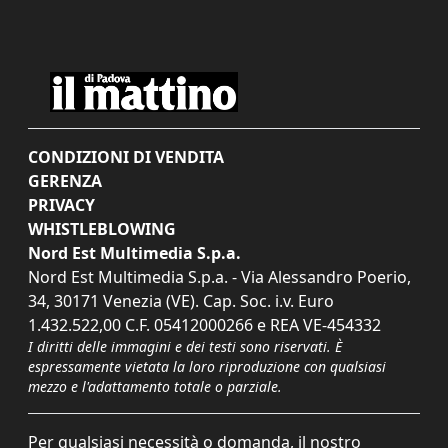
CONDIZIONI DI VENDITA
GERENZA
PRIVACY
WHISTLEBLOWING
Nord Est Multimedia S.p.a.
Nord Est Multimedia S.p.a. - Via Alessandro Poerio,
34, 30171 Venezia (VE). Cap. Soc. i.v. Euro
1.432.522,00 C.F. 05412000266 e REA VE-454332
I diritti delle immagini e dei testi sono riservati. È
espressamente vietata la loro riproduzione con qualsiasi
mezzo e l'adattamento totale o parziale.
Per qualsiasi necessità o domanda, il nostro