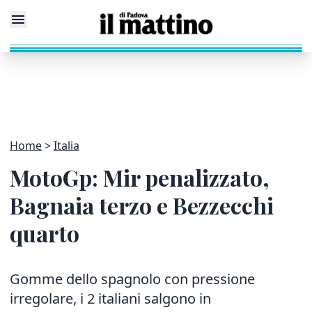
Home
Italia
MotoGp: Mir penalizzato,
Bagnaia terzo e Bezzecchi
quarto
Gomme dello spagnolo con pressione
irregolare, i 2 italiani salgono in