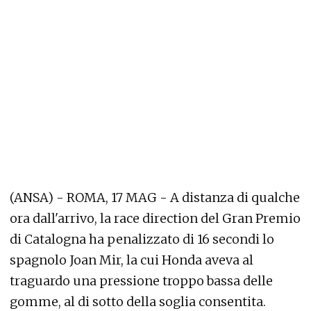
(ANSA) - ROMA, 17 MAG - A distanza di qualche
ora dall'arrivo, la race direction del Gran Premio
di Catalogna ha penalizzato di 16 secondi lo
spagnolo Joan Mir, la cui Honda aveva al
traguardo una pressione troppo bassa delle
gomme, al di sotto della soglia consentita.