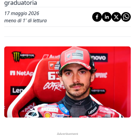
graduatoria
17 maggio 2026
meno di 1' di lettura