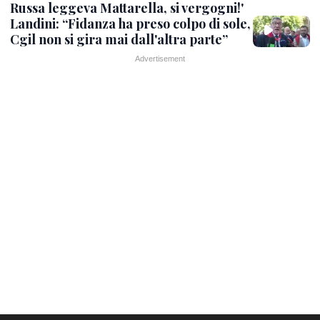
Russa leggeva Mattarella, si vergogni!'
Landini: “Fidanza ha preso colpo di sole,
Cgil non si gira mai dall'altra parte”