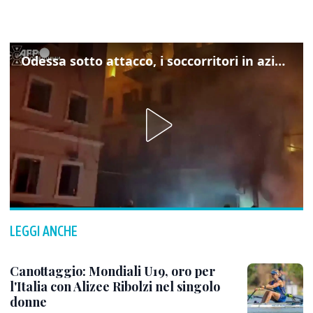
Odessa sotto attacco, i soccorritori in azione
LEGGI ANCHE
Canottaggio: Mondiali U19, oro per
l'Italia con Alizee Ribolzi nel singolo
donne