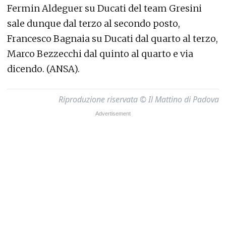
Fermin Aldeguer su Ducati del team Gresini
sale dunque dal terzo al secondo posto,
Francesco Bagnaia su Ducati dal quarto al terzo,
Marco Bezzecchi dal quinto al quarto e via
dicendo. (ANSA).
Riproduzione riservata © Il Mattino di Padova