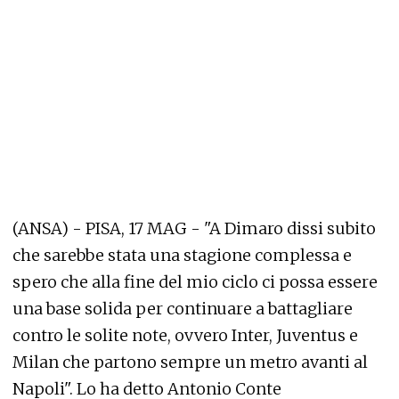
(ANSA) - PISA, 17 MAG - "A Dimaro dissi subito
che sarebbe stata una stagione complessa e
spero che alla fine del mio ciclo ci possa essere
una base solida per continuare a battagliare
contro le solite note, ovvero Inter, Juventus e
Milan che partono sempre un metro avanti al
Napoli". Lo ha detto Antonio Conte