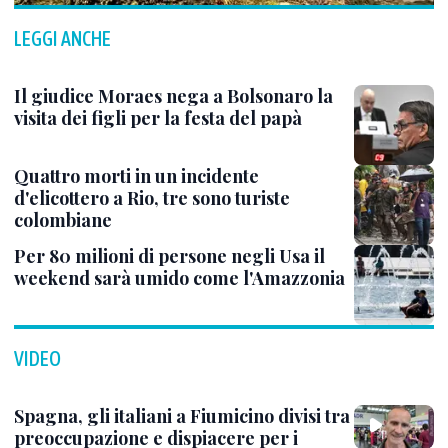
LEGGI ANCHE
Il giudice Moraes nega a Bolsonaro la
visita dei figli per la festa del papà
Quattro morti in un incidente
d'elicottero a Rio, tre sono turiste
colombiane
Per 80 milioni di persone negli Usa il
weekend sarà umido come l'Amazzonia
VIDEO
Spagna, gli italiani a Fiumicino divisi tra
preoccupazione e dispiacere per i