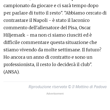
campionato da giocare e ci sarà tempo dopo
per parlare di tutto il resto". "Abbiamo cercato di
contrastare il Napoli - è stato il laconico
commento dell'allenatore del Pisa, Oscar
Hiljemark - ma non ci siamo riusciti ed è
difficile commentare questa situazione che
stiamo vivendo da molte settimane. Il futuro?
Ho ancora un anno di contratto e sono un
professionista, il resto lo deciderà il club".
(ANSA).
Riproduzione riservata © Il Mattino di Padova