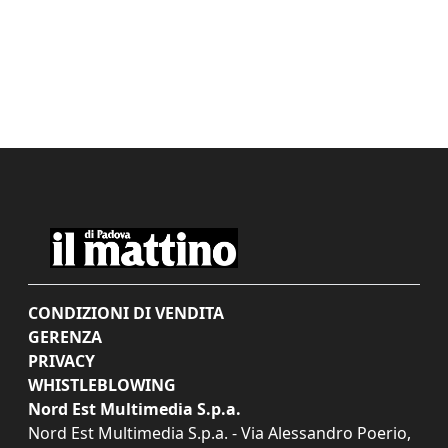
CONDIZIONI DI VENDITA
GERENZA
PRIVACY
WHISTLEBLOWING
Nord Est Multimedia S.p.a.
Nord Est Multimedia S.p.a. - Via Alessandro Poerio,