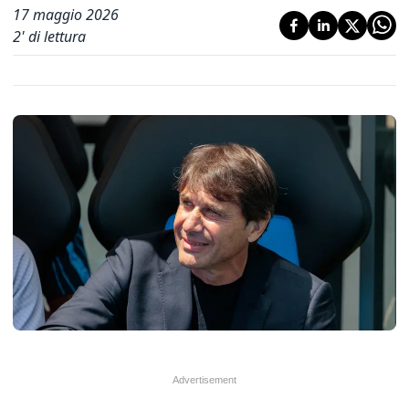
17 maggio 2026
2
' di lettura