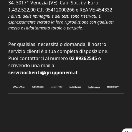
34, 30171 Venezia (VE). Cap. Soc. i.v. Euro
1.432.522,00 C.F. 05412000266 e REA VE-454332
I diritti delle immagini e dei testi sono riservati. È
espressamente vietata la loro riproduzione con qualsiasi
mezzo e l'adattamento totale o parziale.
Per qualsiasi necessità o domanda, il nostro
servizio clienti è a tua completa disposizione.
Puoi contattarci al numero
02 89362545
o
scrivendo una mail a
servizioclienti@grupponem.it
.