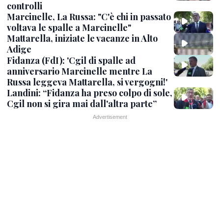
controlli
Marcinelle, La Russa: "C'è chi in passato
voltava le spalle a Marcinelle"
Mattarella, iniziate le vacanze in Alto
Adige
Fidanza (FdI): 'Cgil di spalle ad
anniversario Marcinelle mentre La
Russa leggeva Mattarella, si vergogni!'
Landini: “Fidanza ha preso colpo di sole,
Cgil non si gira mai dall'altra parte”