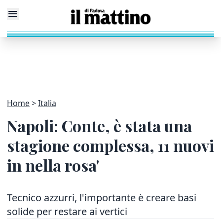
Home
Italia
Napoli: Conte, è stata una
stagione complessa, 11 nuovi
in nella rosa'
Tecnico azzurri, l'importante è creare basi
solide per restare ai vertici