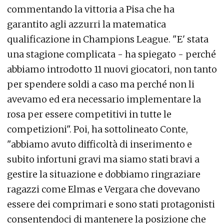
commentando la vittoria a Pisa che ha
garantito agli azzurri la matematica
qualificazione in Champions League. "E' stata
una stagione complicata - ha spiegato - perché
abbiamo introdotto 11 nuovi giocatori, non tanto
per spendere soldi a caso ma perché non li
avevamo ed era necessario implementare la
rosa per essere competitivi in tutte le
competizioni". Poi, ha sottolineato Conte,
"abbiamo avuto difficoltà di inserimento e
subito infortuni gravi ma siamo stati bravi a
gestire la situazione e dobbiamo ringraziare
ragazzi come Elmas e Vergara che dovevano
essere dei comprimari e sono stati protagonisti
consentendoci di mantenere la posizione che