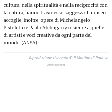
cultura, nella spiritualità e nella reciprocità con
la natura, hanno trasmesso saggezza. Il museo
accoglie, inoltre, opere di Michelangelo
Pistoletto e Pablo Atchugarry insieme a quelle
di artisti e voci creative da ogni parte del
mondo. (ANSA).
Riproduzione riservata © Il Mattino di Padova