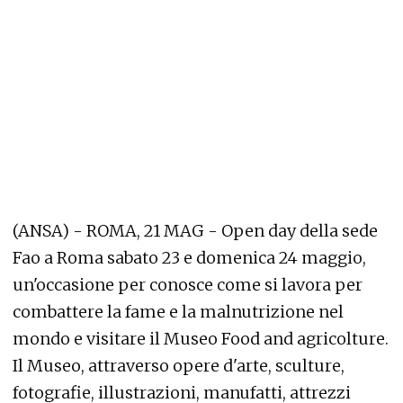
(ANSA) - ROMA, 21 MAG - Open day della sede
Fao a Roma sabato 23 e domenica 24 maggio,
un'occasione per conosce come si lavora per
combattere la fame e la malnutrizione nel
mondo e visitare il Museo Food and agricolture.
Il Museo, attraverso opere d'arte, sculture,
fotografie, illustrazioni, manufatti, attrezzi