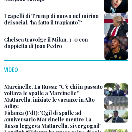
I capelli di Trump di nuovo nel mirino
dei social, 'ha fatto il trapianto?'
Chelsea travolge il Milan, 3-0 con
doppietta di Joao Pedro
VIDEO
Marcinelle, La Russa: "C'è chi in passato
voltava le spalle a Marcinelle"
Mattarella, iniziate le vacanze in Alto
Adige
Fidanza (FdI): 'Cgil di spalle ad
anniversario Marcinelle mentre La
Russa leggeva Mattarella, si vergogni!'