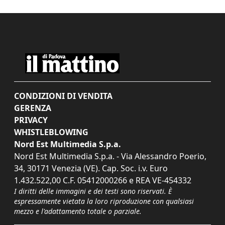
CONDIZIONI DI VENDITA
GERENZA
PRIVACY
WHISTLEBLOWING
Nord Est Multimedia S.p.a.
Nord Est Multimedia S.p.a. - Via Alessandro Poerio,
34, 30171 Venezia (VE). Cap. Soc. i.v. Euro
1.432.522,00 C.F. 05412000266 e REA VE-454332
I diritti delle immagini e dei testi sono riservati. È
espressamente vietata la loro riproduzione con qualsiasi
mezzo e l'adattamento totale o parziale.