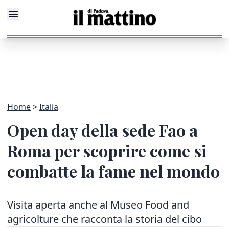
Home
Italia
Open day della sede Fao a
Roma per scoprire come si
combatte la fame nel mondo
Visita aperta anche al Museo Food and
agricolture che racconta la storia del cibo