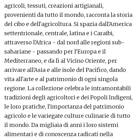
agricoli, tessuti, creazioni artigianali,
provenienti da tutto il mondo, racconta la storia
del cibo e dell'agricoltura. Si spazia dall'America
settentrionale, centrale, latina e i Caraibi,
attraverso l'Africa - dal nord alle regioni sub-
sahariane - passando per l'Europa e il
Mediterraneo, e da lì al Vicino Oriente, per
arrivare all'Asia e alle isole del Pacifico, dando
vita all'arte e al patrimonio di ogni singola
regione. La collezione celebra le intramontabili
tradizioni degli agricoltori e dei Popoli Indigeni,
le loro pratiche, l'importanza del patrimonio
agricolo e le variegate culture culinarie di tutto
il mondo. Da migliaia di anni i loro sistemi
alimentari e di conoscenza radicati nella