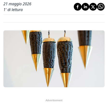
21 maggio 2026
1
' di lettura