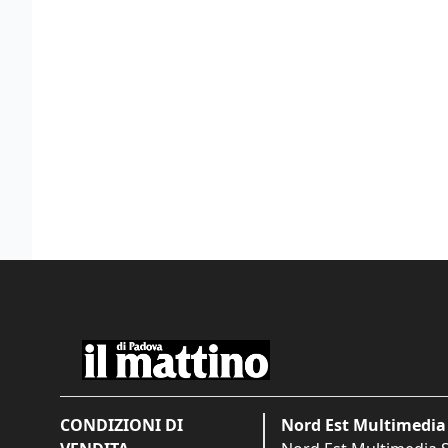
CONDIZIONI DI
Nord Est Multimedia 