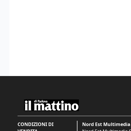
CONDIZIONI DI
Nord Est Multimedia 