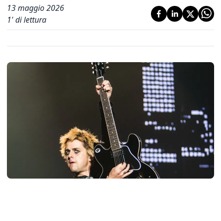
13 maggio 2026
1
' di lettura