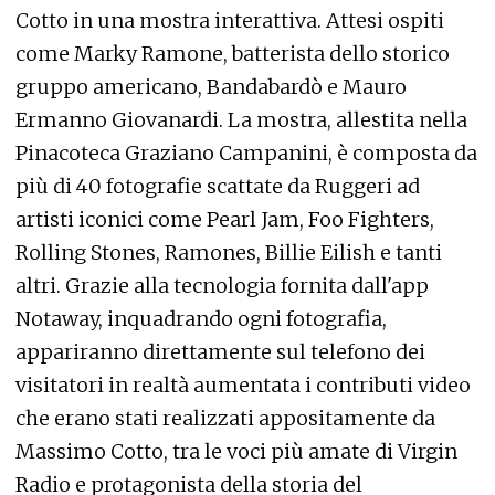
Cotto in una mostra interattiva. Attesi ospiti
come Marky Ramone, batterista dello storico
gruppo americano, Bandabardò e Mauro
Ermanno Giovanardi. La mostra, allestita nella
Pinacoteca Graziano Campanini, è composta da
più di 40 fotografie scattate da Ruggeri ad
artisti iconici come Pearl Jam, Foo Fighters,
Rolling Stones, Ramones, Billie Eilish e tanti
altri. Grazie alla tecnologia fornita dall'app
Notaway, inquadrando ogni fotografia,
appariranno direttamente sul telefono dei
visitatori in realtà aumentata i contributi video
che erano stati realizzati appositamente da
Massimo Cotto, tra le voci più amate di Virgin
Radio e protagonista della storia del