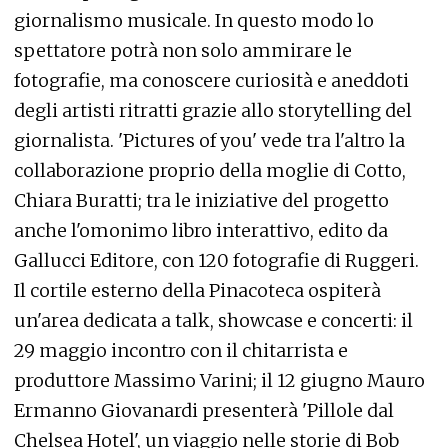
giornalismo musicale. In questo modo lo
spettatore potrà non solo ammirare le
fotografie, ma conoscere curiosità e aneddoti
degli artisti ritratti grazie allo storytelling del
giornalista. 'Pictures of you' vede tra l'altro la
collaborazione proprio della moglie di Cotto,
Chiara Buratti; tra le iniziative del progetto
anche l'omonimo libro interattivo, edito da
Gallucci Editore, con 120 fotografie di Ruggeri.
Il cortile esterno della Pinacoteca ospiterà
un'area dedicata a talk, showcase e concerti: il
29 maggio incontro con il chitarrista e
produttore Massimo Varini; il 12 giugno Mauro
Ermanno Giovanardi presenterà 'Pillole dal
Chelsea Hotel', un viaggio nelle storie di Bob