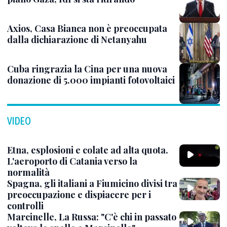
Axios, Casa Bianca non è preoccupata
dalla dichiarazione di Netanyahu
Cuba ringrazia la Cina per una nuova
donazione di 5.000 impianti fotovoltaici
VIDEO
Etna, esplosioni e colate ad alta quota.
L'aeroporto di Catania verso la
normalità
Spagna, gli italiani a Fiumicino divisi tra
preoccupazione e dispiacere per i
controlli
Marcinelle, La Russa: "C'è chi in passato