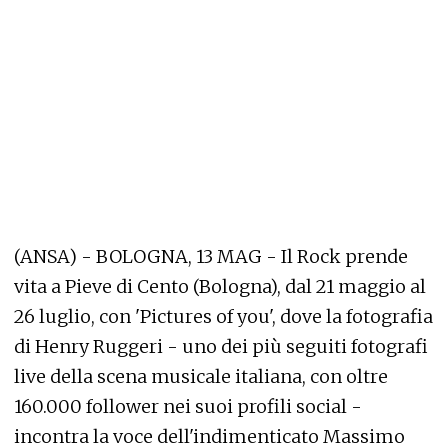
(ANSA) - BOLOGNA, 13 MAG - Il Rock prende
vita a Pieve di Cento (Bologna), dal 21 maggio al
26 luglio, con 'Pictures of you', dove la fotografia
di Henry Ruggeri - uno dei più seguiti fotografi
live della scena musicale italiana, con oltre
160.000 follower nei suoi profili social -
incontra la voce dell'indimenticato Massimo