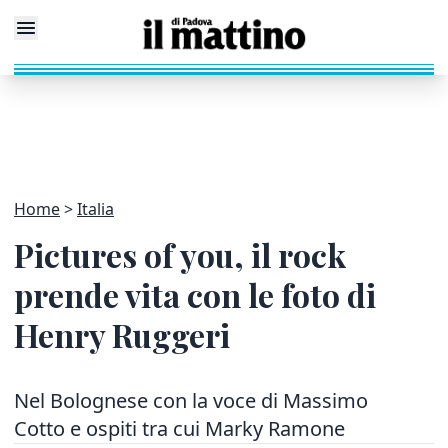
Home
Italia
Pictures of you, il rock
prende vita con le foto di
Henry Ruggeri
Nel Bolognese con la voce di Massimo
Cotto e ospiti tra cui Marky Ramone