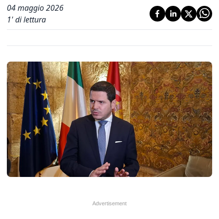
04 maggio 2026
1
' di lettura