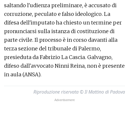
saltando l'udienza preliminare, è accusato di
corruzione, peculato e falso ideologico. La
difesa dell'imputato ha chiesto un termine per
pronunciarsi sulla istanza di costituzione di
parte civile. Il processo è in corso davanti alla
terza sezione del tribunale di Palermo,
presieduta da Fabrizio La Cascia. Galvagno,
difeso dall'avvocato Ninni Reina, non è presente
in aula (ANSA).
Riproduzione riservata © Il Mattino di Padova