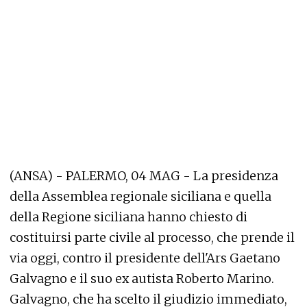
(ANSA) - PALERMO, 04 MAG - La presidenza
della Assemblea regionale siciliana e quella
della Regione siciliana hanno chiesto di
costituirsi parte civile al processo, che prende il
via oggi, contro il presidente dell'Ars Gaetano
Galvagno e il suo ex autista Roberto Marino.
Galvagno, che ha scelto il giudizio immediato,