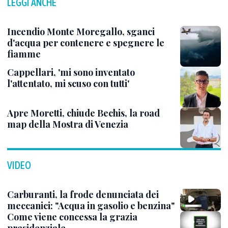
LEGGI ANCHE
Incendio Monte Moregallo, sganci
d'acqua per contenere e spegnere le
fiamme
Cappellari, 'mi sono inventato
l'attentato, mi scuso con tutti'
Apre Moretti, chiude Bechis, la road
map della Mostra di Venezia
VIDEO
Carburanti, la frode denunciata dei
meccanici: "Acqua in gasolio e benzina"
Come viene concessa la grazia