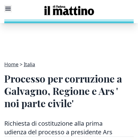
Home
Italia
Processo per corruzione a
Galvagno, Regione e Ars '
noi parte civile'
Richiesta di costituzione alla prima
udienza del processo a presidente Ars