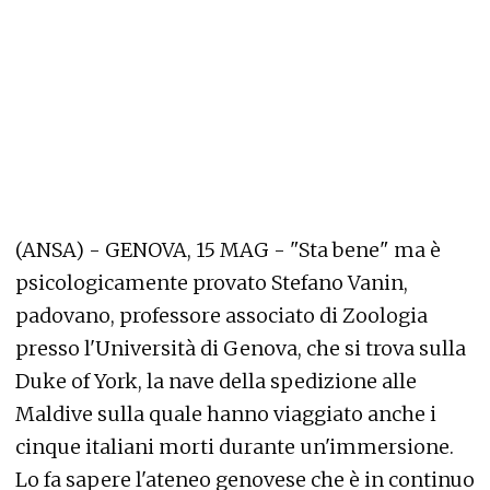
(ANSA) - GENOVA, 15 MAG - "Sta bene" ma è
psicologicamente provato Stefano Vanin,
padovano, professore associato di Zoologia
presso l'Università di Genova, che si trova sulla
Duke of York, la nave della spedizione alle
Maldive sulla quale hanno viaggiato anche i
cinque italiani morti durante un'immersione.
Lo fa sapere l'ateneo genovese che è in continuo