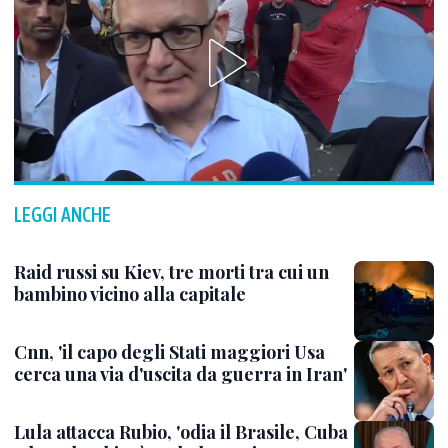
LEGGI ANCHE
Raid russi su Kiev, tre morti tra cui un
bambino vicino alla capitale
Cnn, 'il capo degli Stati maggiori Usa
cerca una via d'uscita da guerra in Iran'
Lula attacca Rubio, 'odia il Brasile, Cuba