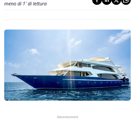
meno di 1' di lettura