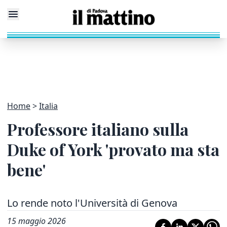
Home
Italia
Professore italiano sulla
Duke of York 'provato ma sta
bene'
Lo rende noto l'Università di Genova
15 maggio 2026