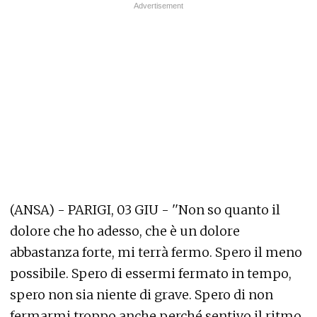
(ANSA) - PARIGI, 03 GIU - ''Non so quanto il
dolore che ho adesso, che è un dolore
abbastanza forte, mi terrà fermo. Spero il meno
possibile. Spero di essermi fermato in tempo,
spero non sia niente di grave. Spero di non
fermarmi troppo anche perché sentivo il ritmo,