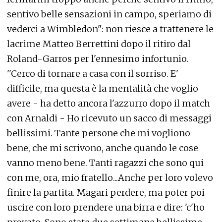
sentivo belle sensazioni in campo, speriamo di
vederci a Wimbledon": non riesce a trattenere le
lacrime Matteo Berrettini dopo il ritiro dal
Roland-Garros per l'ennesimo infortunio.
''Cerco di tornare a casa con il sorriso. E'
difficile, ma questa è la mentalità che voglio
avere - ha detto ancora l'azzurro dopo il match
con Arnaldi - Ho ricevuto un sacco di messaggi
bellissimi. Tante persone che mi vogliono
bene, che mi scrivono, anche quando le cose
vanno meno bene. Tanti ragazzi che sono qui
con me, ora, mio fratello...Anche per loro volevo
finire la partita. Magari perdere, ma poter poi
uscire con loro prendere una birra e dire: 'c'ho