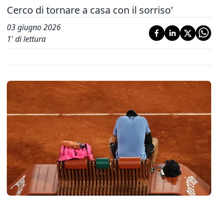
Cerco di tornare a casa con il sorriso'
03 giugno 2026
1
' di lettura