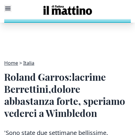
Home
Italia
Roland Garros:lacrime
Berrettini,dolore
abbastanza forte, speriamo
vederci a Wimbledon
'Sono state due settimane bellissime.