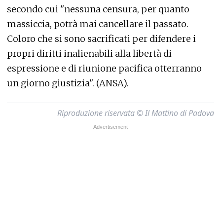
secondo cui "nessuna censura, per quanto
massiccia, potrà mai cancellare il passato.
Coloro che si sono sacrificati per difendere i
propri diritti inalienabili alla libertà di
espressione e di riunione pacifica otterranno
un giorno giustizia". (ANSA).
Riproduzione riservata © Il Mattino di Padova