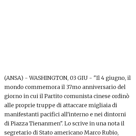
(ANSA) - WASHINGTON, 03 GIU - "Il 4 giugno, il
mondo commemora il 37mo anniversario del
giorno in cui il Partito comunista cinese ordinò
alle proprie truppe di attaccare migliaia di
manifestanti pacifici all'interno e nei dintorni
di Piazza Tienanmen". Lo scrive in una nota il
segretario di Stato americano Marco Rubio,