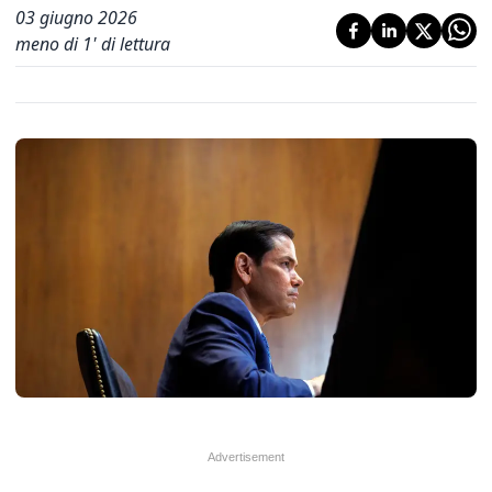
03 giugno 2026
meno di 1' di lettura