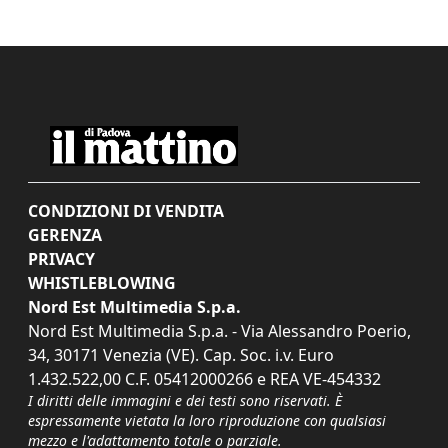
CONDIZIONI DI VENDITA
GERENZA
PRIVACY
WHISTLEBLOWING
Nord Est Multimedia S.p.a.
Nord Est Multimedia S.p.a. - Via Alessandro Poerio,
34, 30171 Venezia (VE). Cap. Soc. i.v. Euro
1.432.522,00 C.F. 05412000266 e REA VE-454332
I diritti delle immagini e dei testi sono riservati. È
espressamente vietata la loro riproduzione con qualsiasi
mezzo e l'adattamento totale o parziale.