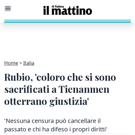
Home
Italia
Rubio, 'coloro che si sono
sacrificati a Tienanmen
otterrano giustizia'
'Nessuna censura può cancellare il
passato e chi ha difeso i propri diritti'