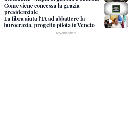
Come viene concessa la grazia
presidenziale
La fibra aiuta l'IA ad abbattere la
burocrazia, progetto pilota in Veneto