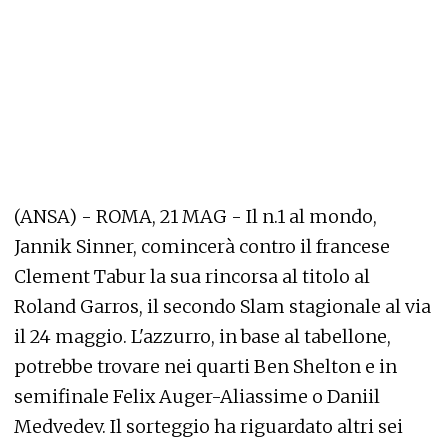
(ANSA) - ROMA, 21 MAG - Il n.1 al mondo,
Jannik Sinner, comincerà contro il francese
Clement Tabur la sua rincorsa al titolo al
Roland Garros, il secondo Slam stagionale al via
il 24 maggio. L'azzurro, in base al tabellone,
potrebbe trovare nei quarti Ben Shelton e in
semifinale Felix Auger-Aliassime o Daniil
Medvedev. Il sorteggio ha riguardato altri sei