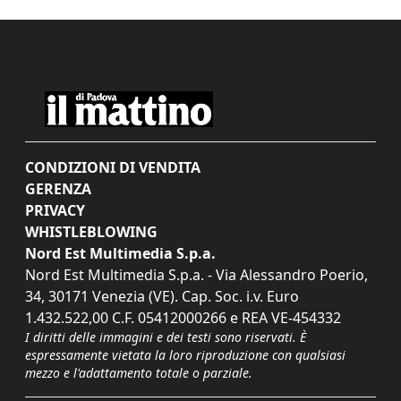
CONDIZIONI DI VENDITA
GERENZA
PRIVACY
WHISTLEBLOWING
Nord Est Multimedia S.p.a.
Nord Est Multimedia S.p.a. - Via Alessandro Poerio,
34, 30171 Venezia (VE). Cap. Soc. i.v. Euro
1.432.522,00 C.F. 05412000266 e REA VE-454332
I diritti delle immagini e dei testi sono riservati. È
espressamente vietata la loro riproduzione con qualsiasi
mezzo e l'adattamento totale o parziale.