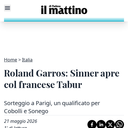
Home
Italia
Roland Garros: Sinner apre
col francese Tabur
Sorteggio a Parigi, un qualificato per
Cobolli e Sonego
21 maggio 2026