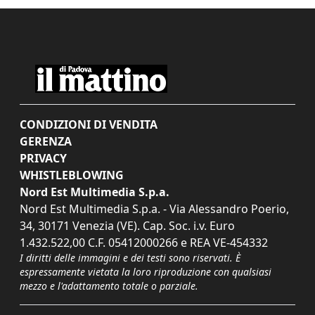
CONDIZIONI DI VENDITA
GERENZA
PRIVACY
WHISTLEBLOWING
Nord Est Multimedia S.p.a.
Nord Est Multimedia S.p.a. - Via Alessandro Poerio,
34, 30171 Venezia (VE). Cap. Soc. i.v. Euro
1.432.522,00 C.F. 05412000266 e REA VE-454332
I diritti delle immagini e dei testi sono riservati. È
espressamente vietata la loro riproduzione con qualsiasi
mezzo e l'adattamento totale o parziale.