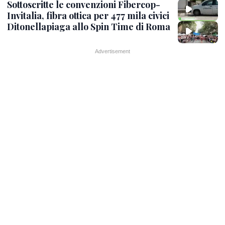
Sottoscritte le convenzioni Fibercop-
Invitalia, fibra ottica per 477 mila civici
Ditonellapiaga allo Spin Time di Roma