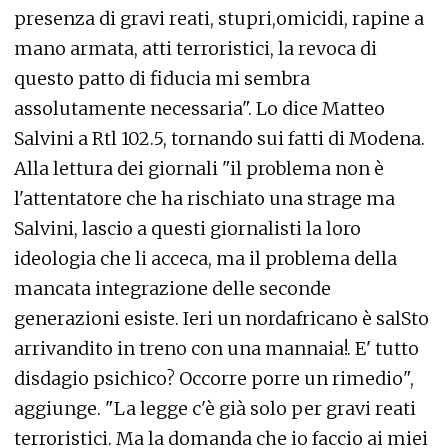
presenza di gravi reati, stupri,omicidi, rapine a
mano armata, atti terroristici, la revoca di
questo patto di fiducia mi sembra
assolutamente necessaria". Lo dice Matteo
Salvini a Rtl 102.5, tornando sui fatti di Modena.
Alla lettura dei giornali "il problema non è
l'attentatore che ha rischiato una strage ma
Salvini, lascio a questi giornalisti la loro
ideologia che li acceca, ma il problema della
mancata integrazione delle seconde
generazioni esiste. Ieri un nordafricano è salSto
arrivandito in treno con una mannaia!. E' tutto
disdagio psichico? Occorre porre un rimedio",
aggiunge. "La legge c'è già solo per gravi reati
terroristici. Ma la domanda che io faccio ai miei