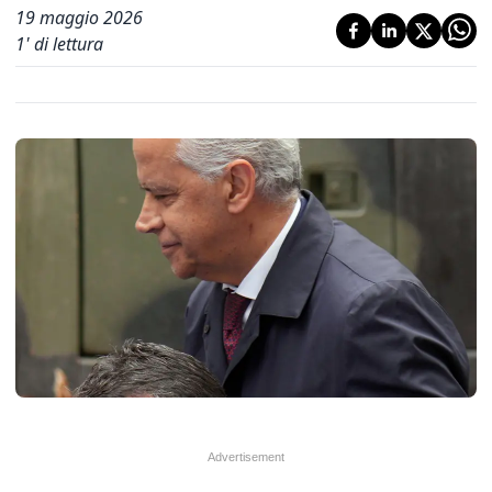
19 maggio 2026
1
' di lettura