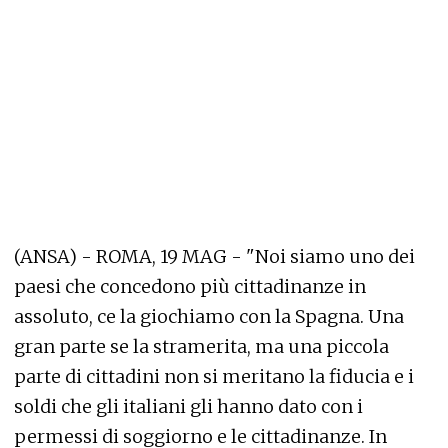
(ANSA) - ROMA, 19 MAG - "Noi siamo uno dei
paesi che concedono più cittadinanze in
assoluto, ce la giochiamo con la Spagna. Una
gran parte se la stramerita, ma una piccola
parte di cittadini non si meritano la fiducia e i
soldi che gli italiani gli hanno dato con i
permessi di soggiorno e le cittadinanze. In