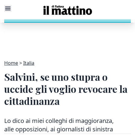
Home
Italia
Salvini, se uno stupra o
uccide gli voglio revocare la
cittadinanza
Lo dico ai miei colleghi di maggioranza,
alle opposizioni, ai giornalisti di sinistra