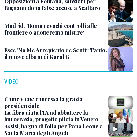
Opposizioni a Fontana, sanzioni per
Bignami dopo false accuse a Scalfaro
Madrid, 'Roma revochi controlli alle
frontiere o adotteremo misure'
Esce 'No Me Arrepiento de Sentir Tanto',
il nuovo album di Karol G
VIDEO
Come viene concessa la grazia
presidenziale
La fibra aiuta l'IA ad abbattere la
burocrazia, progetto pilota in Veneto
Assisi, bagno di folla per Papa Leone a
Santa Maria degli Angeli