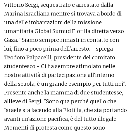
Vittorio Sergi, sequestrato e arrestato dalla
Marina israeliana mentre si trovava a bordo di
una delle imbarcazioni della missione
umanitaria Global Sumud Flotilla diretta verso
Gaza. "Siamo sempre rimasti in contatto con
lui, fino a poco prima dell'arresto. - spiega
Teodoro Palpacelli, presidente del comitato
studentesco - Ci ha sempre stimolato nelle
nostre attività di partecipazione all'interno
della scuola, è un grande esempio per tutti noi".
Presente anche la mamma di due studentesse,
allieve di Sergi. "Sono qua perché quello che
Israele sta facendo alla Flotilla, che sta portando
avanti un'azione pacifica, è del tutto illegale.
Momenti di protesta come questo sono