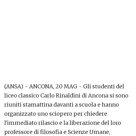
(ANSA) - ANCONA, 20 MAG - Gli studenti del
liceo classico Carlo Rinaldini di Ancona si sono
riuniti stamattina davanti a scuola e hanno
organizzato uno sciopero per chiedere
l'immediato rilascio e la liberazione del loro
professore di filosofia e Scienze Umane,