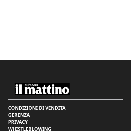
CONDIZIONI DI VENDITA
GERENZA
PRIVACY
WHISTLEBLOWING