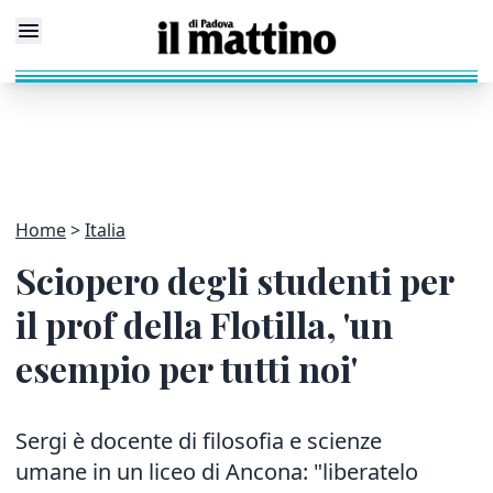
Home
Italia
Sciopero degli studenti per
il prof della Flotilla, 'un
esempio per tutti noi'
Sergi è docente di filosofia e scienze
umane in un liceo di Ancona: "liberatelo