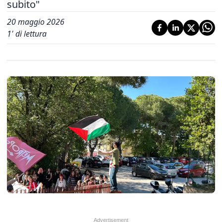
subito"
20 maggio 2026
1
' di lettura