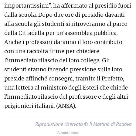
importantissimi", ha affermato al presidio fuori
dalla scuola. Dopo due ore di presidio davanti
alla scuola gli studenti si ritroveranno al parco
della Cittadella per un'assemblea pubblica.
Anche i professori daranno il loro contributo,
con una raccolta firme per chiedere
l'immediato rilascio del loro collega. Gli
studenti stanno facendo pressione sulla loro
preside affinché consegni, tramite il Prefetto,
una lettera al ministero degli Esteri che chiede
l'immediato rilascio del professore e degli altri
prigionieri italiani. (ANSA).
Riproduzione riservata © Il Mattino di Padova