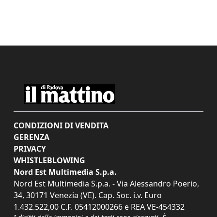
CONDIZIONI DI VENDITA
GERENZA
PRIVACY
WHISTLEBLOWING
Nord Est Multimedia S.p.a.
Nord Est Multimedia S.p.a. - Via Alessandro Poerio,
34, 30171 Venezia (VE). Cap. Soc. i.v. Euro
1.432.522,00 C.F. 05412000266 e REA VE-454332