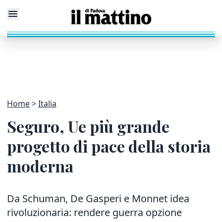
Home
Italia
Seguro, Ue più grande
progetto di pace della storia
moderna
Da Schuman, De Gasperi e Monnet idea
rivoluzionaria: rendere guerra opzione