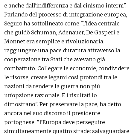
e anche dall'indifferenza e dal cinismo interni".
Parlando del processo di integrazione europea,
Seguro ha sottolineato come "l'idea centrale
che guidò Schuman, Adenauer, De Gasperi e
Monnet era semplice e rivoluzionaria:
raggiungere una pace duratura attraverso la
cooperazione tra Stati che avevano già
combattuto. Collegare le economie, condividere
le risorse, creare legami così profondi tra le
nazioni da rendere la guerra non più
un'opzione razionale. E i risultati lo
dimostrano". Per preservare la pace, ha detto
ancora nel suo discorso il presidente
portoghese, "l'Europa deve perseguire
simultaneamente quattro strade: salvaguardare