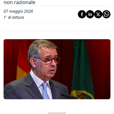
non razionale
07 maggio 2026
1
' di lettura