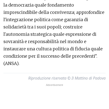
la democrazia quale fondamento
imprescindibile della convivenza; approfondire
l'integrazione politica come garanzia di
solidarietà tra i suoi popoli; costruire
l'autonomia strategica quale espressione di
sovranità e responsabilità nel mondo e
instaurare una cultura politica di fiducia quale
condizione per il successo delle precedenti".
(ANSA).
Riproduzione riservata © Il Mattino di Padova