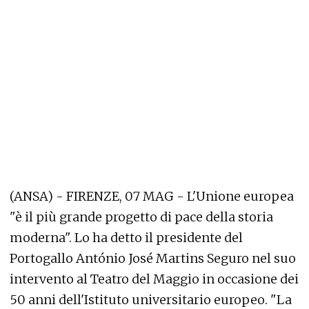
(ANSA) - FIRENZE, 07 MAG - L'Unione europea
"è il più grande progetto di pace della storia
moderna". Lo ha detto il presidente del
Portogallo António José Martins Seguro nel suo
intervento al Teatro del Maggio in occasione dei
50 anni dell'Istituto universitario europeo. "La