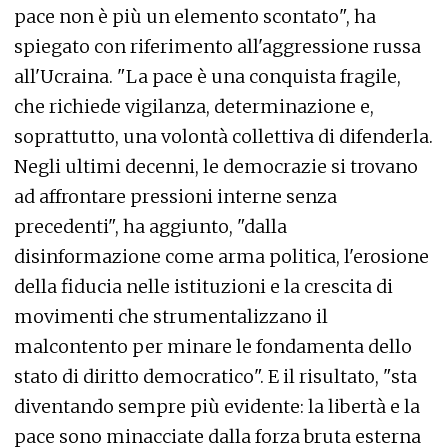
pace non è più un elemento scontato", ha
spiegato con riferimento all'aggressione russa
all'Ucraina. "La pace è una conquista fragile,
che richiede vigilanza, determinazione e,
soprattutto, una volontà collettiva di difenderla.
Negli ultimi decenni, le democrazie si trovano
ad affrontare pressioni interne senza
precedenti", ha aggiunto, "dalla
disinformazione come arma politica, l'erosione
della fiducia nelle istituzioni e la crescita di
movimenti che strumentalizzano il
malcontento per minare le fondamenta dello
stato di diritto democratico". E il risultato, "sta
diventando sempre più evidente: la libertà e la
pace sono minacciate dalla forza bruta esterna