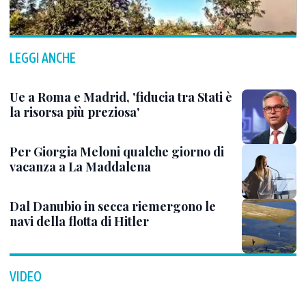
LEGGI ANCHE
Ue a Roma e Madrid, 'fiducia tra Stati è
la risorsa più preziosa'
Per Giorgia Meloni qualche giorno di
vacanza a La Maddalena
Dal Danubio in secca riemergono le
navi della flotta di Hitler
VIDEO