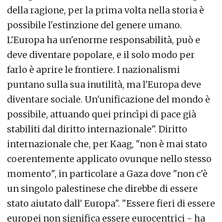
della ragione, per la prima volta nella storia è
possibile l'estinzione del genere umano.
L'Europa ha un'enorme responsabilità, può e
deve diventare popolare, e il solo modo per
farlo è aprire le frontiere. I nazionalismi
puntano sulla sua inutilità, ma l'Europa deve
diventare sociale. Un'unificazione del mondo è
possibile, attuando quei princìpi di pace già
stabiliti dal diritto internazionale". Diritto
internazionale che, per Kaag, "non è mai stato
coerentemente applicato ovunque nello stesso
momento", in particolare a Gaza dove "non c'è
un singolo palestinese che direbbe di essere
stato aiutato dall' Europa". "Essere fieri di essere
europei non significa essere eurocentrici - ha