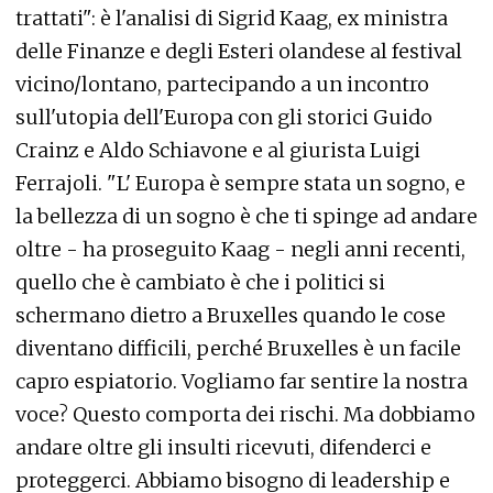
trattati": è l'analisi di Sigrid Kaag, ex ministra
delle Finanze e degli Esteri olandese al festival
vicino/lontano, partecipando a un incontro
sull'utopia dell'Europa con gli storici Guido
Crainz e Aldo Schiavone e al giurista Luigi
Ferrajoli. "L' Europa è sempre stata un sogno, e
la bellezza di un sogno è che ti spinge ad andare
oltre - ha proseguito Kaag - negli anni recenti,
quello che è cambiato è che i politici si
schermano dietro a Bruxelles quando le cose
diventano difficili, perché Bruxelles è un facile
capro espiatorio. Vogliamo far sentire la nostra
voce? Questo comporta dei rischi. Ma dobbiamo
andare oltre gli insulti ricevuti, difenderci e
proteggerci. Abbiamo bisogno di leadership e