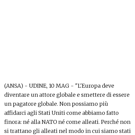
(ANSA) - UDINE, 10 MAG - "L'Europa deve
diventare un attore globale e smettere di essere
un pagatore globale. Non possiamo più
affidarci agli Stati Uniti come abbiamo fatto
finora: né alla NATO né come alleati. Perché non
si trattano gli alleati nel modo in cui siamo stati