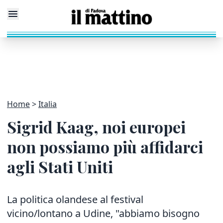
Home
Italia
Sigrid Kaag, noi europei
non possiamo più affidarci
agli Stati Uniti
La politica olandese al festival
vicino/lontano a Udine, "abbiamo bisogno