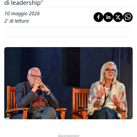
di leadership"
10 maggio 2026
2
' di lettura