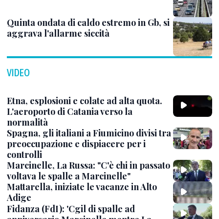
Quinta ondata di caldo estremo in Gb, si
aggrava l'allarme siccità
VIDEO
Etna, esplosioni e colate ad alta quota.
L'aeroporto di Catania verso la
normalità
Spagna, gli italiani a Fiumicino divisi tra
preoccupazione e dispiacere per i
controlli
Marcinelle, La Russa: "C'è chi in passato
voltava le spalle a Marcinelle"
Mattarella, iniziate le vacanze in Alto
Adige
Fidanza (FdI): 'Cgil di spalle ad