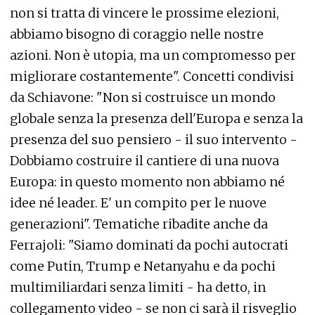
non si tratta di vincere le prossime elezioni,
abbiamo bisogno di coraggio nelle nostre
azioni. Non è utopia, ma un compromesso per
migliorare costantemente". Concetti condivisi
da Schiavone: "Non si costruisce un mondo
globale senza la presenza dell'Europa e senza la
presenza del suo pensiero - il suo intervento -
Dobbiamo costruire il cantiere di una nuova
Europa: in questo momento non abbiamo né
idee né leader. E' un compito per le nuove
generazioni". Tematiche ribadite anche da
Ferrajoli: "Siamo dominati da pochi autocrati
come Putin, Trump e Netanyahu e da pochi
multimiliardari senza limiti - ha detto, in
collegamento video - se non ci sarà il risveglio