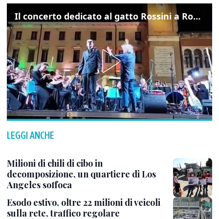
Il concerto dedicato al gatto Rossini a Rovigo: ecco un estratto
LEGGI ANCHE
Milioni di chili di cibo in
decomposizione, un quartiere di Los
Angeles soffoca
Esodo estivo, oltre 22 milioni di veicoli
sulla rete, traffico regolare