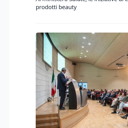
prodotti beauty