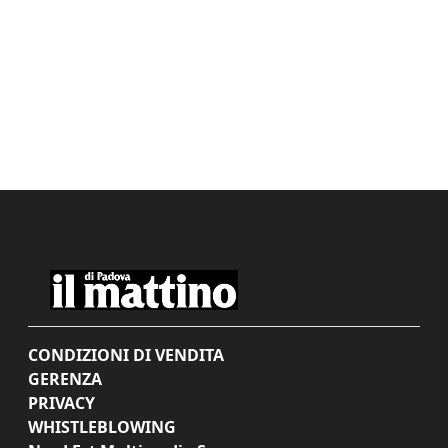
CONDIZIONI DI VENDITA
GERENZA
PRIVACY
WHISTLEBLOWING