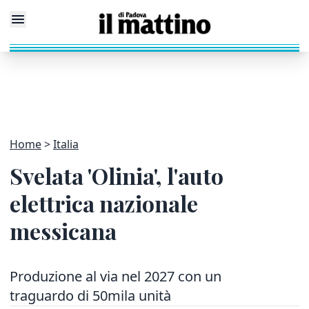
Home
Italia
Svelata 'Olinia', l'auto
elettrica nazionale
messicana
Produzione al via nel 2027 con un
traguardo di 50mila unità