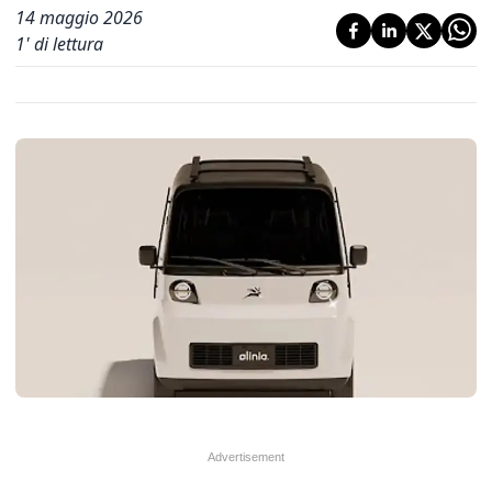
14 maggio 2026
1
' di lettura