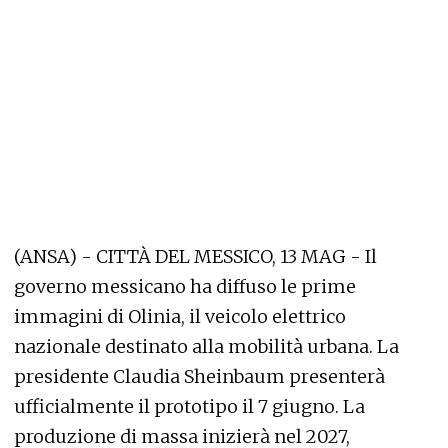
(ANSA) - CITTÀ DEL MESSICO, 13 MAG - Il
governo messicano ha diffuso le prime
immagini di Olinia, il veicolo elettrico
nazionale destinato alla mobilità urbana. La
presidente Claudia Sheinbaum presenterà
ufficialmente il prototipo il 7 giugno. La
produzione di massa inizierà nel 2027,