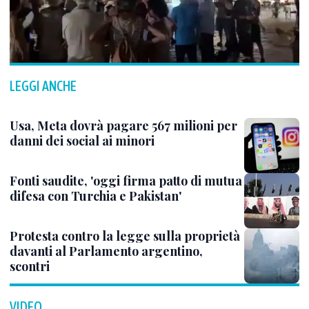
LEGGI ANCHE
Usa, Meta dovrà pagare 567 milioni per
danni dei social ai minori
Fonti saudite, 'oggi firma patto di mutua
difesa con Turchia e Pakistan'
Protesta contro la legge sulla proprietà
davanti al Parlamento argentino,
scontri
VIDEO