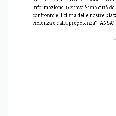
informazione. Genova è una città dem
confronto e il clima delle nostre pia
violenza e dalla prepotenza". (ANSA).