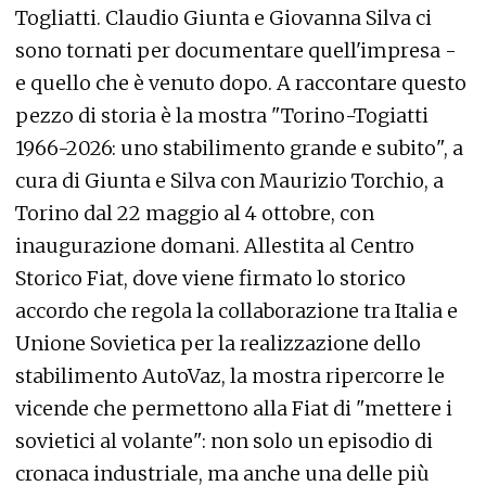
Togliatti. Claudio Giunta e Giovanna Silva ci
sono tornati per documentare quell'impresa -
e quello che è venuto dopo. A raccontare questo
pezzo di storia è la mostra "Torino-Togiatti
1966-2026: uno stabilimento grande e subito", a
cura di Giunta e Silva con Maurizio Torchio, a
Torino dal 22 maggio al 4 ottobre, con
inaugurazione domani. Allestita al Centro
Storico Fiat, dove viene firmato lo storico
accordo che regola la collaborazione tra Italia e
Unione Sovietica per la realizzazione dello
stabilimento AutoVaz, la mostra ripercorre le
vicende che permettono alla Fiat di "mettere i
sovietici al volante": non solo un episodio di
cronaca industriale, ma anche una delle più