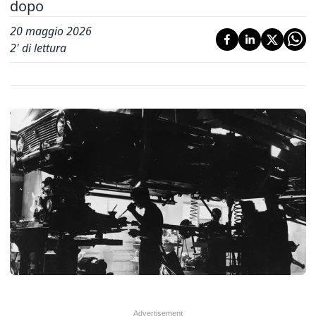
dopo
20 maggio 2026
2
' di lettura