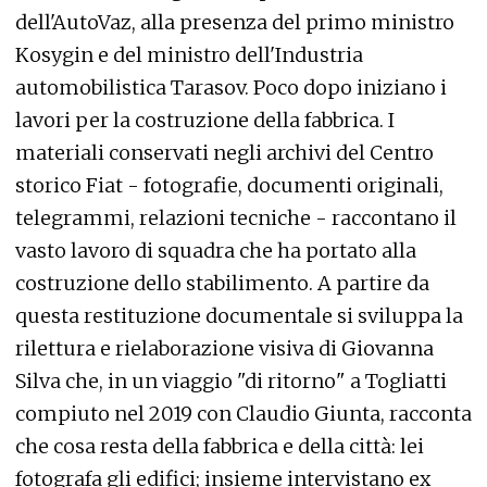
dell'AutoVaz, alla presenza del primo ministro
Kosygin e del ministro dell'Industria
automobilistica Tarasov. Poco dopo iniziano i
lavori per la costruzione della fabbrica. I
materiali conservati negli archivi del Centro
storico Fiat - fotografie, documenti originali,
telegrammi, relazioni tecniche - raccontano il
vasto lavoro di squadra che ha portato alla
costruzione dello stabilimento. A partire da
questa restituzione documentale si sviluppa la
rilettura e rielaborazione visiva di Giovanna
Silva che, in un viaggio "di ritorno" a Togliatti
compiuto nel 2019 con Claudio Giunta, racconta
che cosa resta della fabbrica e della città: lei
fotografa gli edifici; insieme intervistano ex