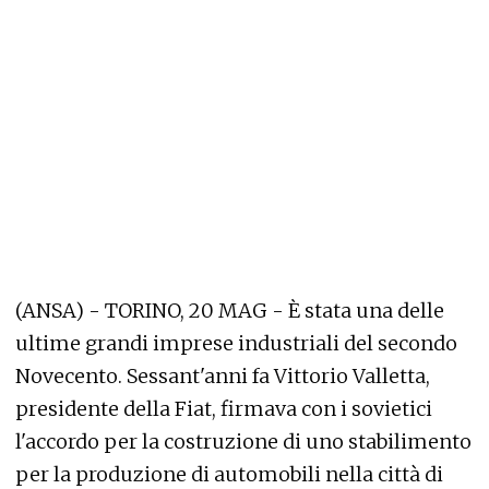
(ANSA) - TORINO, 20 MAG - È stata una delle
ultime grandi imprese industriali del secondo
Novecento. Sessant'anni fa Vittorio Valletta,
presidente della Fiat, firmava con i sovietici
l'accordo per la costruzione di uno stabilimento
per la produzione di automobili nella città di