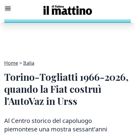
Home
Italia
Torino-Togliatti 1966-2026,
quando la Fiat costruì
l'AutoVaz in Urss
Al Centro storico del capoluogo
piemontese una mostra sessant'anni