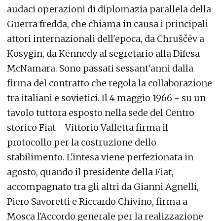
audaci operazioni di diplomazia parallela della
Guerra fredda, che chiama in causa i principali
attori internazionali dell'epoca, da Chruščëv a
Kosygin, da Kennedy al segretario alla Difesa
McNamara. Sono passati sessant'anni dalla
firma del contratto che regola la collaborazione
tra italiani e sovietici. Il 4 maggio 1966 - su un
tavolo tuttora esposto nella sede del Centro
storico Fiat - Vittorio Valletta firma il
protocollo per la costruzione dello
stabilimento. L'intesa viene perfezionata in
agosto, quando il presidente della Fiat,
accompagnato tra gli altri da Gianni Agnelli,
Piero Savoretti e Riccardo Chivino, firma a
Mosca l'Accordo generale per la realizzazione