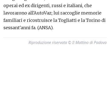
operai ed ex dirigenti, russi e italiani, che
lavorarono all'AutoVaz; lui raccoglie memorie
familiari e ricostruisce la Togliatti e la Torino di
sessant'anni fa. (ANSA).
Riproduzione riservata © Il Mattino di Padova