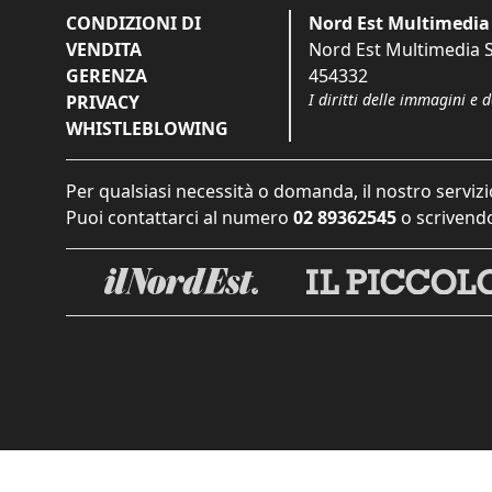
CONDIZIONI DI
Nord Est Multimedia 
VENDITA
Nord Est Multimedia S.
GERENZA
454332
I diritti delle immagini e 
PRIVACY
WHISTLEBLOWING
Per qualsiasi necessità o domanda, il nostro servizi
Puoi contattarci al numero
02 89362545
o scrivendo