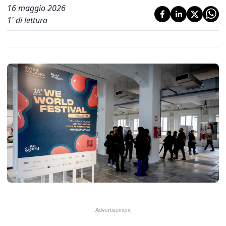
16 maggio 2026
1
' di lettura