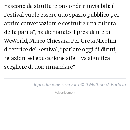
nascono da strutture profonde e invisibili: il
Festival vuole essere uno spazio pubblico per
aprire conversazioni e costruire una cultura
della parità", ha dichiarato il presidente di
WeWorld, Marco Chiesara. Per Greta Nicolini,
direttrice del Festival, "parlare oggi di diritti,
relazioni ed educazione affettiva significa
scegliere di non rimandare".
Riproduzione riservata © Il Mattino di Padova