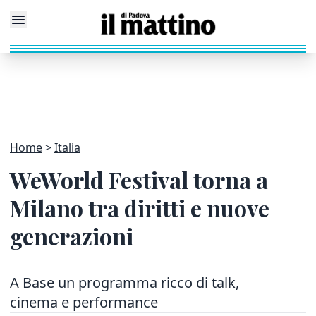
Home
Italia
WeWorld Festival torna a
Milano tra diritti e nuove
generazioni
A Base un programma ricco di talk,
cinema e performance