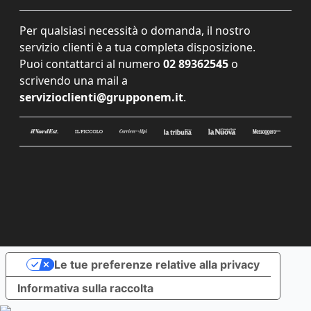
Per qualsiasi necessità o domanda, il nostro
servizio clienti è a tua completa disposizione.
Puoi contattarci al numero
02 89362545
o
scrivendo una mail a
servizioclienti@grupponem.it
.
Le tue preferenze relative alla privacy
Informativa sulla raccolta