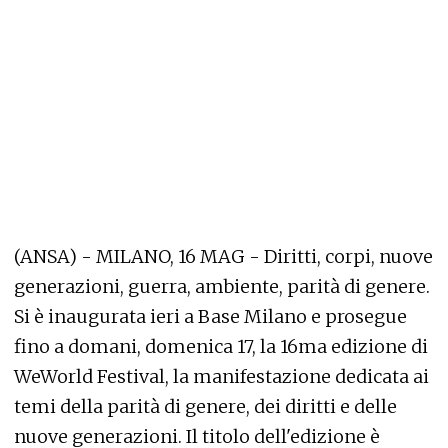
(ANSA) - MILANO, 16 MAG - Diritti, corpi, nuove
generazioni, guerra, ambiente, parità di genere.
Si è inaugurata ieri a Base Milano e prosegue
fino a domani, domenica 17, la 16ma edizione di
WeWorld Festival, la manifestazione dedicata ai
temi della parità di genere, dei diritti e delle
nuove generazioni. Il titolo dell'edizione è