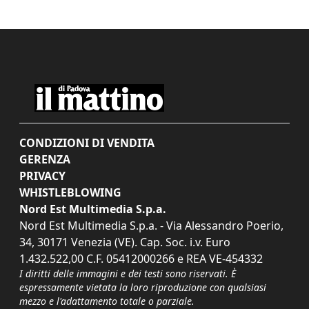
CONDIZIONI DI VENDITA
GERENZA
PRIVACY
WHISTLEBLOWING
Nord Est Multimedia S.p.a.
Nord Est Multimedia S.p.a. - Via Alessandro Poerio,
34, 30171 Venezia (VE). Cap. Soc. i.v. Euro
1.432.522,00 C.F. 05412000266 e REA VE-454332
I diritti delle immagini e dei testi sono riservati. È
espressamente vietata la loro riproduzione con qualsiasi
mezzo e l'adattamento totale o parziale.