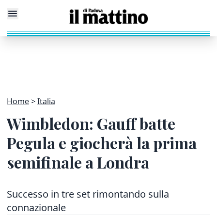
Home
Italia
Wimbledon: Gauff batte
Pegula e giocherà la prima
semifinale a Londra
Successo in tre set rimontando sulla
connazionale