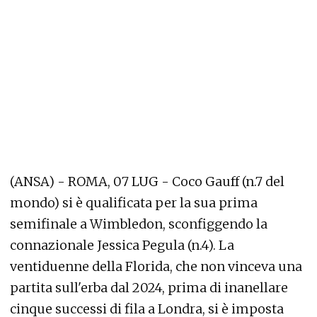
(ANSA) - ROMA, 07 LUG - Coco Gauff (n.7 del
mondo) si è qualificata per la sua prima
semifinale a Wimbledon, sconfiggendo la
connazionale Jessica Pegula (n.4). La
ventiduenne della Florida, che non vinceva una
partita sull'erba dal 2024, prima di inanellare
cinque successi di fila a Londra, si è imposta