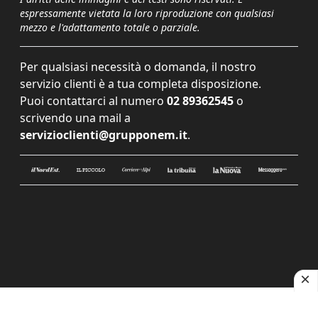
espressamente vietata la loro riproduzione con qualsiasi
mezzo e l'adattamento totale o parziale.
Per qualsiasi necessità o domanda, il nostro
servizio clienti è a tua completa disposizione.
Puoi contattarci al numero
02 89362545
o
scrivendo una mail a
servizioclienti@grupponem.it
.
Le tue preferenze relative alla privacy