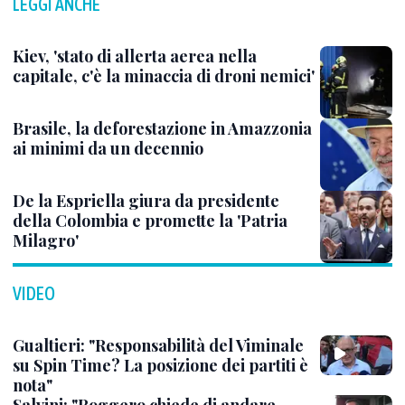
LEGGI ANCHE
Kiev, 'stato di allerta aerea nella
capitale, c'è la minaccia di droni nemici'
Brasile, la deforestazione in Amazzonia
ai minimi da un decennio
De la Espriella giura da presidente
della Colombia e promette la 'Patria
Milagro'
VIDEO
Gualtieri: "Responsabilità del Viminale
su Spin Time? La posizione dei partiti è
nota"