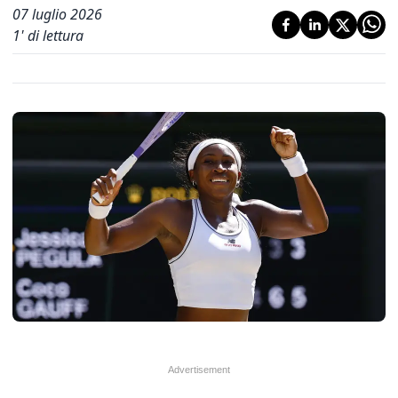
07 luglio 2026
1
' di lettura