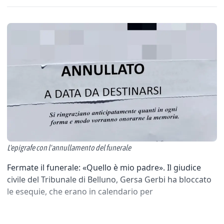
L'epigrafe con l'annullamento del funerale
Fermate il funerale: «Quello è mio padre». Il giudice
civile del Tribunale di Belluno, Gersa Gerbi ha bloccato
le esequie, che erano in calendario per