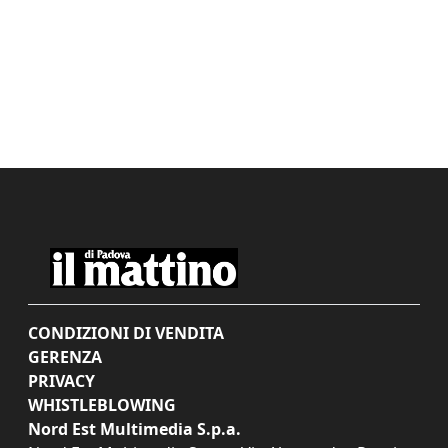
CONDIZIONI DI VENDITA
GERENZA
PRIVACY
WHISTLEBLOWING
Nord Est Multimedia S.p.a.