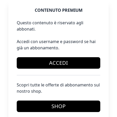
CONTENUTO PREMIUM
Questo contenuto è riservato agli
abbonati.
Accedi con username e password se hai
già un abbonamento.
ACCEDI
Scopri tutte le offerte di abbonamento sul
nostro shop.
SHOP