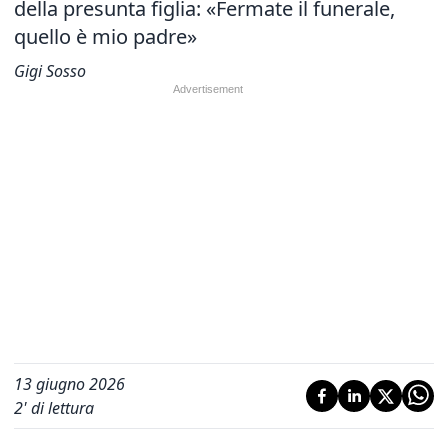
della presunta figlia: «Fermate il funerale,
quello è mio padre»
Gigi Sosso
13 giugno 2026
2
' di lettura