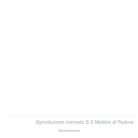
Riproduzione riservata © Il Mattino di Padova