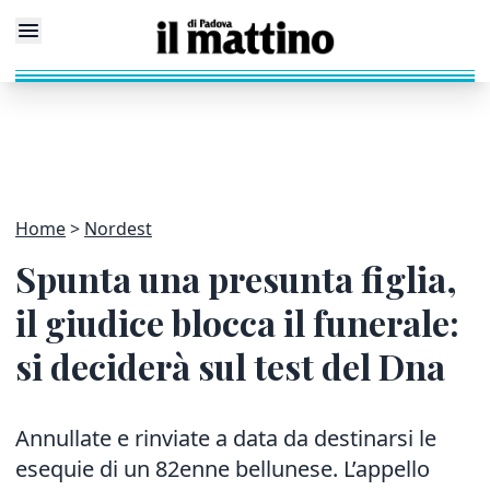
Home
Nordest
Spunta una presunta figlia,
il giudice blocca il funerale:
si deciderà sul test del Dna
Annullate e rinviate a data da destinarsi le
esequie di un 82enne bellunese. L’appello