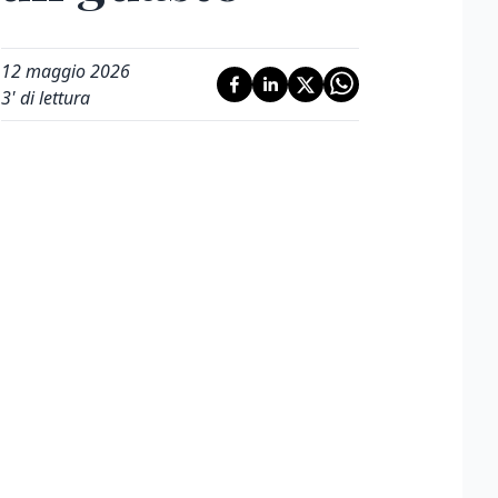
12 maggio 2026
3
' di lettura