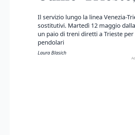
Il servizio lungo la linea Venezia-T
sostitutivi. Martedì 12 maggio dalla
un paio di treni diretti a Trieste per
pendolari
Laura Blasich