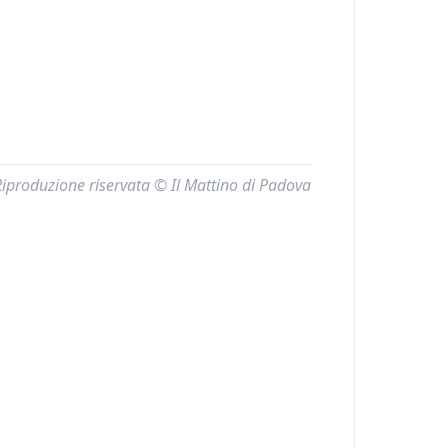
Riproduzione riservata © Il Mattino di Padova