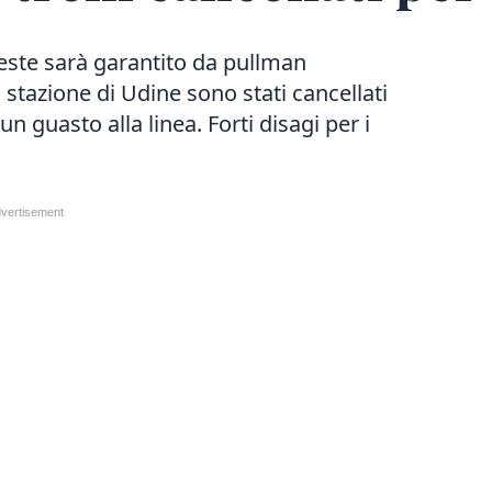
rieste sarà garantito da pullman
 stazione di Udine sono stati cancellati
 un guasto alla linea. Forti disagi per i