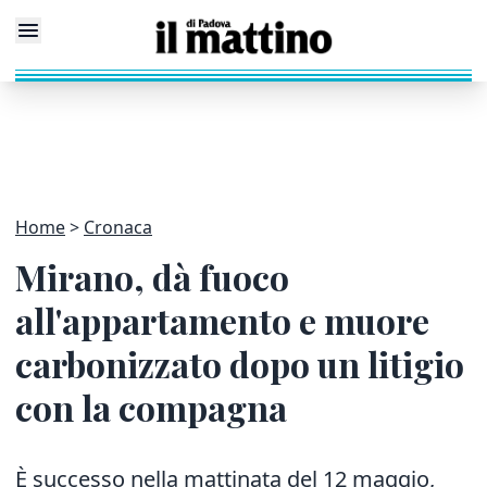
Home
Cronaca
Mirano, dà fuoco
all'appartamento e muore
carbonizzato dopo un litigio
con la compagna
È successo nella mattinata del 12 maggio,