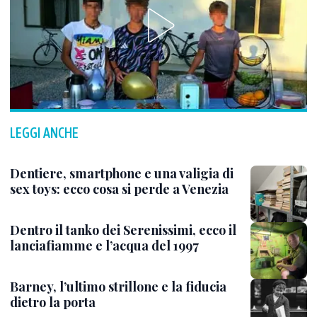
LEGGI ANCHE
Dentiere, smartphone e una valigia di
sex toys: ecco cosa si perde a Venezia
Dentro il tanko dei Serenissimi, ecco il
lanciafiamme e l’acqua del 1997
Barney, l’ultimo strillone e la fiducia
dietro la porta