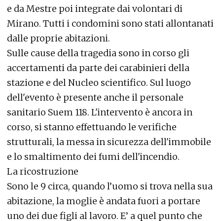
e da Mestre poi integrate dai volontari di
Mirano. Tutti i condomini sono stati allontanati
dalle proprie abitazioni.
Sulle cause della tragedia sono in corso gli
accertamenti da parte dei carabinieri della
stazione e del Nucleo scientifico. Sul luogo
dell'evento è presente anche il personale
sanitario Suem 118. L'intervento è ancora in
corso, si stanno effettuando le verifiche
strutturali, la messa in sicurezza dell'immobile
e lo smaltimento dei fumi dell'incendio.
La ricostruzione
Sono le 9 circa, quando l’uomo si trova nella sua
abitazione, la moglie è andata fuori a portare
uno dei due figli al lavoro. E’ a quel punto che