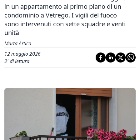
in un appartamento al primo piano di un
condominio a Vetrego. I vigili del fuoco
sono intervenuti con sette squadre e venti
unità
Marta Artico
12 maggio 2026
2
' di lettura