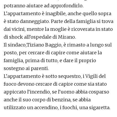
potranno aiutare ad approfondirlo.
L’appartamento è inagibile, anche quello sopra
è stato danneggiato. Parte della famiglia si trova
dai vicini, mentre la moglie è ricoverata in stato
di shock all’ospedale di Mirano.
Il sindaco,Tiziano Baggio, è rimasto a lungo sul
posto, per cercare di capire come aiutare la
famiglia, prima di tutto, e dare il proprio
sostegno ai parenti.
L’appartamento è sotto sequestro, i Vigili del
fuoco devono cercare di capire come sia stato
appiccato l’incendio, se l’uomo abbia cosparso
anche il suo corpo di benzina, se abbia
utilizzato un accendino, i fuochi, una sigaretta.