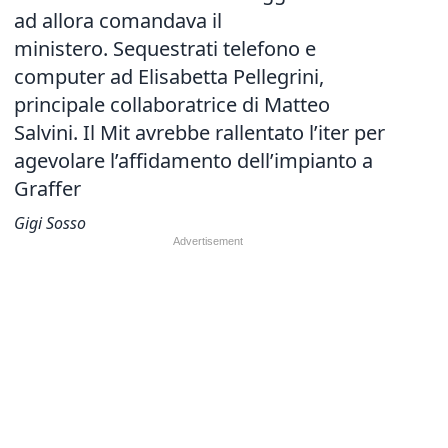
ad allora comandava il
ministero. Sequestrati telefono e
computer ad Elisabetta Pellegrini,
principale collaboratrice di Matteo
Salvini. Il Mit avrebbe rallentato l’iter per
agevolare l’affidamento dell’impianto a
Graffer
Gigi Sosso