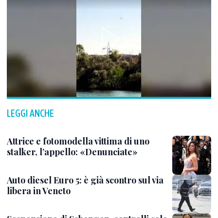
LEGGI ANCHE
Attrice e fotomodella vittima di uno
stalker, l’appello: «Denunciate»
Auto diesel Euro 5: è già scontro sul via
libera in Veneto