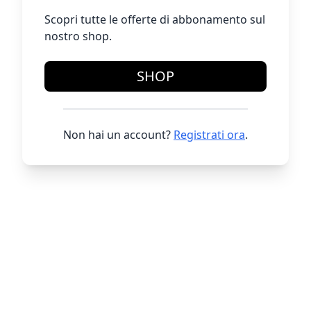
Scopri tutte le offerte di abbonamento sul
nostro shop.
SHOP
Non hai un account?
Registrati ora
.