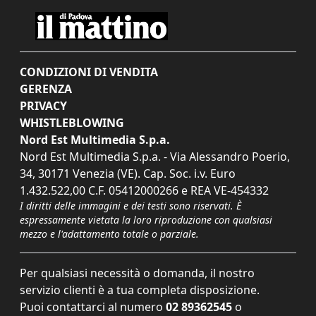
CONDIZIONI DI VENDITA
GERENZA
PRIVACY
WHISTLEBLOWING
Nord Est Multimedia S.p.a.
Nord Est Multimedia S.p.a. - Via Alessandro Poerio,
34, 30171 Venezia (VE). Cap. Soc. i.v. Euro
1.432.522,00 C.F. 05412000266 e REA VE-454332
I diritti delle immagini e dei testi sono riservati. È
espressamente vietata la loro riproduzione con qualsiasi
mezzo e l'adattamento totale o parziale.
Per qualsiasi necessità o domanda, il nostro
servizio clienti è a tua completa disposizione.
Puoi contattarci al numero
02 89362545
o