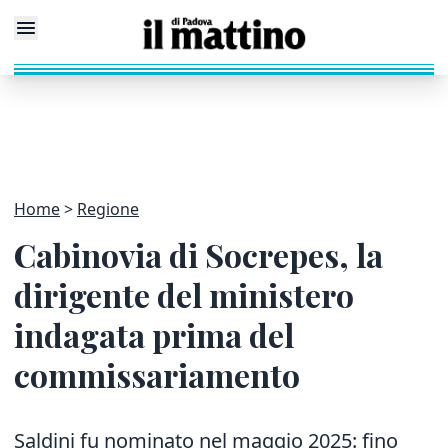
Home
Regione
Cabinovia di Socrepes, la
dirigente del ministero
indagata prima del
commissariamento
Saldini fu nominato nel maggio 2025: fino