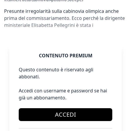
Presunte irregolarità sulla cabinovia olimpica anche
prima del commissariamento. Ecco perché la dirigente
ministeriale Elisabetta Pellegrini è stata i
CONTENUTO PREMIUM
Questo contenuto è riservato agli
abbonati.
Accedi con username e password se hai
già un abbonamento.
ACCEDI