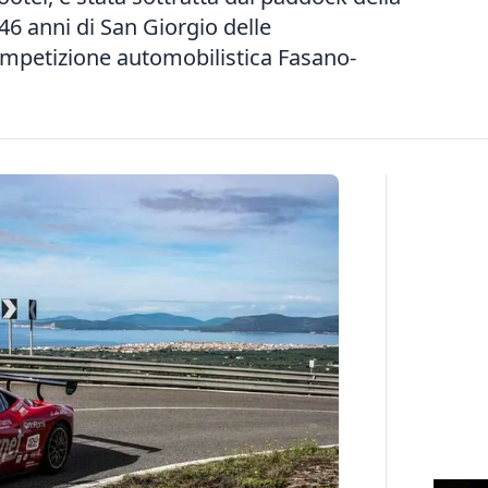
46 anni di San Giorgio delle
ompetizione automobilistica Fasano-