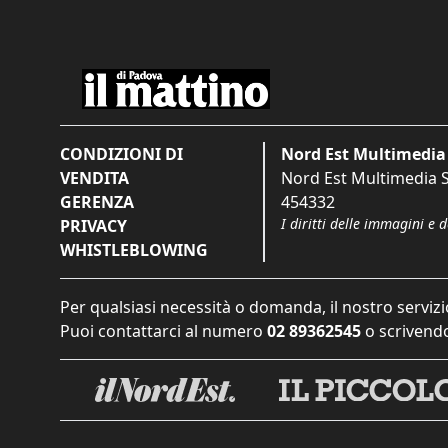
CONDIZIONI DI
Nord Est Multimedia 
VENDITA
Nord Est Multimedia S.
GERENZA
454332
I diritti delle immagini e 
PRIVACY
WHISTLEBLOWING
Per qualsiasi necessità o domanda, il nostro servizi
Puoi contattarci al numero
02 89362545
o scrivendo