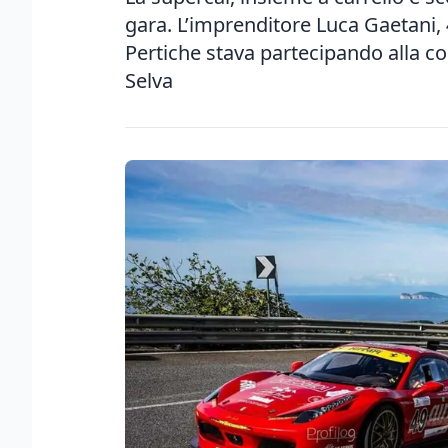
gara. L’imprenditore Luca Gaetani, 
Pertiche stava partecipando alla c
Selva