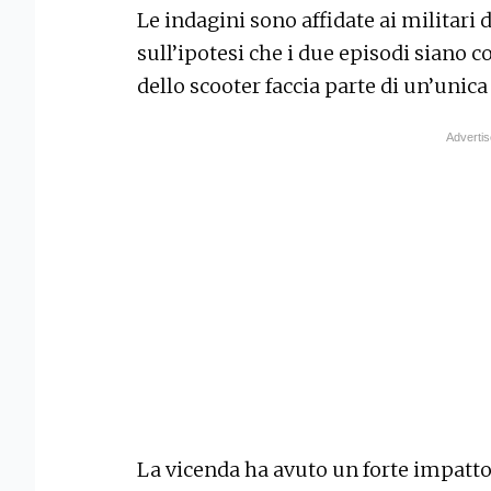
Le indagini sono affidate ai militari
sull’ipotesi che i due episodi siano col
dello scooter faccia parte di un’unica
La vicenda ha avuto un forte impatto