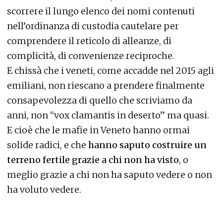
scorrere il lungo elenco dei nomi contenuti
nell’ordinanza di custodia cautelare per
comprendere il reticolo di alleanze, di
complicità, di convenienze reciproche.
E chissà che i veneti, come accadde nel 2015 agli
emiliani, non riescano a prendere finalmente
consapevolezza di quello che scriviamo da
anni, non “vox clamantis in deserto” ma quasi.
E cioè che le mafie in Veneto hanno ormai
solide radici, e che
hanno saputo costruire un
terreno fertile grazie a chi non ha visto
, o
meglio grazie a chi non ha saputo vedere o non
ha voluto vedere.