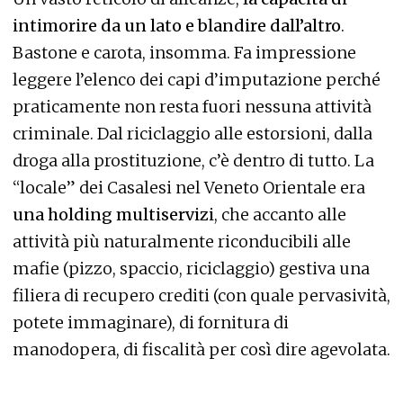
intimorire da un lato e blandire dall’altro
.
Bastone e carota, insomma. Fa impressione
leggere l’elenco dei capi d’imputazione perché
praticamente non resta fuori nessuna attività
criminale. Dal riciclaggio alle estorsioni, dalla
droga alla prostituzione, c’è dentro di tutto. La
“locale” dei Casalesi nel Veneto Orientale era
una holding multiservizi
, che accanto alle
attività più naturalmente riconducibili alle
mafie (pizzo, spaccio, riciclaggio) gestiva una
filiera di recupero crediti (con quale pervasività,
potete immaginare), di fornitura di
manodopera, di fiscalità per così dire agevolata.