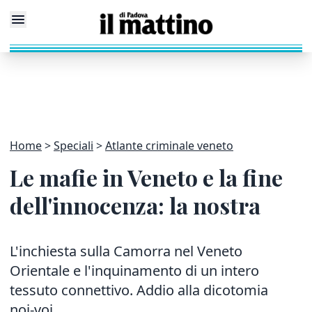
Home
Speciali
Atlante criminale veneto
Le mafie in Veneto e la fine
dell'innocenza: la nostra
L'inchiesta sulla Camorra nel Veneto
Orientale e l'inquinamento di un intero
tessuto connettivo. Addio alla dicotomia
noi-voi