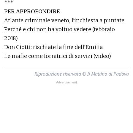
***
PER APPROFONDIRE
Atlante criminale veneto, l'inchiesta a puntate
Perché e chi non ha voltuo vedere (febbraio
2018)
Don Ciotti: rischiate la fine dell'Emilia
Le mafie come fornitrici di servizi (video)
Riproduzione riservata © Il Mattino di Padova