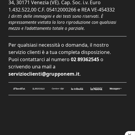
34, 30171 Venezia (VE). Cap. Soc. i.v. Euro
1.432.522,00 C.F. 05412000266 e REA VE-454332
I diritti delle immagini e dei testi sono riservati. È
espressamente vietata la loro riproduzione con qualsiasi
mezzo e l'adattamento totale o parziale.
Per qualsiasi necessità o domanda, il nostro
servizio clienti è a tua completa disposizione.
Puoi contattarci al numero
02 89362545
o
scrivendo una mail a
servizioclienti@grupponem.it
.