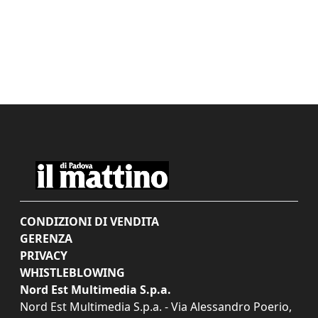
CONDIZIONI DI VENDITA
GERENZA
PRIVACY
WHISTLEBLOWING
Nord Est Multimedia S.p.a.
Nord Est Multimedia S.p.a. - Via Alessandro Poerio,