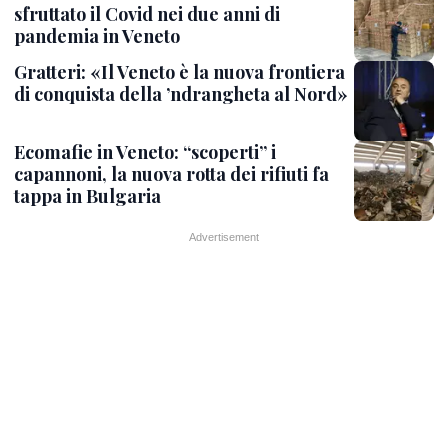
sfruttato il Covid nei due anni di
pandemia in Veneto
Gratteri: «Il Veneto è la nuova frontiera
di conquista della ’ndrangheta al Nord»
Ecomafie in Veneto: “scoperti” i
capannoni, la nuova rotta dei rifiuti fa
tappa in Bulgaria