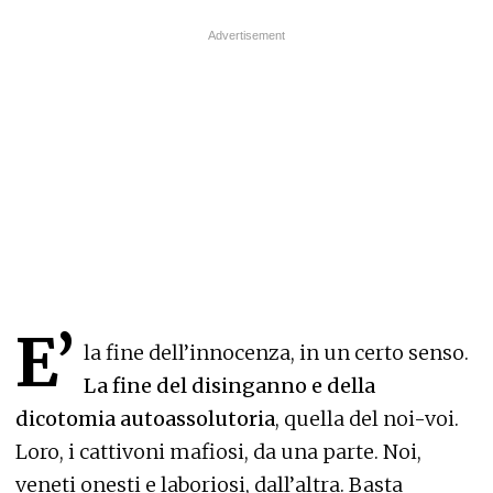
E’
la fine dell’innocenza, in un certo senso.
La fine del disinganno e della
dicotomia autoassolutoria
, quella del noi-voi.
Loro, i cattivoni mafiosi, da una parte. Noi,
veneti onesti e laboriosi, dall’altra. Basta