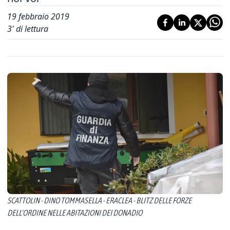
19 febbraio 2019
3
' di lettura
SCATTOLIN - DINO TOMMASELLA - ERACLEA - BLITZ DELLE FORZE
DELL'ORDINE NELLE ABITAZIONI DEI DONADIO