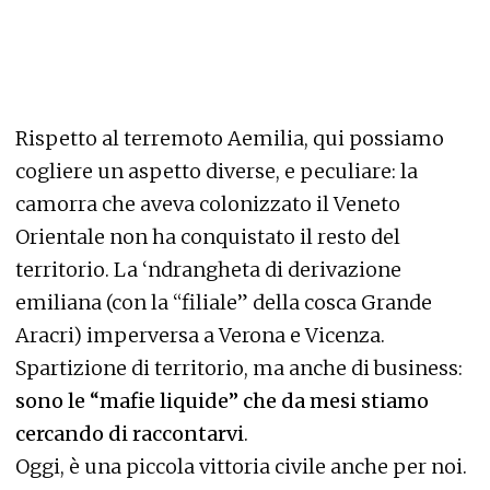
Rispetto al terremoto Aemilia, qui possiamo
cogliere un aspetto diverse, e peculiare: la
camorra che aveva colonizzato il Veneto
Orientale non ha conquistato il resto del
territorio. La ‘ndrangheta di derivazione
emiliana (con la “filiale” della cosca Grande
Aracri) imperversa a Verona e Vicenza.
Spartizione di territorio, ma anche di business:
sono le “mafie liquide” che da mesi stiamo
cercando di raccontarvi
.
Oggi, è una piccola vittoria civile anche per noi.