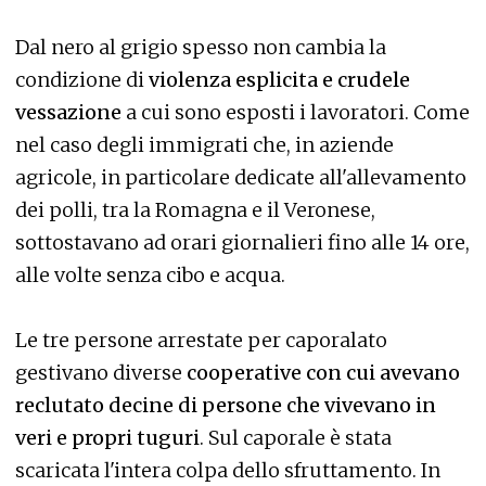
Dal nero al grigio spesso non cambia la
condizione di
violenza esplicita e crudele
vessazione
a cui sono esposti i lavoratori. Come
nel caso degli immigrati che, in aziende
agricole, in particolare dedicate all'allevamento
dei polli, tra la Romagna e il Veronese,
sottostavano ad orari giornalieri fino alle 14 ore,
alle volte senza cibo e acqua.
Le tre persone arrestate per caporalato
gestivano diverse
cooperative con cui avevano
reclutato decine di persone che vivevano in
veri e propri tuguri
. Sul caporale è stata
scaricata l'intera colpa dello sfruttamento. In