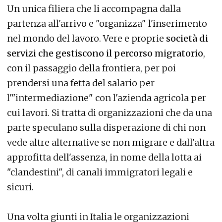
Un unica filiera che li accompagna dalla
partenza all'arrivo e "organizza" l'inserimento
nel mondo del lavoro. Vere e proprie
società di
servizi che gestiscono il percorso migratorio
,
con il passaggio della frontiera, per poi
prendersi una fetta del salario per
l'"intermediazione" con l'azienda agricola per
cui lavori. Si tratta di organizzazioni che da una
parte speculano sulla disperazione di chi non
vede altre alternative se non migrare e dall'altra
approfitta dell'assenza, in nome della lotta ai
"clandestini", di canali immigratori legali e
sicuri.
Una volta giunti in Italia le organizzazioni