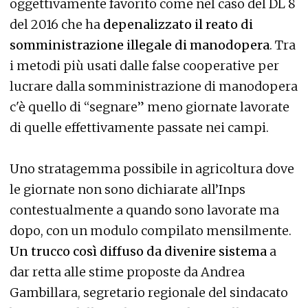
oggettivamente favorito come nel caso del DL 8
del 2016 che ha
depenalizzato il reato di
somministrazione illegale di manodopera
. Tra
i metodi più usati dalle false cooperative per
lucrare dalla somministrazione di manodopera
c'è quello di “segnare” meno giornate lavorate
di quelle effettivamente passate nei campi.
Uno stratagemma possibile in agricoltura dove
le giornate non sono dichiarate all’Inps
contestualmente a quando sono lavorate ma
dopo, con un modulo compilato mensilmente.
Un trucco così diffuso da divenire sistema
a
dar retta alle stime proposte da Andrea
Gambillara, segretario regionale del sindacato