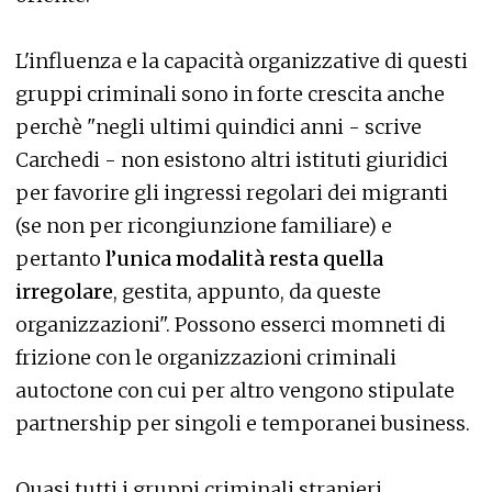
L'influenza e la capacità organizzative di questi
gruppi criminali sono in forte crescita anche
perchè "negli ultimi quindici anni - scrive
Carchedi - non esistono altri istituti giuridici
per favorire gli ingressi regolari dei migranti
(se non per ricongiunzione familiare) e
pertanto
l’unica modalità resta quella
irregolare
, gestita, appunto, da queste
organizzazioni". Possono esserci momneti di
frizione con le organizzazioni criminali
autoctone con cui per altro vengono stipulate
partnership per singoli e temporanei business.
Quasi tutti i gruppi criminali stranieri