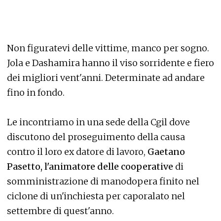
Non figuratevi delle vittime, manco per sogno.
Jola e Dashamira hanno il viso sorridente e fiero
dei migliori vent'anni. Determinate ad andare
fino in fondo.
Le incontriamo in una sede della Cgil dove
discutono del proseguimento della causa
contro il loro ex datore di lavoro,
Gaetano
Pasetto, l'animatore delle cooperative
di
somministrazione di manodopera finito nel
ciclone di un'inchiesta per caporalato nel
settembre di quest'anno.