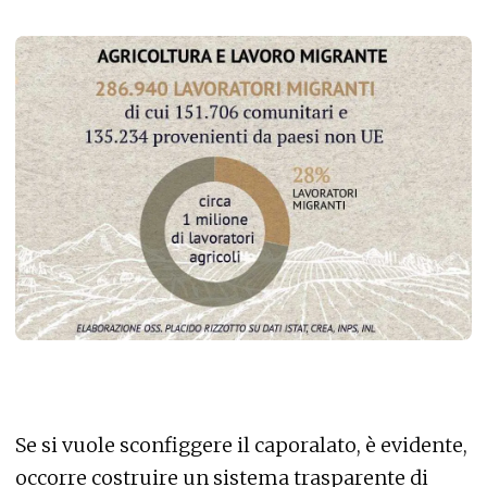
Se si vuole sconfiggere il caporalato, è evidente,
occorre costruire un sistema trasparente di