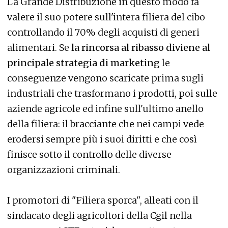
La Grande Distribuzione in questo modo fa
valere il suo potere sull'intera filiera del cibo
controllando il 70% degli acquisti di generi
alimentari. Se
la rincorsa al ribasso diviene al
principale strategia di marketing
le
conseguenze vengono scaricate prima sugli
industriali che trasformano i prodotti, poi sulle
aziende agricole ed infine sull'ultimo anello
della filiera: il bracciante che nei campi vede
erodersi sempre più i suoi diritti e che così
finisce sotto il controllo delle diverse
organizzazioni criminali.
I promotori di "Filiera sporca", alleati con il
sindacato degli agricoltori della Cgil nella