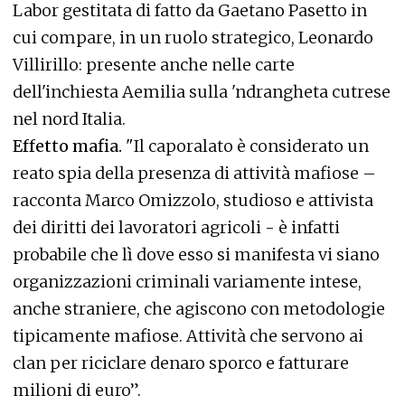
Labor gestitata di fatto da Gaetano Pasetto in
cui compare, in un ruolo strategico, Leonardo
Villirillo: presente anche nelle carte
dell'inchiesta Aemilia sulla 'ndrangheta cutrese
nel nord Italia.
Effetto mafia.
"Il caporalato è considerato un
reato spia della presenza di attività mafiose –
racconta Marco Omizzolo, studioso e attivista
dei diritti dei lavoratori agricoli - è infatti
probabile che lì dove esso si manifesta vi siano
organizzazioni criminali variamente intese,
anche straniere, che agiscono con metodologie
tipicamente mafiose. Attività che servono ai
clan per riciclare denaro sporco e fatturare
milioni di euro”.