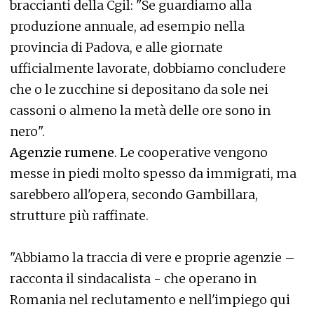
braccianti della Cgil: "Se guardiamo alla
produzione annuale, ad esempio nella
provincia di Padova, e alle giornate
ufficialmente lavorate, dobbiamo concludere
che o le zucchine si depositano da sole nei
cassoni o almeno la metà delle ore sono in
nero".
Agenzie rumene
. Le cooperative vengono
messe in piedi molto spesso da immigrati, ma
sarebbero all'opera, secondo Gambillara,
strutture più raffinate.
"Abbiamo la traccia di vere e proprie agenzie –
racconta il sindacalista - che operano in
Romania nel reclutamento e nell'impiego qui