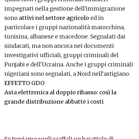
impegnati nella gestione dell'immigrazione
sono
attivi nel settore agricolo
ed in
particolare i gruppi nazionalità marocchina,
tunisina, albanese e macedone. Segnalati dai
sindacati, ma non ancora nei documenti
investigativi ufficiali, gruppi criminali del
Punjabi e dell'Ucraina. Anche i gruppi criminali
nigeriani sono segnalati, a Nord nell’astigiano.
EFFETTO GDO
Asta elettronica al doppio ribasso: così la
grande distribuzione abbatte i costi
Se troviamo sugli scaffali un barattolo di