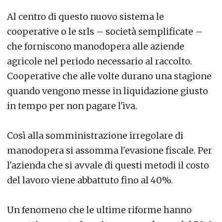
Al centro di questo nuovo sistema le
cooperative o le srls – società semplificate –
che forniscono manodopera alle aziende
agricole nel periodo necessario al raccolto.
Cooperative che alle volte durano una stagione
quando vengono messe in liquidazione giusto
in tempo per non pagare l'iva.
Così alla somministrazione irregolare di
manodopera si assomma l'evasione fiscale. Per
l'azienda che si avvale di questi metodi il costo
del lavoro viene abbattuto fino al 40%.
Un fenomeno che le ultime riforme hanno