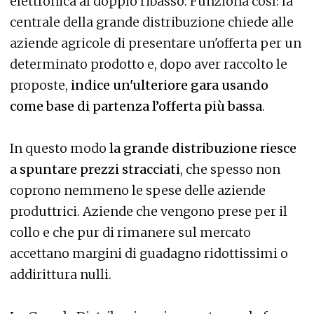
elettronica al doppio ribasso. Funziona così: la
centrale della grande distribuzione chiede alle
aziende agricole di presentare un'offerta per un
determinato prodotto e, dopo aver raccolto le
proposte,
indice un'ulteriore gara usando
come base di partenza l’offerta più bassa
.
In questo modo
la grande distribuzione riesce
a spuntare prezzi stracciati
, che spesso non
coprono nemmeno le spese delle aziende
produttrici. Aziende che vengono prese per il
collo e che pur di rimanere sul mercato
accettano margini di guadagno ridottissimi o
addirittura nulli.