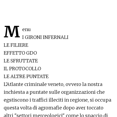
M
enu
I GIRONI INFERNALI
LE FILIERE
EFFETTO GDO
LE SFRUTTATE
IL PROTOCOLLO
LE ALTRE PUNTATE
L'Atlante criminale veneto, ovvero la nostra
inchiesta a puntate sulle organizzazioni che
egstiscono i traffici illeciti in regione, si occupa
questa volta di agromafie dopo aver toccato
altri "settori merceologici" come lo spaccio di