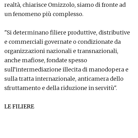
realtà, chiarisce Omizzolo, siamo di fronte ad
un fenomeno più complesso.
"Si determinano filiere produttive, distributive
e commerciali governate o condizionate da
organizzazioni nazionali e transnazionali,
anche mafiose, fondate spesso
sull’intermediazione illecita di manodopera e
sulla tratta internazionale, anticamera dello
sfruttamento e della riduzione in servitù".
LE FILIERE