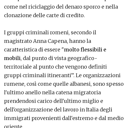
come nel riciclaggio del denaro sporco e nella
clonazione delle carte di credito.
I gruppi criminali romeni, secondo il
magistrato Anna Capena, hanno la
caratteristica di essere "
molto flessibili e
mobili
, dal punto di vista geografico-
territoriale al punto che vengono definiti
gruppi criminali itineranti”. Le organizzazioni
rumene, così come quelle albanesi, sono spesso
l'ultimo anello nella catena migratoria
prendendosi carico dell'ultimo miglio e
dell'organizzazione del lavoro in Italia degli
immigrati provenienti dall'estremo e dal medio
oriente.