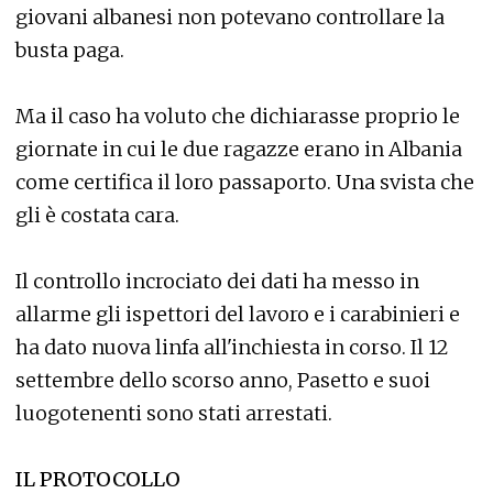
giovani albanesi non potevano controllare la
busta paga.
Ma il caso ha voluto che dichiarasse proprio le
giornate in cui le due ragazze erano in Albania
come certifica il loro passaporto. Una svista che
gli è costata cara.
Il controllo incrociato dei dati ha messo in
allarme gli ispettori del lavoro e i carabinieri e
ha dato nuova linfa all'inchiesta in corso. Il 12
settembre dello scorso anno, Pasetto e suoi
luogotenenti sono stati arrestati.
IL PROTOCOLLO