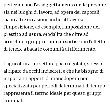
perfezionano
l'assoggettamento delle persone
sia nei luoghi di lavoro, ad opera dei caporali,
sia in altre occasioni anche attraverso
l'imposizione, ad esempio,
l'imposizione del
prestito ad usura
. Modalità che oltre ad
arricchire i gruppi criminali sortiscono l'effetto
di tenere a bada le comunità di riferimento.
L'agricoltura, un settore poco regolato, spesso
al riparo da occhi indiscreti e che ha bisogno di
importanti apporti di manodopera non
specializzata per periodi determinati di tempo
rappresenta il terrno ideale per questi gruppi
criminali.