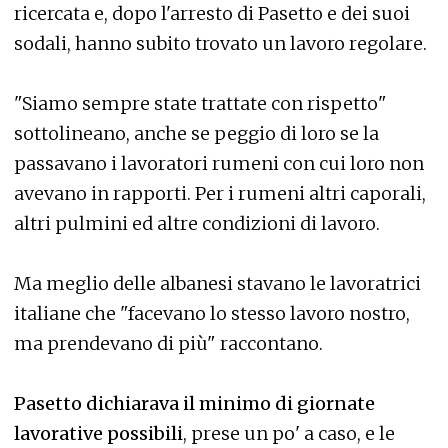
ricercata e, dopo l'arresto di Pasetto e dei suoi
sodali, hanno subito trovato un lavoro regolare.
"Siamo sempre state trattate con rispetto"
sottolineano, anche se peggio di loro se la
passavano i lavoratori rumeni con cui loro non
avevano in rapporti. Per i rumeni altri caporali,
altri pulmini ed altre condizioni di lavoro.
Ma meglio delle albanesi stavano le lavoratrici
italiane che "facevano lo stesso lavoro nostro,
ma prendevano di più" raccontano.
Pasetto dichiarava il minimo di giornate
lavorative possibili
, prese un po' a caso, e le