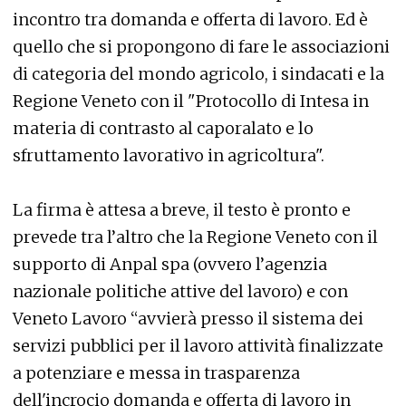
incontro tra domanda e offerta di lavoro. Ed è
quello che si propongono di fare le associazioni
di categoria del mondo agricolo, i sindacati e la
Regione Veneto con il "Protocollo di Intesa in
materia di contrasto al caporalato e lo
sfruttamento lavorativo in agricoltura".
La firma è attesa a breve, il testo è pronto e
prevede tra l’altro che la Regione Veneto con il
supporto di Anpal spa (ovvero l’agenzia
nazionale politiche attive del lavoro) e con
Veneto Lavoro “avvierà presso il sistema dei
servizi pubblici per il lavoro attività finalizzate
a potenziare e messa in trasparenza
dell'incrocio domanda e offerta di lavoro in