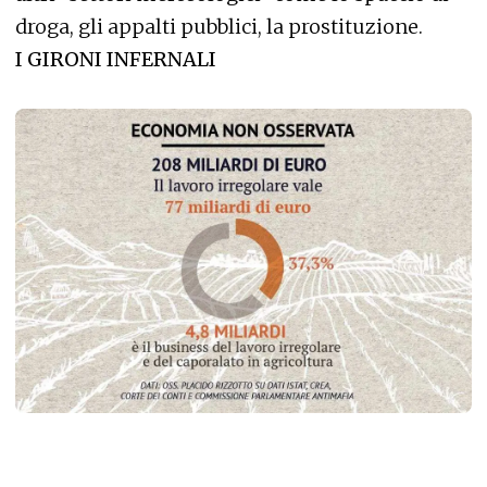
droga, gli appalti pubblici, la prostituzione.
I GIRONI INFERNALI