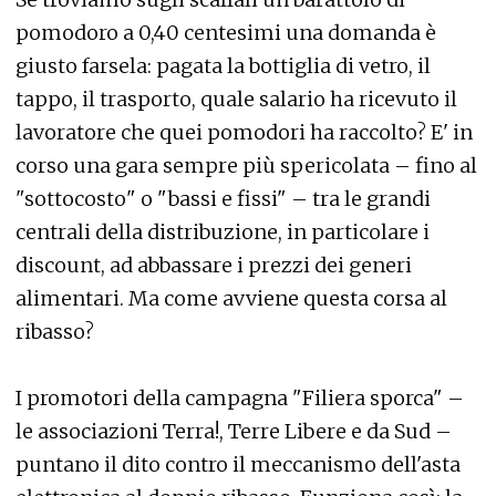
pomodoro a 0,40 centesimi una domanda è
giusto farsela: pagata la bottiglia di vetro, il
tappo, il trasporto, quale salario ha ricevuto il
lavoratore che quei pomodori ha raccolto? E' in
corso una gara sempre più spericolata – fino al
"sottocosto" o "bassi e fissi" – tra le grandi
centrali della distribuzione, in particolare i
discount, ad abbassare i prezzi dei generi
alimentari. Ma come avviene questa corsa al
ribasso?
I promotori della campagna "Filiera sporca" –
le associazioni Terra!, Terre Libere e da Sud –
puntano il dito contro il meccanismo dell'asta