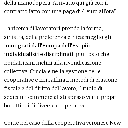
della manodopera. Arrivano qui già con il
contratto fatto con una paga di 4 euro all'ora".
La ricerca di lavoratori prende la forma,
sinistra, della preferenza etnica:
meglio gli
immigrati dall'Europa dell'Est più
individualisti e disciplinati
, piuttosto che i
nordafricani inclini alla rivendicazione
collettiva. Cruciale nella gestione delle
cooperative e nei raffinati metodi di elusione
fiscale e del diritto del lavoro, il ruolo dI
sedicenti commercialisti spesso veri e propri
burattinai di diverse cooperative.
Come nel caso della cooperativa veronese New