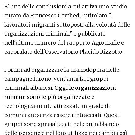
E' una delle conclusioni a cui arriva uno studio
curato da Francesco Carchedi intitolato "I
lavoratori migranti sottoposti alla volontà delle
organizzazioni criminali" e pubblicato
nell'ultimo numero del rapporto Agromafie e
caporalato dell
'Osservatorio Placido Rizzotto
.
I primi ad organizzare la manodopera nelle
campagne furono, vent'anni fa, i gruppi
criminali albanesi.
Oggi le organizzazioni
rumene sono le più organizzate
e
tecnologicamente attrezzate in grado di
comunicare senza essere rintracciati. Questi
gruppi sono specializzati nel contrabbando
delle persone e nel loro utilizzo nei campi così