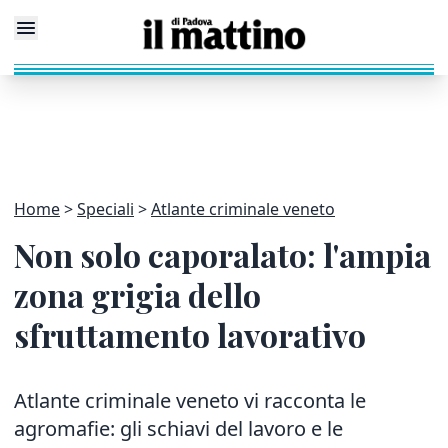
Home
Speciali
Atlante criminale veneto
Non solo caporalato: l'ampia
zona grigia dello
sfruttamento lavorativo
Atlante criminale veneto vi racconta le
agromafie: gli schiavi del lavoro e le