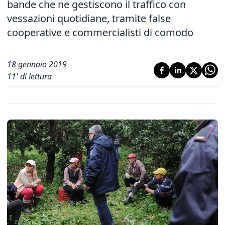
bande che ne gestiscono il traffico con
vessazioni quotidiane, tramite false
cooperative e commercialisti di comodo
18 gennaio 2019
11
' di lettura