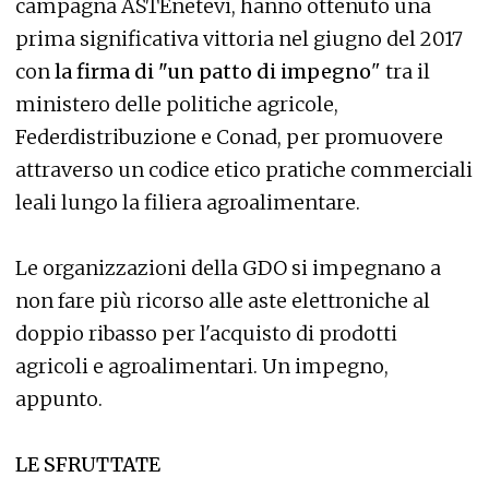
campagna ASTEnetevi, hanno ottenuto una
prima significativa vittoria nel giugno del 2017
con
la firma di "un patto di impegno
" tra il
ministero delle politiche agricole,
Federdistribuzione e Conad, per promuovere
attraverso un codice etico pratiche commerciali
leali lungo la filiera agroalimentare.
Le organizzazioni della GDO si impegnano a
non fare più ricorso alle aste elettroniche al
doppio ribasso per l'acquisto di prodotti
agricoli e agroalimentari. Un impegno,
appunto.
LE SFRUTTATE