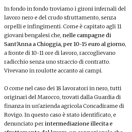
In fondo in fondo troviamo i gironi infernali del
lavoro nero e del crudo sfruttamento, senza
orpelli e infingimenti. Come è capitato agli 11
giovani bengalesi che,
nelle campagne di
Sant'Anna a Chioggia, per 10-15 euro al giorno
,
a fronte di 10-11 ore di lavoro, raccoglievano
radicchio senza uno straccio di contratto.
Vivevano in roulotte accanto ai campi.
O come nel caso dei 18 lavoratori in nero, tutti
originari del Marocco, trovati dalla Guardia di
finanza in un'azienda agricola Concadirame di
Rovigo. In questo caso è stato identificato, e
denunciato per
intermediazione illecita e