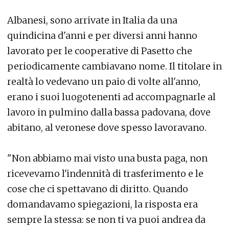
Albanesi, sono arrivate in Italia da una
quindicina d'anni e per diversi anni hanno
lavorato per le cooperative di Pasetto che
periodicamente cambiavano nome. Il titolare in
realtà lo vedevano un paio di volte all'anno,
erano i suoi luogotenenti ad accompagnarle al
lavoro in pulmino dalla bassa padovana, dove
abitano, al veronese dove spesso lavoravano.
"Non abbiamo mai visto una busta paga, non
ricevevamo l'indennità di trasferimento e le
cose che ci spettavano di diritto. Quando
domandavamo spiegazioni, la risposta era
sempre la stessa: se non ti va puoi andrea da