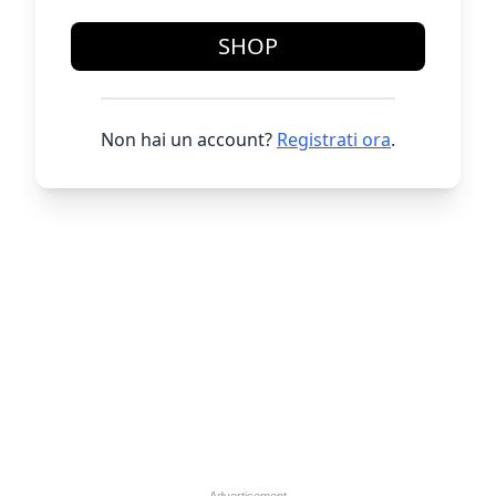
SHOP
Non hai un account?
Registrati ora
.