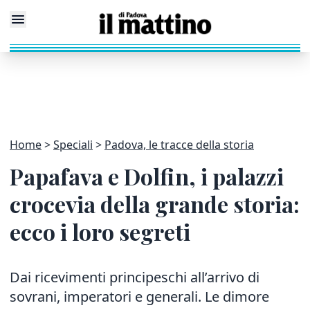
Home
Speciali
Padova, le tracce della storia
Papafava e Dolfin, i palazzi
crocevia della grande storia:
ecco i loro segreti
Dai ricevimenti principeschi all’arrivo di
sovrani, imperatori e generali. Le dimore