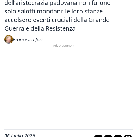
dell’aristocrazia padovana non furono
solo salotti mondani: le loro stanze
accolsero eventi cruciali della Grande
Guerra e della Resistenza
Francesco Jori
06 luglio 2026