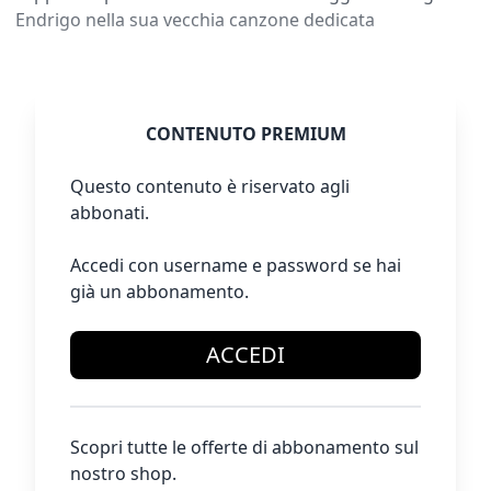
Endrigo nella sua vecchia canzone dedicata
CONTENUTO PREMIUM
Questo contenuto è riservato agli
abbonati.
Accedi con username e password se hai
già un abbonamento.
ACCEDI
Scopri tutte le offerte di abbonamento sul
nostro shop.