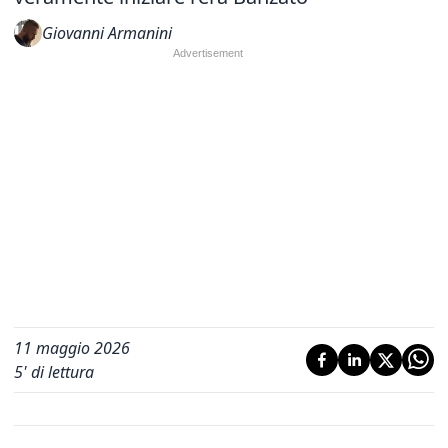
Giovanni Armanini
11 maggio 2026
5
' di lettura