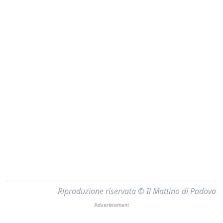
Riproduzione riservata © Il Mattino di Padova