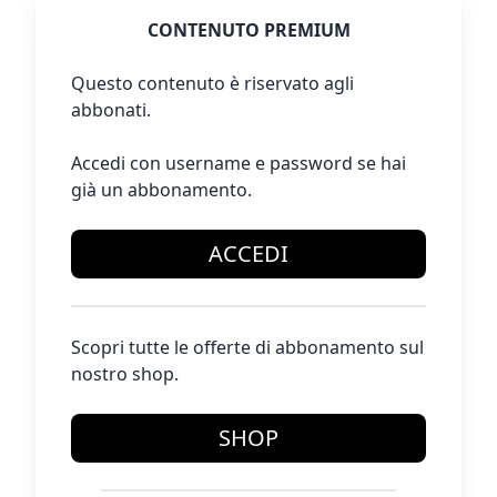
CONTENUTO PREMIUM
Questo contenuto è riservato agli
abbonati.
Accedi con username e password se hai
già un abbonamento.
ACCEDI
Scopri tutte le offerte di abbonamento sul
nostro shop.
SHOP