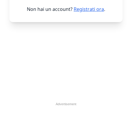
Non hai un account?
Registrati ora
.