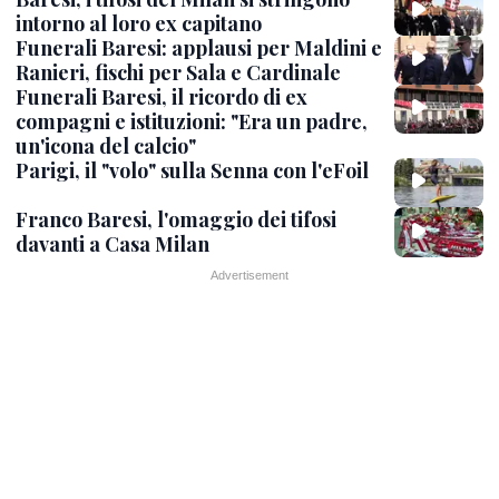
intorno al loro ex capitano
Funerali Baresi: applausi per Maldini e
Ranieri, fischi per Sala e Cardinale
Funerali Baresi, il ricordo di ex
compagni e istituzioni: "Era un padre,
un'icona del calcio"
Parigi, il "volo" sulla Senna con l'eFoil
Franco Baresi, l'omaggio dei tifosi
davanti a Casa Milan