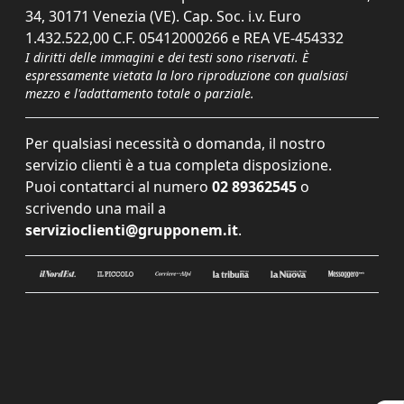
34, 30171 Venezia (VE). Cap. Soc. i.v. Euro
1.432.522,00 C.F. 05412000266 e REA VE-454332
I diritti delle immagini e dei testi sono riservati. È
espressamente vietata la loro riproduzione con qualsiasi
mezzo e l'adattamento totale o parziale.
Per qualsiasi necessità o domanda, il nostro
servizio clienti è a tua completa disposizione.
Puoi contattarci al numero
02 89362545
o
scrivendo una mail a
servizioclienti@grupponem.it
.