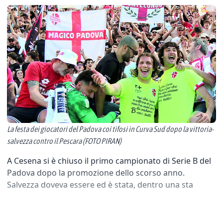
La festa dei giocatori del Padova coi tifosi in Curva Sud dopo la vittoria-
salvezza contro il Pescara (FOTO PIRAN)
A Cesena si è chiuso il primo campionato di Serie B del
Padova dopo la promozione dello scorso anno.
Salvezza doveva essere ed è stata, dentro una sta