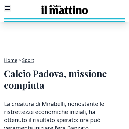
Home
Sport
Calcio Padova, missione
compiuta
La creatura di Mirabelli, nonostante le
ristrettezze economiche iniziali, ha
ottenuto il risultato sperato: ora può
veramente iniziare l’era Banzato