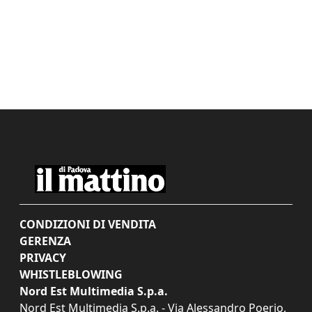
CONDIZIONI DI VENDITA
GERENZA
PRIVACY
WHISTLEBLOWING
Nord Est Multimedia S.p.a.
Nord Est Multimedia S.p.a. - Via Alessandro Poerio,