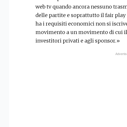
web tv quando ancora nessuno trasmet
delle partite e soprattutto il fair pl
ha i requisiti economici non si iscrive
movimento a un movimento di cui il 
investitori privati e agli sponsor.»