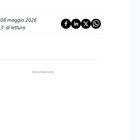
08 maggio 2026
3
' di lettura