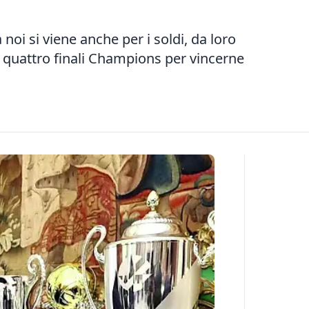
 noi si viene anche per i soldi, da loro
 quattro finali Champions per vincerne