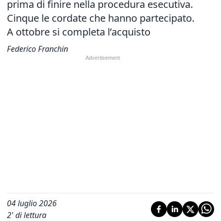
prima di finire nella procedura esecutiva.
Cinque le cordate che hanno partecipato.
A ottobre si completa l’acquisto
Federico Franchin
04 luglio 2026
2
' di lettura