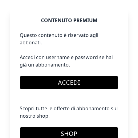
CONTENUTO PREMIUM
Questo contenuto è riservato agli
abbonati.
Accedi con username e password se hai
già un abbonamento.
ACCEDI
Scopri tutte le offerte di abbonamento sul
nostro shop.
SHOP