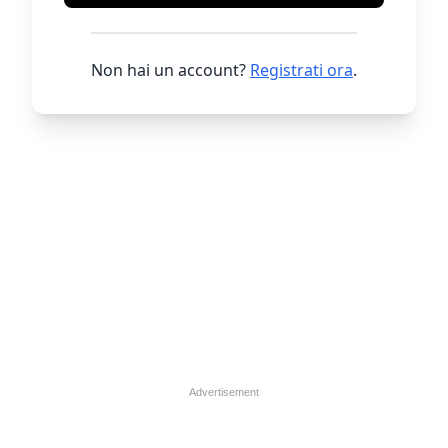
Non hai un account?
Registrati ora
.