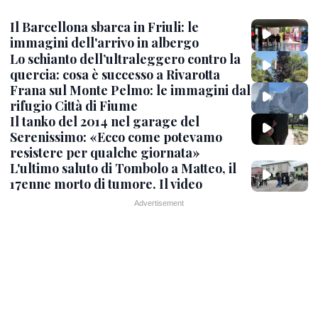
Il Barcellona sbarca in Friuli: le
immagini dell'arrivo in albergo
Lo schianto dell’ultraleggero contro la
quercia: cosa è successo a Rivarotta
Frana sul Monte Pelmo: le immagini dal
rifugio Città di Fiume
Il tanko del 2014 nel garage del
Serenissimo: «Ecco come potevamo
resistere per qualche giornata»
L'ultimo saluto di Tombolo a Matteo, il
17enne morto di tumore. Il video