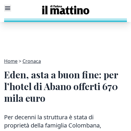
Home
Cronaca
Eden, asta a buon fine: per
l’hotel di Abano offerti 670
mila euro
Per decenni la struttura è stata di
proprietà della famiglia Colombana,