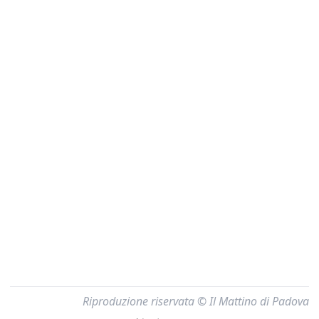
Riproduzione riservata © Il Mattino di Padova