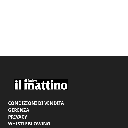
CONDIZIONI DI VENDITA
GERENZA
PRIVACY
WHISTLEBLOWING