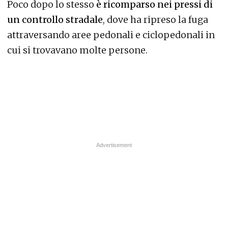
Poco dopo lo stesso
è ricomparso nei pressi di
un controllo stradale
, dove ha ripreso la fuga
attraversando aree pedonali e ciclopedonali in
cui si trovavano molte persone.