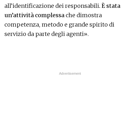
all’identificazione dei responsabili
. È stata
un’attività complessa
che dimostra
competenza, metodo e grande spirito di
servizio da parte degli agenti».