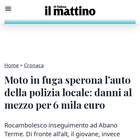
Home
Cronaca
Moto in fuga sperona l’auto
della polizia locale: danni al
mezzo per 6 mila euro
Rocambolesco inseguimento ad Abano
Terme. Di fronte all’alt, il giovane, invece