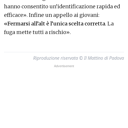
hanno consentito un’identificazione rapida ed
efficace». Infine un appello ai giovani:
«Fermarsi all’alt è l’unica scelta corretta
. La
fuga mette tutti a rischio».
Riproduzione riservata © Il Mattino di Padova