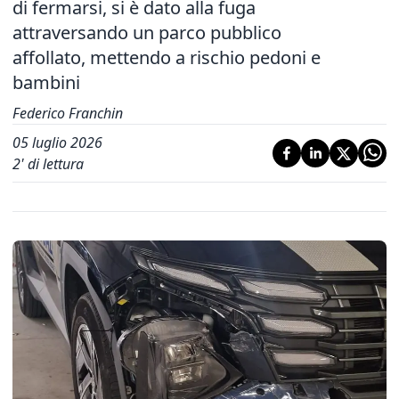
di fermarsi, si è dato alla fuga
attraversando un parco pubblico
affollato, mettendo a rischio pedoni e
bambini
Federico Franchin
05 luglio 2026
2
' di lettura