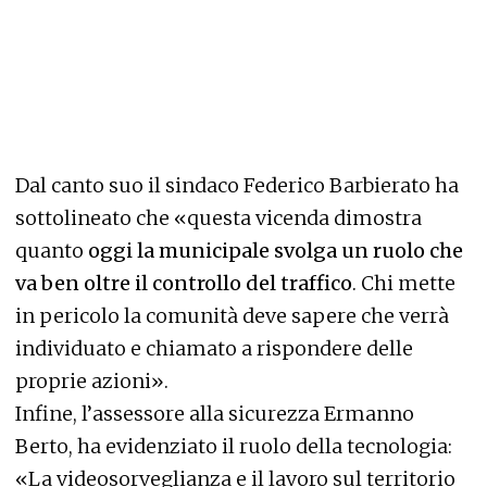
Dal canto suo il sindaco Federico Barbierato ha
sottolineato che «questa vicenda dimostra
quanto
oggi la municipale svolga un ruolo che
va ben oltre il controllo del traffico
. Chi mette
in pericolo la comunità deve sapere che verrà
individuato e chiamato a rispondere delle
proprie azioni».
Infine, l’assessore alla sicurezza Ermanno
Berto, ha evidenziato il ruolo della tecnologia:
«La videosorveglianza e il lavoro sul territorio