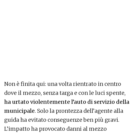
Non è finita qui: una volta rientrato in centro
dove il mezzo, senza targa e con le luci spente,
ha urtato violentemente l’auto di servizio della
municipale
. Solo la prontezza dell’agente alla
guida ha evitato conseguenze ben più gravi.
L’impatto ha provocato danni al mezzo