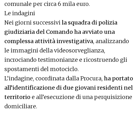
comunale per circa 6 mila euro.
Le indagini
Nei giorni successivi
la squadra di polizia
giudiziaria del Comando ha avviato una
complessa attività investigativa
, analizzando
le immagini della videosorveglianza,
incrociando testimonianze e ricostruendo gli
spostamenti del motociclo.
L’indagine, coordinata dalla Procura,
ha portato
all’identificazione di due giovani residenti nel
territorio
e all’esecuzione di una perquisizione
domiciliare.