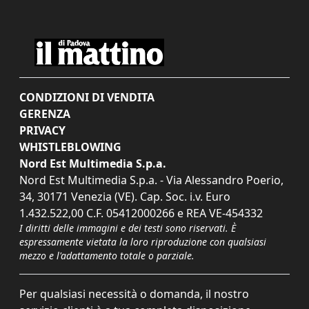
CONDIZIONI DI VENDITA
GERENZA
PRIVACY
WHISTLEBLOWING
Nord Est Multimedia S.p.a.
Nord Est Multimedia S.p.a. - Via Alessandro Poerio,
34, 30171 Venezia (VE). Cap. Soc. i.v. Euro
1.432.522,00 C.F. 05412000266 e REA VE-454332
I diritti delle immagini e dei testi sono riservati. È
espressamente vietata la loro riproduzione con qualsiasi
mezzo e l'adattamento totale o parziale.
Per qualsiasi necessità o domanda, il nostro