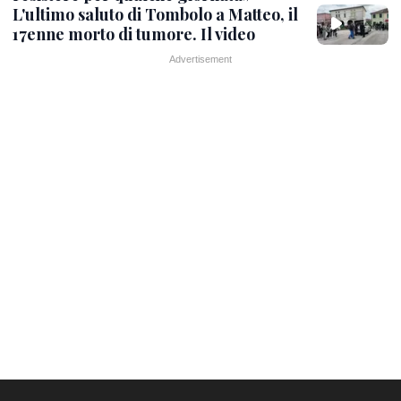
L'ultimo saluto di Tombolo a Matteo, il
17enne morto di tumore. Il video