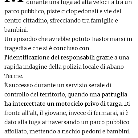
durante una fuga ad alta velocità tra un
parco pubblico, piste ciclopedonali e vie del
centro cittadino, sfrecciando tra famiglie e
bambini.
Un episodio che avrebbe potuto trasformarsi in
tragedia e che si è
concluso con
l’identificazione dei responsabili
grazie a una
rapida indagine della polizia locale di Abano
Terme.
È successo durante un servizio serale di
controllo del territorio, quando
una pattuglia
ha intercettato un motociclo privo di targa
. Di
fronte all’alt, il giovane, invece di fermarsi, si è
dato alla fuga attraversando un parco pubblico
affollato, mettendo a rischio pedoni e bambini.