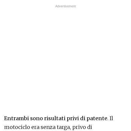
Entrambi sono risultati privi di patente
. Il
motociclo era senza targa, privo di