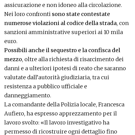
assicurazione e non idoneo alla circolazione.
Nei loro confronti
sono state contestate
numerose violazioni al codice della strada
, con
sanzioni amministrative superiori ai 10 mila
euro.
Possibili anche il sequestro e la confisca del
mezzo
, oltre alla richiesta di risarcimento dei
danni e a ulteriori ipotesi di reato che saranno
valutate dall’autorità giudiziaria, tra cui
resistenza a pubblico ufficiale e
danneggiamento.
La comandante della Polizia locale, Francesca
Aufiero, ha espresso apprezzamento per il
lavoro svolto: «Il lavoro investigativo ha
permesso di ricostruire ogni dettaglio fino