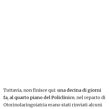
Tuttavia, non finisce qui:
una decina di giorni
fa, al quarto piano del Policlinico
, nel reparto di
Otorinolaringoiatria erano stati rinviati alcuni