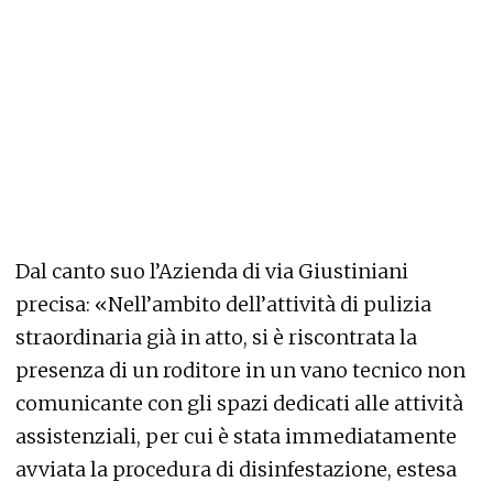
Dal canto suo l’Azienda di via Giustiniani
precisa: «Nell’ambito dell’attività di pulizia
straordinaria già in atto, si è riscontrata la
presenza di un roditore in un vano tecnico non
comunicante con gli spazi dedicati alle attività
assistenziali, per cui è stata immediatamente
avviata la procedura di disinfestazione, estesa