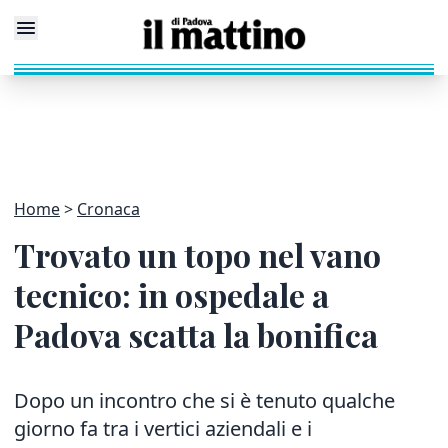
Home
Cronaca
Trovato un topo nel vano
tecnico: in ospedale a
Padova scatta la bonifica
Dopo un incontro che si è tenuto qualche
giorno fa tra i vertici aziendali e i