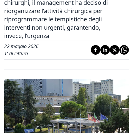
chirurghi, il management ha deciso di
riorganizzare l’attività chirurgica per
riprogrammare le tempistiche degli
interventi non urgenti, garantendo,
invece, l’urgenza
22 maggio 2026
1
' di lettura