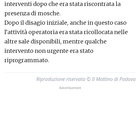
interventi dopo che era stata riscontrata la
presenza di mosche.
Dopo il disagio iniziale, anche in questo caso
l’attività operatoria era stata ricollocata nelle
altre sale disponibili, mentre qualche
intervento non urgente era stato
riprogrammato.
Riproduzione riservata © Il Mattino di Padova