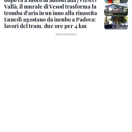
Vallà, il murale di Vesod trasforma la
tromba d'aria in un inno alla rinascita
Lunedì agostano da incubo a Padova:
lavori del tram, due ore per 4 km