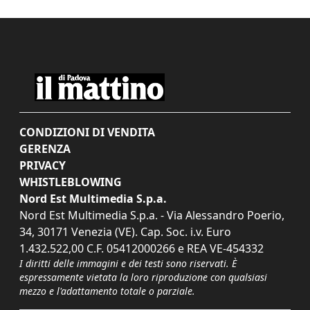
CONDIZIONI DI VENDITA
GERENZA
PRIVACY
WHISTLEBLOWING
Nord Est Multimedia S.p.a.
Nord Est Multimedia S.p.a. - Via Alessandro Poerio,
34, 30171 Venezia (VE). Cap. Soc. i.v. Euro
1.432.522,00 C.F. 05412000266 e REA VE-454332
I diritti delle immagini e dei testi sono riservati. È
espressamente vietata la loro riproduzione con qualsiasi
mezzo e l'adattamento totale o parziale.