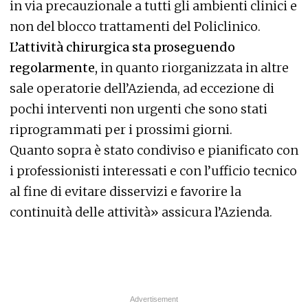
in via precauzionale a tutti gli ambienti clinici e
non del blocco trattamenti del Policlinico.
L’attività chirurgica sta proseguendo
regolarmente,
in quanto riorganizzata in altre
sale operatorie dell’Azienda, ad eccezione di
pochi interventi non urgenti che sono stati
riprogrammati per i prossimi giorni.
Quanto sopra è stato condiviso e pianificato con
i professionisti interessati e con l’ufficio tecnico
al fine di evitare disservizi e favorire la
continuità delle attività» assicura l’Azienda.