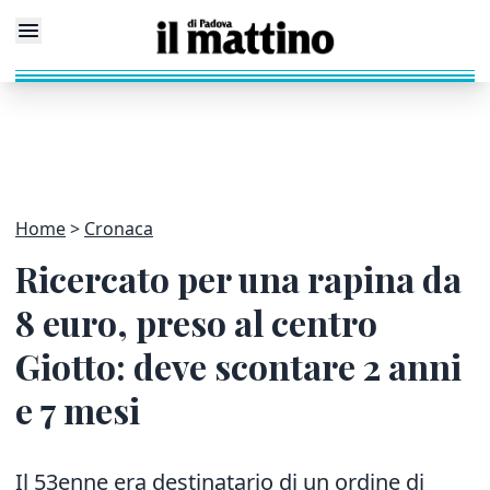
Home
Cronaca
Ricercato per una rapina da
8 euro, preso al centro
Giotto: deve scontare 2 anni
e 7 mesi
Il 53enne era destinatario di un ordine di