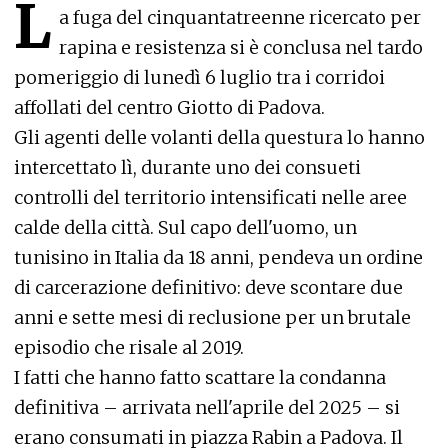
L
a fuga del cinquantatreenne ricercato per
rapina e resistenza si è conclusa nel tardo
pomeriggio di lunedì 6 luglio tra i corridoi
affollati del centro Giotto di Padova.
Gli agenti delle volanti della questura lo hanno
intercettato lì, durante uno dei consueti
controlli del territorio intensificati nelle aree
calde della città. Sul capo dell'uomo, un
tunisino in Italia da 18 anni, pendeva un ordine
di carcerazione definitivo: deve scontare due
anni e sette mesi di reclusione per un brutale
episodio che risale al 2019.
I fatti che hanno fatto scattare la condanna
definitiva – arrivata nell'aprile del 2025 – si
erano consumati in piazza Rabin a Padova. Il