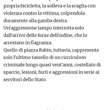
propria bicicletta, la solleva e la scaglia con
violenza contro la vittima, colpendola
duramente alla gamba destra.
Un'aggressione lampo interrotta solo
dall'arrivo delle forze dell'ordine, che lo
arrestano in flagranza.
Quello di piazza Rabin, tuttavia, rappresenta
solo l'ultimo tassello di un curriculum
criminale lungo quasi vent'anni, costellato di
spaccio, lesioni, furti e aggressioni in serie ai
servitori dello Stato.