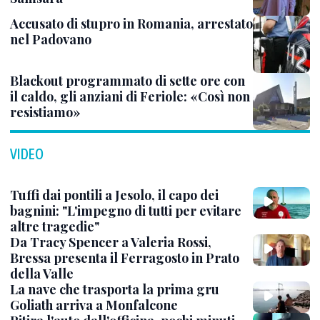
Accusato di stupro in Romania, arrestato
nel Padovano
Blackout programmato di sette ore con
il caldo, gli anziani di Feriole: «Così non
resistiamo»
VIDEO
Tuffi dai pontili a Jesolo, il capo dei
bagnini: "L'impegno di tutti per evitare
altre tragedie"
Da Tracy Spencer a Valeria Rossi,
Bressa presenta il Ferragosto in Prato
della Valle
La nave che trasporta la prima gru
Goliath arriva a Monfalcone