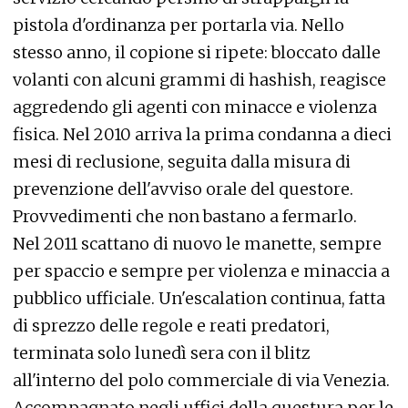
pistola d'ordinanza per portarla via. Nello
stesso anno, il copione si ripete: bloccato dalle
volanti con alcuni grammi di hashish, reagisce
aggredendo gli agenti con minacce e violenza
fisica. Nel 2010 arriva la prima condanna a dieci
mesi di reclusione, seguita dalla misura di
prevenzione dell'avviso orale del questore.
Provvedimenti che non bastano a fermarlo.
Nel 2011 scattano di nuovo le manette, sempre
per spaccio e sempre per violenza e minaccia a
pubblico ufficiale. Un'escalation continua, fatta
di sprezzo delle regole e reati predatori,
terminata solo lunedì sera con il blitz
all'interno del polo commerciale di via Venezia.
Accompagnato negli uffici della questura per le