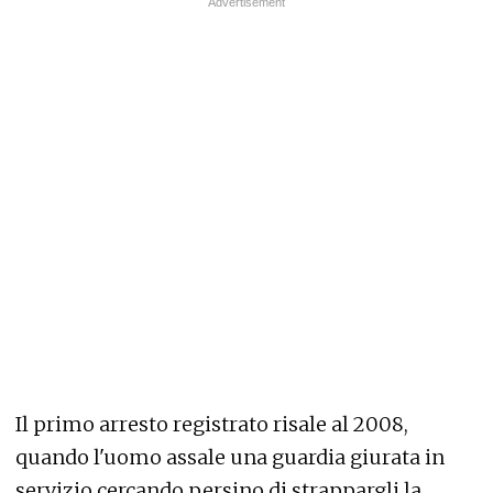
Il primo arresto registrato risale al 2008,
quando l'uomo assale una guardia giurata in
servizio cercando persino di strappargli la