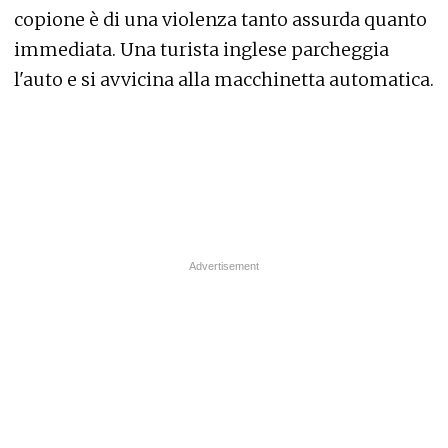
copione è di una violenza tanto assurda quanto
immediata. Una turista inglese parcheggia
l'auto e si avvicina alla macchinetta automatica.