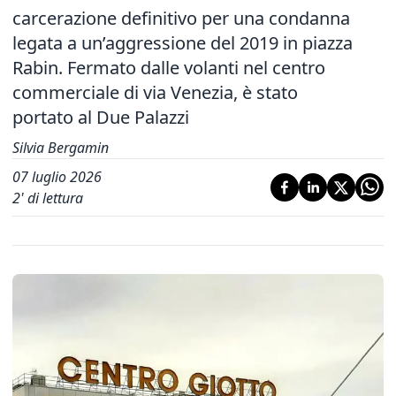
carcerazione definitivo per una condanna
legata a un’aggressione del 2019 in piazza
Rabin. Fermato dalle volanti nel centro
commerciale di via Venezia, è stato
portato al Due Palazzi
Silvia Bergamin
07 luglio 2026
2
' di lettura