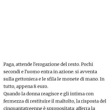
Paga, attende l'erogazione del resto. Pochi
secondi e l'uomo entra in azione: si avventa
sulla gettoniera e le sfila le monete di mano. In
tutto, appena 8 euro.
Quando la donna reagisce e gli intima con
fermezza di restituire il maltolto, la risposta del
cinquantatreenne è spropositata: afferra la