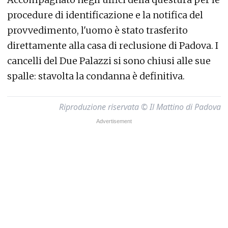
procedure di identificazione e la notifica del
provvedimento, l'uomo è stato trasferito
direttamente alla casa di reclusione di Padova. I
cancelli del Due Palazzi si sono chiusi alle sue
spalle: stavolta la condanna è definitiva.
Riproduzione riservata © Il Mattino di Padova