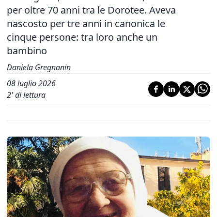
per oltre 70 anni tra le Dorotee. Aveva
nascosto per tre anni in canonica le
cinque persone: tra loro anche un
bambino
Daniela Gregnanin
08 luglio 2026
2
' di lettura