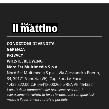
CONDIZIONI DI VENDITA
GERENZA
PRIVACY
WHISTLEBLOWING
Nord Est Multimedia S.p.a.
Nord Est Multimedia S.p.a. - Via Alessandro Poerio,
34, 30171 Venezia (VE). Cap. Soc. i.v. Euro
1.432.522,00 C.F. 05412000266 e REA VE-454332
I diritti delle immagini e dei testi sono riservati. È
espressamente vietata la loro riproduzione con qualsiasi
mezzo e l'adattamento totale o parziale.