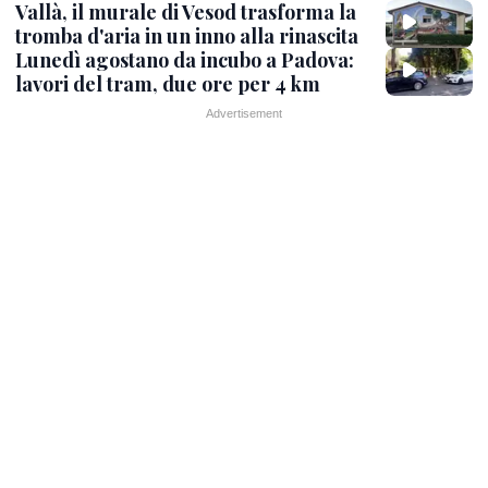
Vallà, il murale di Vesod trasforma la
tromba d'aria in un inno alla rinascita
Lunedì agostano da incubo a Padova:
lavori del tram, due ore per 4 km