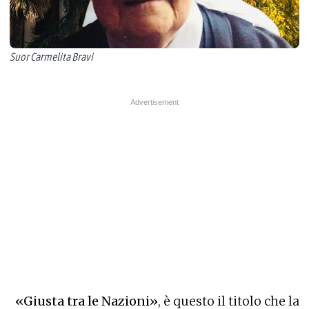
Suor Carmelita Bravi
«Giusta tra le Nazioni»
, è questo il titolo che la