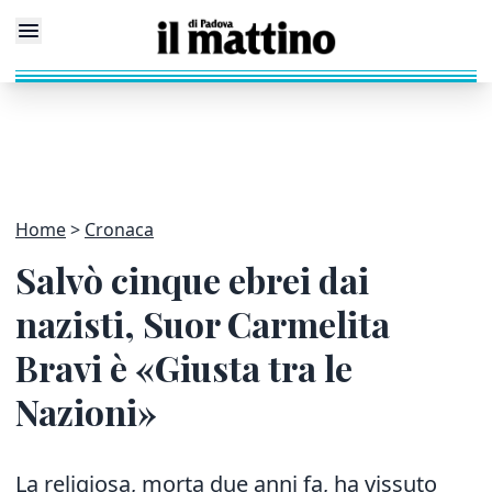
Home
Cronaca
Salvò cinque ebrei dai
nazisti, Suor Carmelita
Bravi è «Giusta tra le
Nazioni»
La religiosa, morta due anni fa, ha vissuto