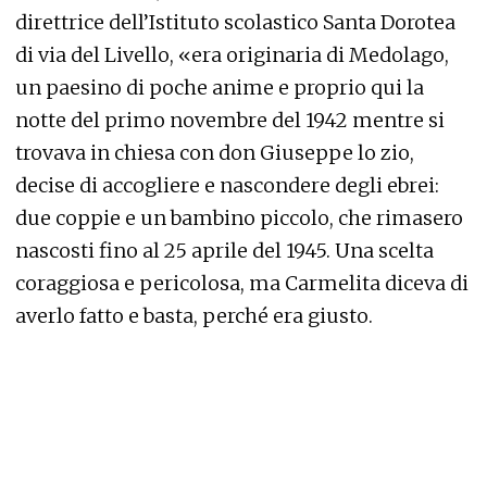
direttrice dell’Istituto scolastico Santa Dorotea
di via del Livello, «era originaria di Medolago,
un paesino di poche anime e proprio qui la
notte del primo novembre del 1942 mentre si
trovava in chiesa con don Giuseppe lo zio,
decise di accogliere e nascondere degli ebrei:
due coppie e un bambino piccolo, che rimasero
nascosti fino al 25 aprile del 1945. Una scelta
coraggiosa e pericolosa, ma Carmelita diceva di
averlo fatto e basta, perché era giusto.