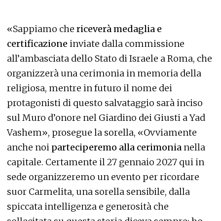
«Sappiamo che
riceverà medaglia e
certificazione
inviate dalla commissione
all’ambasciata dello Stato di Israele a Roma, che
organizzerà una cerimonia in memoria della
religiosa, mentre in futuro il nome dei
protagonisti di questo salvataggio sarà inciso
sul Muro d’onore nel Giardino dei Giusti a Yad
Vashem», prosegue la sorella, «Ovviamente
anche noi
parteciperemo alla cerimonia
nella
capitale. Certamente il 27 gennaio 2027 qui in
sede organizzeremo un evento per ricordare
suor Carmelita, una sorella sensibile, dalla
spiccata intelligenza e generosità che