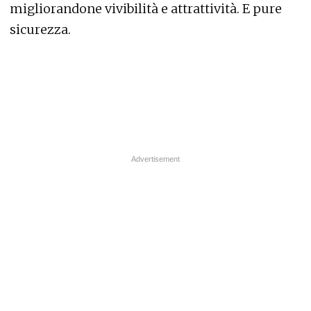
migliorandone vivibilità e attrattività. E pure
sicurezza.