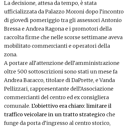
La decisione, attesa da tempo, è stata
ufficializzata da Palazzo Moroni dopo l’incontro
di giovedì pomeriggio tra gli assessori Antonio
Bressa e Andrea Ragona e i promotori della
raccolta firme che nelle scorse settimane aveva
mobilitato commercianti e operatori della
zona.
A portare all’attenzione dell’amministrazione
oltre 500 sottoscrizioni sono stati un mese fa
Andrea Baracco, titolare di DaPrette, e Vanda
Pellizzari, rappresentante dell’Associazione
commercianti del centro ed ex consigliera
comunale.
L’obiettivo era chiaro: limitare il
traffico veicolare in un tratto strategico
che
funge da porta d’ingresso al centro storico,