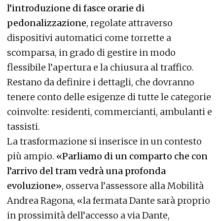
l’introduzione di fasce orarie di
pedonalizzazione
, regolate attraverso
dispositivi automatici come torrette a
scomparsa, in grado di gestire in modo
flessibile l’apertura e la chiusura al traffico.
Restano da definire i dettagli, che dovranno
tenere conto delle esigenze di tutte le categorie
coinvolte: residenti, commercianti, ambulanti e
tassisti.
La trasformazione si inserisce in un contesto
più ampio.
«Parliamo di un comparto che con
l’arrivo del tram vedrà una profonda
evoluzione»
, osserva l’assessore alla Mobilità
Andrea Ragona, «la fermata Dante sarà proprio
in prossimità dell’accesso a via Dante,