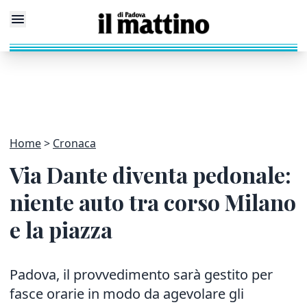
Home
Cronaca
Via Dante diventa pedonale:
niente auto tra corso Milano
e la piazza
Padova, il provvedimento sarà gestito per
fasce orarie in modo da agevolare gli