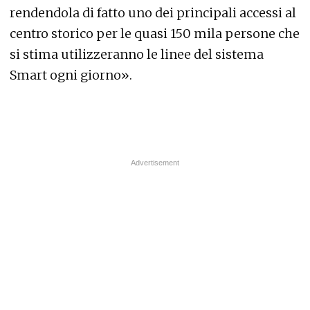
rendendola di fatto uno dei principali accessi al
centro storico per le quasi 150 mila persone che
si stima utilizzeranno le linee del sistema
Smart ogni giorno».