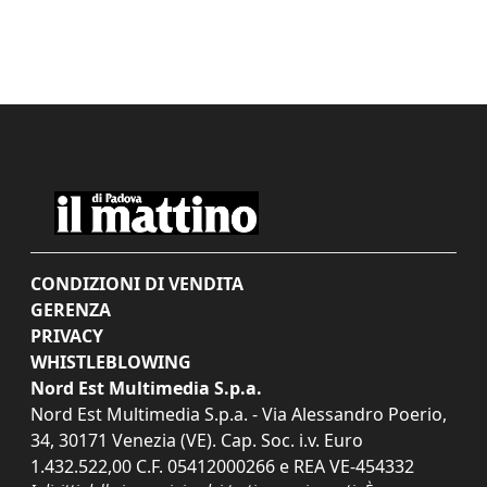
CONDIZIONI DI VENDITA
GERENZA
PRIVACY
WHISTLEBLOWING
Nord Est Multimedia S.p.a.
Nord Est Multimedia S.p.a. - Via Alessandro Poerio,
34, 30171 Venezia (VE). Cap. Soc. i.v. Euro
1.432.522,00 C.F. 05412000266 e REA VE-454332