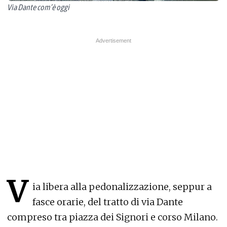
Via Dante com’è oggi
V
ia libera alla pedonalizzazione, seppur a
fasce orarie, del tratto di via Dante
compreso tra piazza dei Signori e corso Milano.