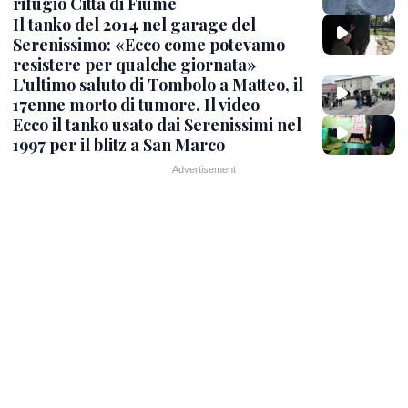
rifugio Città di Fiume
Il tanko del 2014 nel garage del
Serenissimo: «Ecco come potevamo
resistere per qualche giornata»
L'ultimo saluto di Tombolo a Matteo, il
17enne morto di tumore. Il video
Ecco il tanko usato dai Serenissimi nel
1997 per il blitz a San Marco