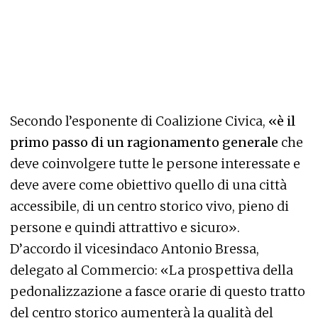
Secondo l’esponente di Coalizione Civica,
«è il
primo passo di un ragionamento generale
che
deve coinvolgere tutte le persone interessate e
deve avere come obiettivo quello di una città
accessibile, di un centro storico vivo, pieno di
persone e quindi attrattivo e sicuro».
D’accordo il vicesindaco Antonio Bressa,
delegato al Commercio: «La prospettiva della
pedonalizzazione a fasce orarie di questo tratto
del centro storico aumenterà la qualità del