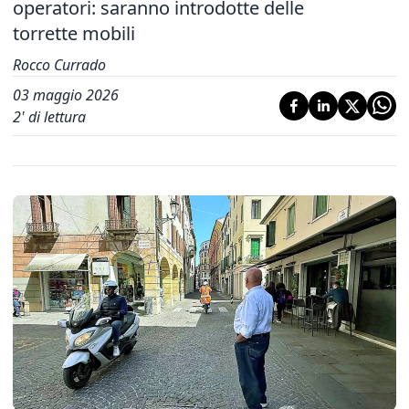
operatori: saranno introdotte delle
torrette mobili
Rocco Currado
03 maggio 2026
2
' di lettura