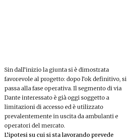
Sin dall’inizio la giunta si è dimostrata
favorevole al progetto: dopo l’ok definitivo, si
passa alla fase operativa. Il segmento di via
Dante interessato è già oggi soggetto a
limitazioni di accesso ed è utilizzato
prevalentemente in uscita da ambulanti e
operatori del mercato.
L’ipotesi su cui si sta lavorando prevede