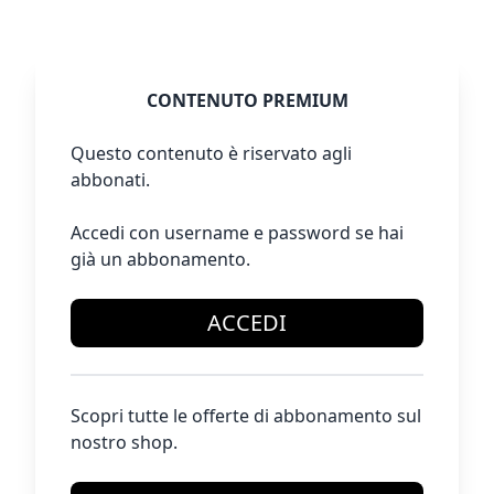
CONTENUTO PREMIUM
Questo contenuto è riservato agli
abbonati.
Accedi con username e password se hai
già un abbonamento.
ACCEDI
Scopri tutte le offerte di abbonamento sul
nostro shop.