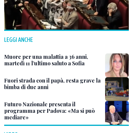
LEGGI ANCHE
Muore per una malattia a 36 anni,
martedì 11 l’ultimo saluto a Sofia
Fuori strada con il papà, resta grave la
bimba di due anni
Futuro Nazionale presenta il
programma per Padova: «Ma si può
mediare»