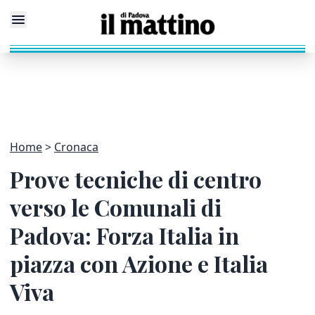
Home
Cronaca
Prove tecniche di centro
verso le Comunali di
Padova: Forza Italia in
piazza con Azione e Italia
Viva