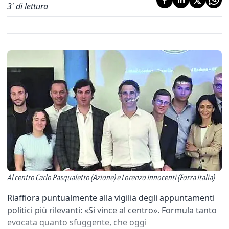
3
' di lettura
Al centro Carlo Pasqualetto (Azione) e Lorenzo Innocenti (Forza Italia)
Riaffiora puntualmente alla vigilia degli appuntamenti
politici più rilevanti: «Si vince al centro». Formula tanto
evocata quanto sfuggente, che oggi