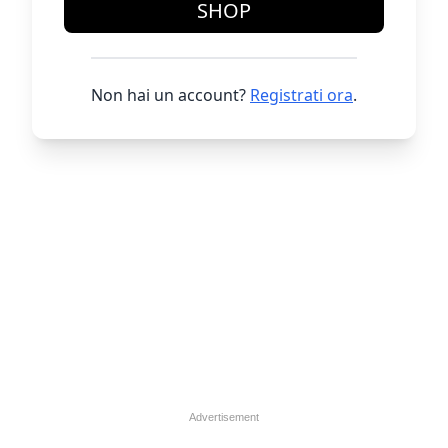
SHOP
Non hai un account?
Registrati ora
.