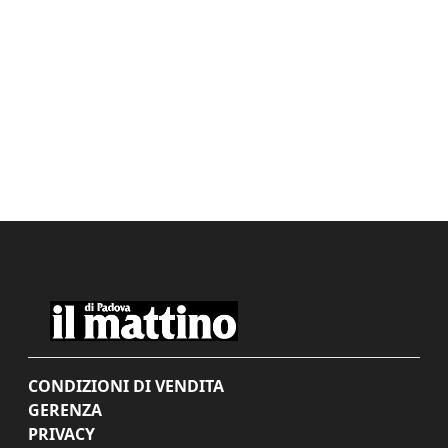
CONDIZIONI DI VENDITA
GERENZA
PRIVACY