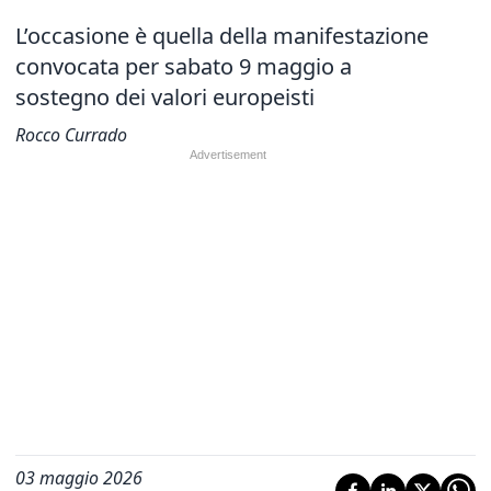
L’occasione è quella della manifestazione
convocata per sabato 9 maggio a
sostegno dei valori europeisti
Rocco Currado
03 maggio 2026