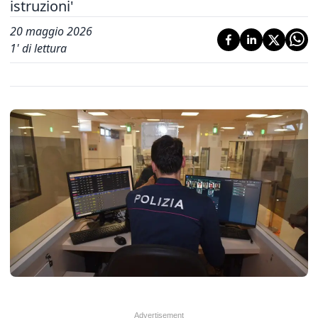
istruzioni'
20 maggio 2026
1
' di lettura