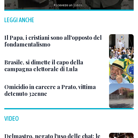
LEGGI ANCHE
Il Papa, i cristiani sono all'opposto del
fondamentalismo
Brasile, si dimette il capo della
campagna elettorale di Lula
Omicidio in carcere a Prato, vittima
detenuto 32enne
VIDEO
Delmastro, negato l'uso delle chat: le