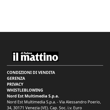
CONDIZIONI DI VENDITA
GERENZA
PRIVACY
WHISTLEBLOWING
Nord Est Multimedia S.p.a.
Nord Est Multimedia S.p.a. - Via Alessandro Poerio,
34, 30171 Venezia (VE). Cap. Soc. i.v. Euro