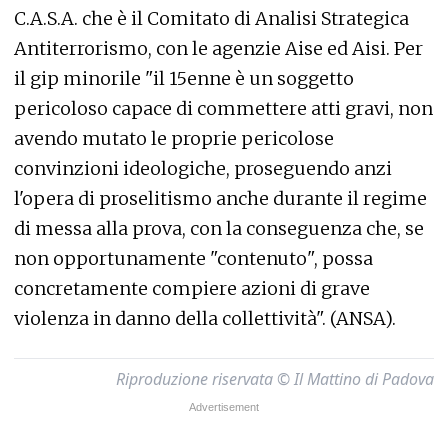
C.A.S.A. che è il Comitato di Analisi Strategica
Antiterrorismo, con le agenzie Aise ed Aisi. Per
il gip minorile "il 15enne è un soggetto
pericoloso capace di commettere atti gravi, non
avendo mutato le proprie pericolose
convinzioni ideologiche, proseguendo anzi
l'opera di proselitismo anche durante il regime
di messa alla prova, con la conseguenza che, se
non opportunamente "contenuto", possa
concretamente compiere azioni di grave
violenza in danno della collettività". (ANSA).
Riproduzione riservata © Il Mattino di Padova