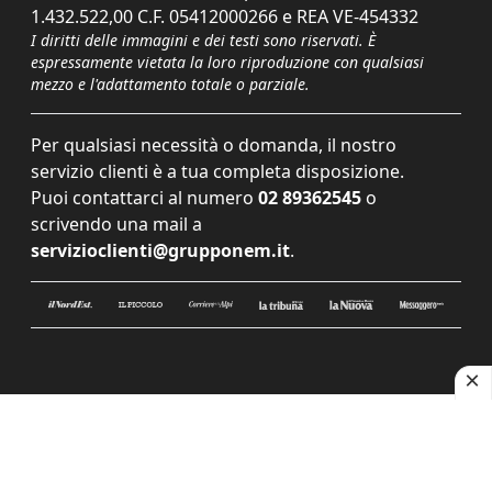
1.432.522,00 C.F. 05412000266 e REA VE-454332
I diritti delle immagini e dei testi sono riservati. È
espressamente vietata la loro riproduzione con qualsiasi
mezzo e l'adattamento totale o parziale.
Per qualsiasi necessità o domanda, il nostro
servizio clienti è a tua completa disposizione.
Puoi contattarci al numero
02 89362545
o
scrivendo una mail a
servizioclienti@grupponem.it
.