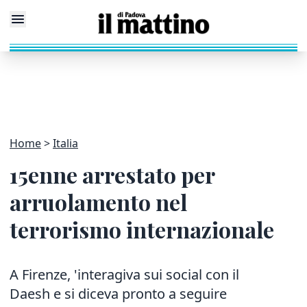
Home
Italia
15enne arrestato per
arruolamento nel
terrorismo internazionale
A Firenze, 'interagiva sui social con il
Daesh e si diceva pronto a seguire