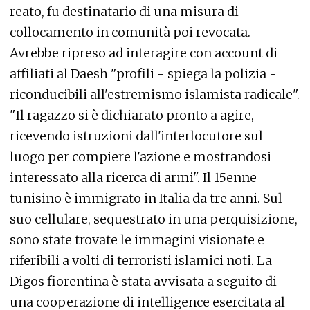
reato, fu destinatario di una misura di
collocamento in comunità poi revocata.
Avrebbe ripreso ad interagire con account di
affiliati al Daesh "profili - spiega la polizia -
riconducibili all'estremismo islamista radicale".
"Il ragazzo si è dichiarato pronto a agire,
ricevendo istruzioni dall'interlocutore sul
luogo per compiere l'azione e mostrandosi
interessato alla ricerca di armi". Il 15enne
tunisino è immigrato in Italia da tre anni. Sul
suo cellulare, sequestrato in una perquisizione,
sono state trovate le immagini visionate e
riferibili a volti di terroristi islamici noti. La
Digos fiorentina è stata avvisata a seguito di
una cooperazione di intelligence esercitata al