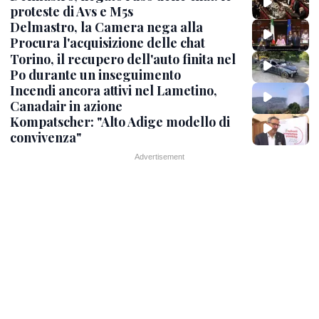
proteste di Avs e M5s
Delmastro, la Camera nega alla
Procura l'acquisizione delle chat
Torino, il recupero dell'auto finita nel
Po durante un inseguimento
Incendi ancora attivi nel Lametino,
Canadair in azione
Kompatscher: "Alto Adige modello di
convivenza"