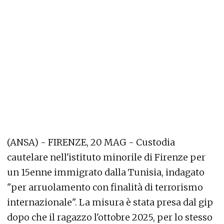
(ANSA) - FIRENZE, 20 MAG - Custodia
cautelare nell'istituto minorile di Firenze per
un 15enne immigrato dalla Tunisia, indagato
"per arruolamento con finalità di terrorismo
internazionale". La misura è stata presa dal gip
dopo che il ragazzo l'ottobre 2025, per lo stesso