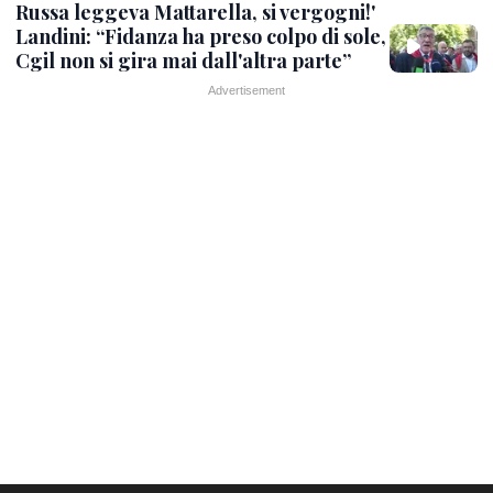
Russa leggeva Mattarella, si vergogni!'
Landini: “Fidanza ha preso colpo di sole,
Cgil non si gira mai dall'altra parte”