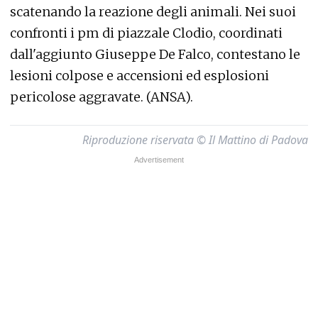
scatenando la reazione degli animali. Nei suoi
confronti i pm di piazzale Clodio, coordinati
dall'aggiunto Giuseppe De Falco, contestano le
lesioni colpose e accensioni ed esplosioni
pericolose aggravate. (ANSA).
Riproduzione riservata © Il Mattino di Padova