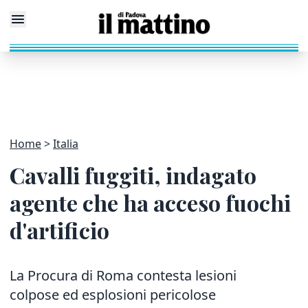
Home
Italia
Cavalli fuggiti, indagato
agente che ha acceso fuochi
d'artificio
La Procura di Roma contesta lesioni
colpose ed esplosioni pericolose