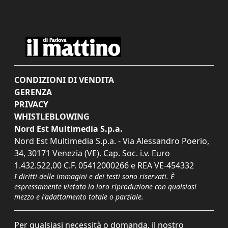
CONDIZIONI DI VENDITA
GERENZA
PRIVACY
WHISTLEBLOWING
Nord Est Multimedia S.p.a.
Nord Est Multimedia S.p.a. - Via Alessandro Poerio,
34, 30171 Venezia (VE). Cap. Soc. i.v. Euro
1.432.522,00 C.F. 05412000266 e REA VE-454332
I diritti delle immagini e dei testi sono riservati. È
espressamente vietata la loro riproduzione con qualsiasi
mezzo e l'adattamento totale o parziale.
Per qualsiasi necessità o domanda, il nostro