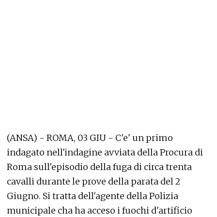
(ANSA) - ROMA, 03 GIU - C'e' un primo
indagato nell'indagine avviata della Procura di
Roma sull'episodio della fuga di circa trenta
cavalli durante le prove della parata del 2
Giugno. Si tratta dell'agente della Polizia
municipale cha ha acceso i fuochi d'artificio