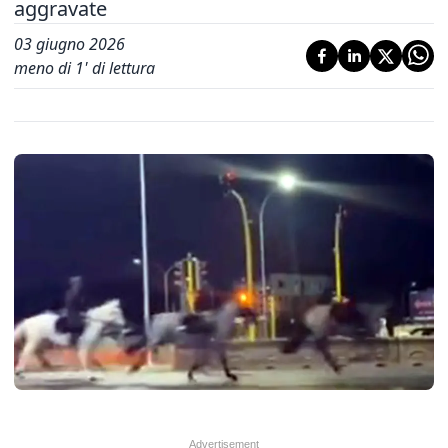
aggravate
03 giugno 2026
meno di 1' di lettura