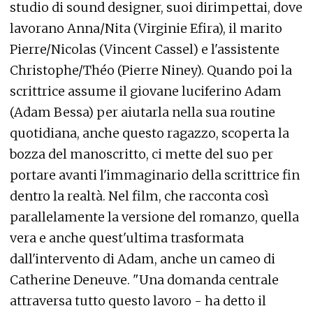
studio di sound designer, suoi dirimpettai, dove
lavorano Anna/Nita (Virginie Efira), il marito
Pierre/Nicolas (Vincent Cassel) e l'assistente
Christophe/Théo (Pierre Niney). Quando poi la
scrittrice assume il giovane luciferino Adam
(Adam Bessa) per aiutarla nella sua routine
quotidiana, anche questo ragazzo, scoperta la
bozza del manoscritto, ci mette del suo per
portare avanti l'immaginario della scrittrice fin
dentro la realtà. Nel film, che racconta così
parallelamente la versione del romanzo, quella
vera e anche quest'ultima trasformata
dall'intervento di Adam, anche un cameo di
Catherine Deneuve. "Una domanda centrale
attraversa tutto questo lavoro - ha detto il