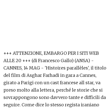
+++ ATTENZIONE, EMBARGO PER I SITI WEB
ALLE 20 +++ (di Francesco Gallo) (ANSA) -
CANNES, 14 MAG - 'Histoires parallèles', il titolo
del film di Asghar Farhadi in gara a Cannes,
girato a Parigi con un cast francese all star, va
preso molto alla lettera, perché le storie che si
sovrappongono sono davvero tante e difficili da
seguire. Come dice lo stesso regista iraniano