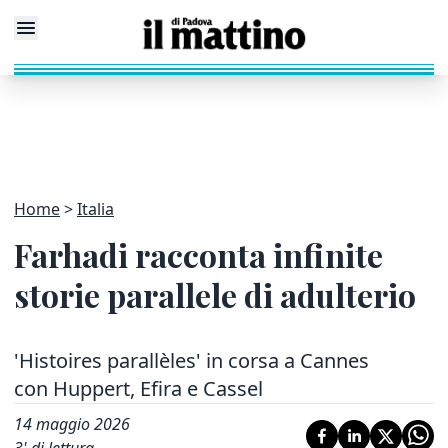
Home
Italia
Farhadi racconta infinite
storie parallele di adulterio
'Histoires parallèles' in corsa a Cannes
con Huppert, Efira e Cassel
14 maggio 2026