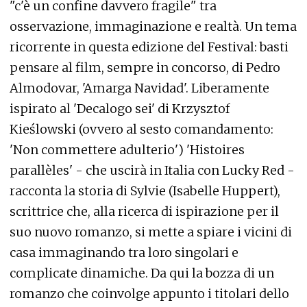
"c'è un confine davvero fragile" tra
osservazione, immaginazione e realtà. Un tema
ricorrente in questa edizione del Festival: basti
pensare al film, sempre in concorso, di Pedro
Almodovar, 'Amarga Navidad'. Liberamente
ispirato al 'Decalogo sei' di Krzysztof
Kieślowski (ovvero al sesto comandamento:
'Non commettere adulterio') 'Histoires
parallèles' - che uscirà in Italia con Lucky Red -
racconta la storia di Sylvie (Isabelle Huppert),
scrittrice che, alla ricerca di ispirazione per il
suo nuovo romanzo, si mette a spiare i vicini di
casa immaginando tra loro singolari e
complicate dinamiche. Da qui la bozza di un
romanzo che coinvolge appunto i titolari dello