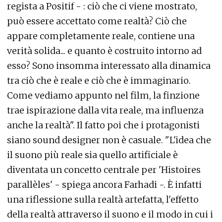
regista a Positif - : ciò che ci viene mostrato,
può essere accettato come realtà? Ciò che
appare completamente reale, contiene una
verità solida... e quanto è costruito intorno ad
esso? Sono insomma interessato alla dinamica
tra ciò che è reale e ciò che è immaginario.
Come vediamo appunto nel film, la finzione
trae ispirazione dalla vita reale, ma influenza
anche la realtà". Il fatto poi che i protagonisti
siano sound designer non è casuale. "L'idea che
il suono più reale sia quello artificiale è
diventata un concetto centrale per 'Histoires
parallèles' - spiega ancora Farhadi -. È infatti
una riflessione sulla realtà artefatta, l'effetto
della realtà attraverso il suono e il modo in cui i