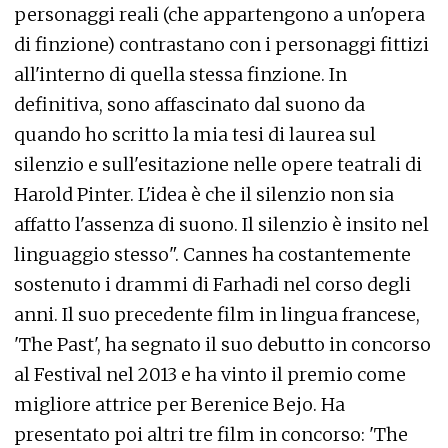
personaggi reali (che appartengono a un'opera
di finzione) contrastano con i personaggi fittizi
all'interno di quella stessa finzione. In
definitiva, sono affascinato dal suono da
quando ho scritto la mia tesi di laurea sul
silenzio e sull'esitazione nelle opere teatrali di
Harold Pinter. L'idea è che il silenzio non sia
affatto l'assenza di suono. Il silenzio è insito nel
linguaggio stesso". Cannes ha costantemente
sostenuto i drammi di Farhadi nel corso degli
anni. Il suo precedente film in lingua francese,
'The Past', ha segnato il suo debutto in concorso
al Festival nel 2013 e ha vinto il premio come
migliore attrice per Berenice Bejo. Ha
presentato poi altri tre film in concorso: 'The