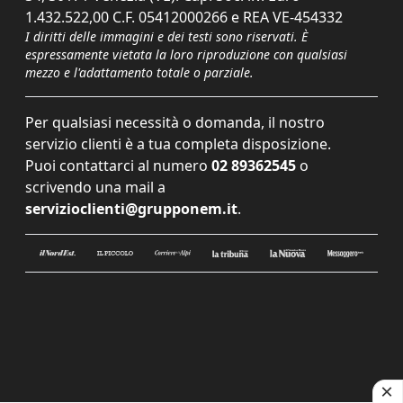
1.432.522,00 C.F. 05412000266 e REA VE-454332
I diritti delle immagini e dei testi sono riservati. È
espressamente vietata la loro riproduzione con qualsiasi
mezzo e l'adattamento totale o parziale.
Per qualsiasi necessità o domanda, il nostro
servizio clienti è a tua completa disposizione.
Puoi contattarci al numero
02 89362545
o
scrivendo una mail a
servizioclienti@grupponem.it
.