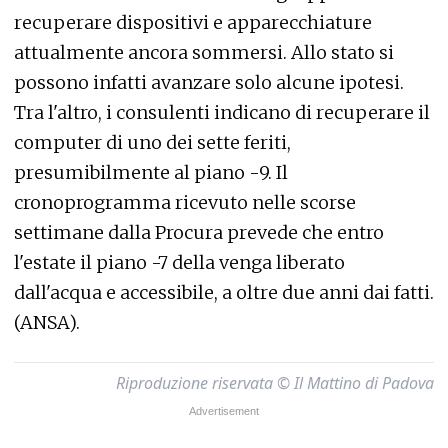
recuperare dispositivi e apparecchiature
attualmente ancora sommersi. Allo stato si
possono infatti avanzare solo alcune ipotesi.
Tra l'altro, i consulenti indicano di recuperare il
computer di uno dei sette feriti,
presumibilmente al piano -9. Il
cronoprogramma ricevuto nelle scorse
settimane dalla Procura prevede che entro
l'estate il piano -7 della venga liberato
dall'acqua e accessibile, a oltre due anni dai fatti.
(ANSA).
Riproduzione riservata © Il Mattino di Padova