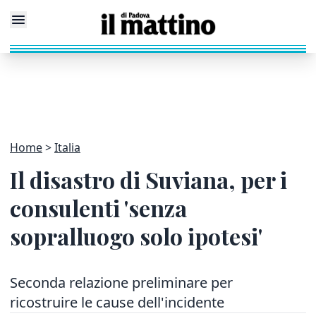
Home
Italia
Il disastro di Suviana, per i
consulenti 'senza
sopralluogo solo ipotesi'
Seconda relazione preliminare per
ricostruire le cause dell'incidente