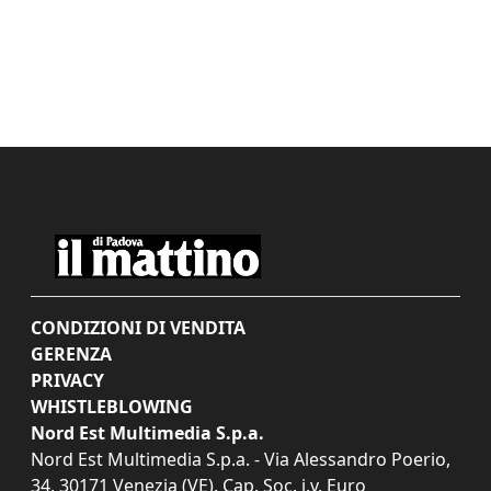
CONDIZIONI DI VENDITA
GERENZA
PRIVACY
WHISTLEBLOWING
Nord Est Multimedia S.p.a.
Nord Est Multimedia S.p.a. - Via Alessandro Poerio,
34, 30171 Venezia (VE). Cap. Soc. i.v. Euro