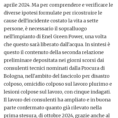
aprile 2024. Ma per comprendere e verificare le
diverse ipotesi formulate per ricostruire le
cause dell'incidente costato la vita a sette
persone, è necessario il sopralluogo
nell'impianto di Enel Green Power, una volta
che questo sarà liberato dall'acqua. In sintesi è
questo il contenuto della seconda relazione
preliminare depositata nei giorni scorsi dai
consulenti tecnici nominati dalla Procura di
Bologna, nell'ambito del fascicolo per disastro
colposo, omicidio colposo sul lavoro plurimo e
lesioni colpose sul lavoro, con cinque indagati.
Il lavoro dei consulenti ha ampliato e in buona
parte confermato quanto già rilevato nella
prima stesura, di ottobre 2024, grazie anche al