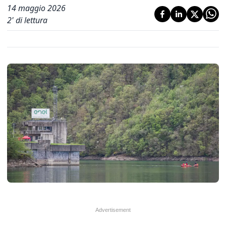
14 maggio 2026
2
' di lettura