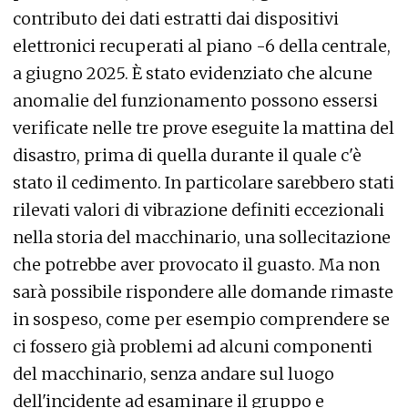
contributo dei dati estratti dai dispositivi
elettronici recuperati al piano -6 della centrale,
a giugno 2025. È stato evidenziato che alcune
anomalie del funzionamento possono essersi
verificate nelle tre prove eseguite la mattina del
disastro, prima di quella durante il quale c'è
stato il cedimento. In particolare sarebbero stati
rilevati valori di vibrazione definiti eccezionali
nella storia del macchinario, una sollecitazione
che potrebbe aver provocato il guasto. Ma non
sarà possibile rispondere alle domande rimaste
in sospeso, come per esempio comprendere se
ci fossero già problemi ad alcuni componenti
del macchinario, senza andare sul luogo
dell'incidente ad esaminare il gruppo e