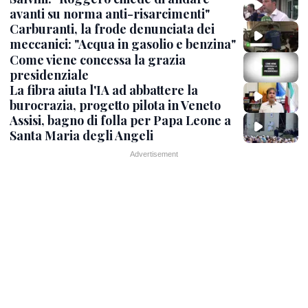
avanti su norma anti-risarcimenti"
Carburanti, la frode denunciata dei
meccanici: "Acqua in gasolio e benzina"
Come viene concessa la grazia
presidenziale
La fibra aiuta l'IA ad abbattere la
burocrazia, progetto pilota in Veneto
Assisi, bagno di folla per Papa Leone a
Santa Maria degli Angeli