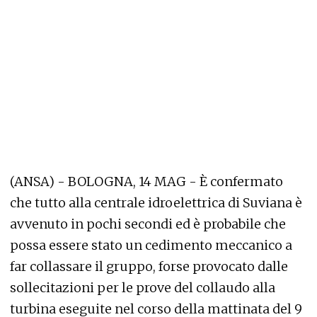
(ANSA) - BOLOGNA, 14 MAG - È confermato
che tutto alla centrale idroelettrica di Suviana è
avvenuto in pochi secondi ed è probabile che
possa essere stato un cedimento meccanico a
far collassare il gruppo, forse provocato dalle
sollecitazioni per le prove del collaudo alla
turbina eseguite nel corso della mattinata del 9