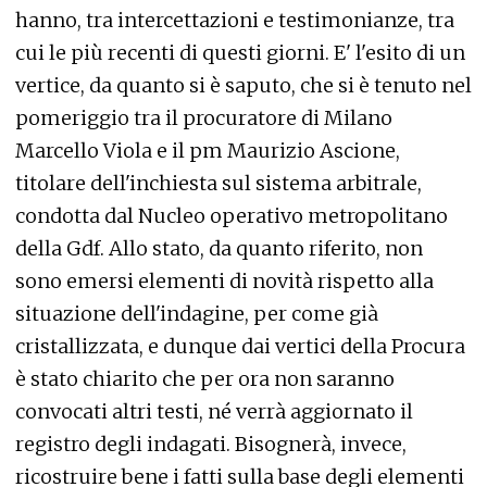
hanno, tra intercettazioni e testimonianze, tra
cui le più recenti di questi giorni. E' l'esito di un
vertice, da quanto si è saputo, che si è tenuto nel
pomeriggio tra il procuratore di Milano
Marcello Viola e il pm Maurizio Ascione,
titolare dell'inchiesta sul sistema arbitrale,
condotta dal Nucleo operativo metropolitano
della Gdf. Allo stato, da quanto riferito, non
sono emersi elementi di novità rispetto alla
situazione dell'indagine, per come già
cristallizzata, e dunque dai vertici della Procura
è stato chiarito che per ora non saranno
convocati altri testi, né verrà aggiornato il
registro degli indagati. Bisognerà, invece,
ricostruire bene i fatti sulla base degli elementi