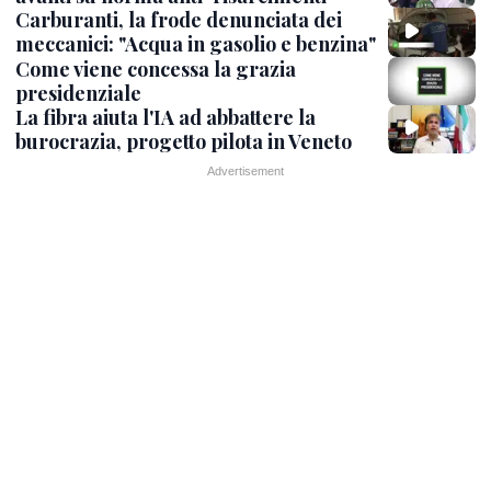
Carburanti, la frode denunciata dei
meccanici: "Acqua in gasolio e benzina"
Come viene concessa la grazia
presidenziale
La fibra aiuta l'IA ad abbattere la
burocrazia, progetto pilota in Veneto