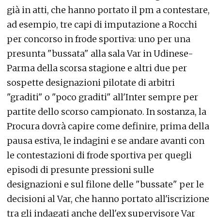
già in atti, che hanno portato il pm a contestare,
ad esempio, tre capi di imputazione a Rocchi
per concorso in frode sportiva: uno per una
presunta "bussata" alla sala Var in Udinese-
Parma della scorsa stagione e altri due per
sospette designazioni pilotate di arbitri
"graditi" o "poco graditi" all'Inter sempre per
partite dello scorso campionato. In sostanza, la
Procura dovrà capire come definire, prima della
pausa estiva, le indagini e se andare avanti con
le contestazioni di frode sportiva per quegli
episodi di presunte pressioni sulle
designazioni e sul filone delle "bussate" per le
decisioni al Var, che hanno portato all'iscrizione
tra gli indagati anche dell'ex supervisore Var