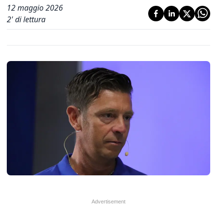
12 maggio 2026
2
' di lettura