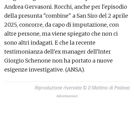
Andrea Gervasoni. Rocchi, anche per l'episodio
della presunta "combine" a San Siro del 2 aprile
2025, concorre, da capo di imputazione, con
altre persone, ma viene spiegato che non ci
sono altri indagati. E che la recente
testimonianza dell'ex manager dell'Inter
Giorgio Schenone non ha portato a nuove
esigenze investigative. (ANSA).
Riproduzione riservata © Il Mattino di Padova