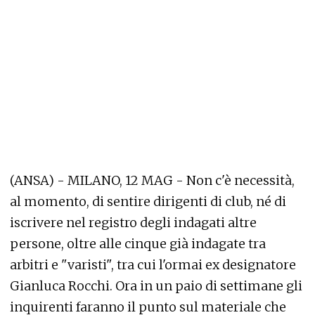
(ANSA) - MILANO, 12 MAG - Non c'è necessità,
al momento, di sentire dirigenti di club, né di
iscrivere nel registro degli indagati altre
persone, oltre alle cinque già indagate tra
arbitri e "varisti", tra cui l'ormai ex designatore
Gianluca Rocchi. Ora in un paio di settimane gli
inquirenti faranno il punto sul materiale che