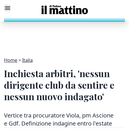
Home
Italia
Inchiesta arbitri, 'nessun
dirigente club da sentire e
nessun nuovo indagato'
Vertice tra procuratore Viola, pm Ascione
e Gdf. Definizione indagine entro l'estate