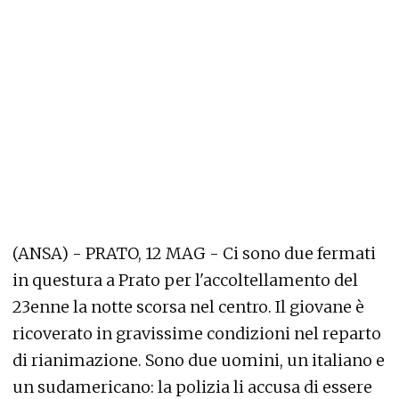
(ANSA) - PRATO, 12 MAG - Ci sono due fermati
in questura a Prato per l'accoltellamento del
23enne la notte scorsa nel centro. Il giovane è
ricoverato in gravissime condizioni nel reparto
di rianimazione. Sono due uomini, un italiano e
un sudamericano: la polizia li accusa di essere