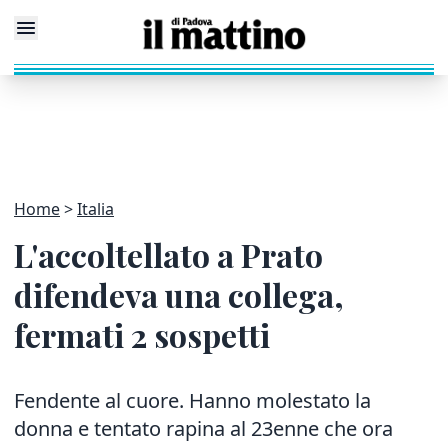
Home
Italia
L'accoltellato a Prato
difendeva una collega,
fermati 2 sospetti
Fendente al cuore. Hanno molestato la
donna e tentato rapina al 23enne che ora