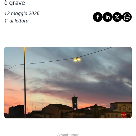
è grave
12 maggio 2026
1
' di lettura