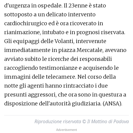
d'urgenza in ospedale. Il 23enne è stato
sottoposto a un delicato intervento
cardiochirurgico ed è ora ricoverato in
rianimazione, intubato e in prognosi riservata.
Gli equipaggi delle Volanti, intervenute
immediatamente in piazza Mercatale, avevano
avviato subito le ricerche dei responsabili
raccogliendo testimonianze e acquisendo le
immagini delle telecamere. Nel corso della
notte gli agenti hanno rintracciato i due
presunti aggressori, che ora sono in questura a
disposizione dell'autorità giudiziaria. (ANSA).
Riproduzione riservata © Il Mattino di Padova