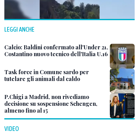
LEGGI ANCHE
Calcio: Baldini confermato all'Under 21,
Costantino nuovo tecnico dell'Italia U.16
Task force in Comune sardo per
tutelare gli animali dal caldo
P.Chigi a Madrid, non rivediamo
decisione su sospensione Schengen,
almeno fino al 15
VIDEO