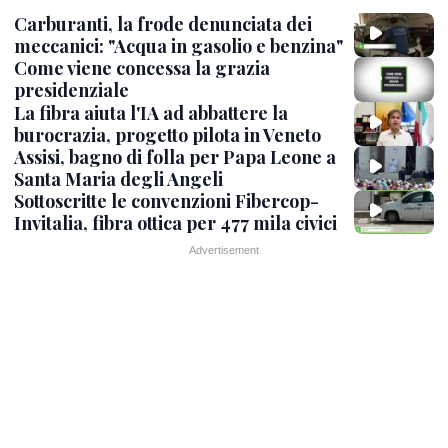
Carburanti, la frode denunciata dei
meccanici: "Acqua in gasolio e benzina"
Come viene concessa la grazia
presidenziale
La fibra aiuta l'IA ad abbattere la
burocrazia, progetto pilota in Veneto
Assisi, bagno di folla per Papa Leone a
Santa Maria degli Angeli
Sottoscritte le convenzioni Fibercop-
Invitalia, fibra ottica per 477 mila civici