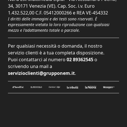
34, 30171 Venezia (VE). Cap. Soc. i.v. Euro
1.432.522,00 C.F. 05412000266 e REA VE-454332
I diritti delle immagini e dei testi sono riservati. È
espressamente vietata la loro riproduzione con qualsiasi
mezzo e l'adattamento totale o parziale.
Per qualsiasi necessità o domanda, il nostro
servizio clienti è a tua completa disposizione.
Puoi contattarci al numero
02 89362545
o
scrivendo una mail a
servizioclienti@grupponem.it
.