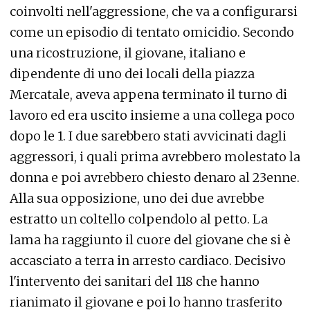
coinvolti nell'aggressione, che va a configurarsi
come un episodio di tentato omicidio. Secondo
una ricostruzione, il giovane, italiano e
dipendente di uno dei locali della piazza
Mercatale, aveva appena terminato il turno di
lavoro ed era uscito insieme a una collega poco
dopo le 1. I due sarebbero stati avvicinati dagli
aggressori, i quali prima avrebbero molestato la
donna e poi avrebbero chiesto denaro al 23enne.
Alla sua opposizione, uno dei due avrebbe
estratto un coltello colpendolo al petto. La
lama ha raggiunto il cuore del giovane che si è
accasciato a terra in arresto cardiaco. Decisivo
l'intervento dei sanitari del 118 che hanno
rianimato il giovane e poi lo hanno trasferito