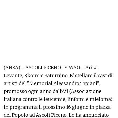
(ANSA) - ASCOLI PICENO, 18 MAG - Arisa,
Levante, Rkomi e Saturnino. E' stellare il cast di
artisti del "Memorial Alessandro Troiani",
promosso ogni anno dall'Ail (Associazione
italiana contro le leucemie, linfomi e mieloma)
in programma il prossimo 16 giugno in piazza
del Popolo ad Ascoli Piceno. Lo ha annunciato