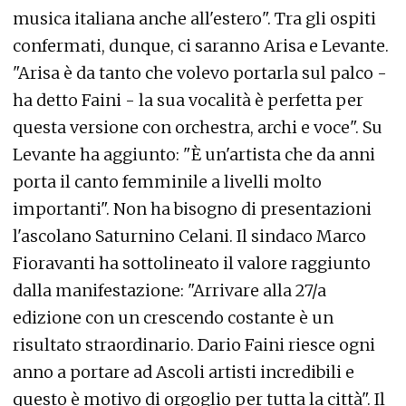
musica italiana anche all'estero". Tra gli ospiti
confermati, dunque, ci saranno Arisa e Levante.
"Arisa è da tanto che volevo portarla sul palco -
ha detto Faini - la sua vocalità è perfetta per
questa versione con orchestra, archi e voce". Su
Levante ha aggiunto: "È un'artista che da anni
porta il canto femminile a livelli molto
importanti". Non ha bisogno di presentazioni
l'ascolano Saturnino Celani. Il sindaco Marco
Fioravanti ha sottolineato il valore raggiunto
dalla manifestazione: "Arrivare alla 27/a
edizione con un crescendo costante è un
risultato straordinario. Dario Faini riesce ogni
anno a portare ad Ascoli artisti incredibili e
questo è motivo di orgoglio per tutta la città". Il