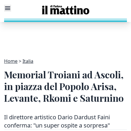
Home
Italia
Memorial Troiani ad Ascoli,
in piazza del Popolo Arisa,
Levante, Rkomi e Saturnino
Il direttore artistico Dario Dardust Faini
conferma: "un super ospite a sorpresa"