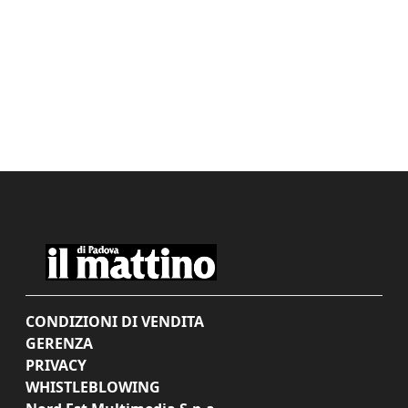
CONDIZIONI DI VENDITA
GERENZA
PRIVACY
WHISTLEBLOWING