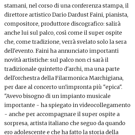
stamani, nel corso di una conferenza stampa, il
direttore artistico Dario Dardust Faini, pianista,
compositore, produttore discografico: salirà
anche lui sul palco, così come il super ospite
che, come tradizione, verrà svelato solo la sera
dell'evento. Faini ha annunciato importanti
novità artistiche: sul palco non ci sarà il
tradizionale quintetto d'archi, ma una parte
dell'orchestra della Filarmonica Marchigiana,
per dare al concerto un'impronta più "epica".
"Avevo bisogno di un impianto musicale
importante - ha spiegato in videocollegamento
- anche per accompagnare il super ospite a
sorpresa, artista italiano che seguo da quando
ero adolescente e che ha fatto la storia della