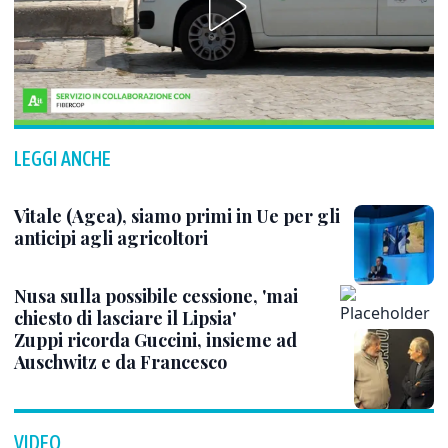
LEGGI ANCHE
Vitale (Agea), siamo primi in Ue per gli
anticipi agli agricoltori
Nusa sulla possibile cessione, 'mai
chiesto di lasciare il Lipsia'
Zuppi ricorda Guccini, insieme ad
Auschwitz e da Francesco
VIDEO