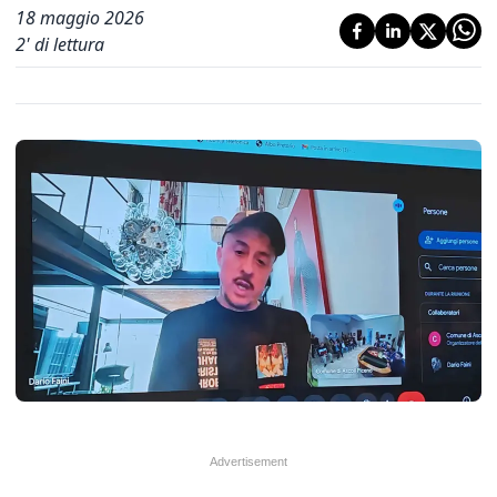
18 maggio 2026
2
' di lettura