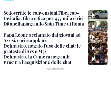
Sottoscritte le convenzioni Fibercop-
Invitalia, fibra ottica per 477 mila civici
Ditonellapiaga allo Spin Time di Roma
Papa Leone acclamato dai giovani ad
Assisi: cori e applausi
Delmastro, negato l'uso delle chat: le
proteste di Avs e M5s
Delmastro, la Camera nega alla
Procura l'acquisizione delle chat