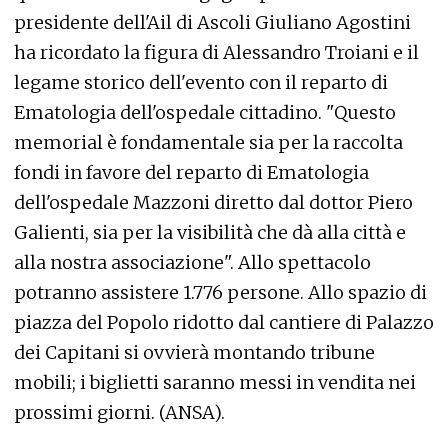
presidente dell'Ail di Ascoli Giuliano Agostini
ha ricordato la figura di Alessandro Troiani e il
legame storico dell'evento con il reparto di
Ematologia dell'ospedale cittadino. "Questo
memorial è fondamentale sia per la raccolta
fondi in favore del reparto di Ematologia
dell'ospedale Mazzoni diretto dal dottor Piero
Galienti, sia per la visibilità che dà alla città e
alla nostra associazione". Allo spettacolo
potranno assistere 1.776 persone. Allo spazio di
piazza del Popolo ridotto dal cantiere di Palazzo
dei Capitani si ovvierà montando tribune
mobili; i biglietti saranno messi in vendita nei
prossimi giorni. (ANSA).