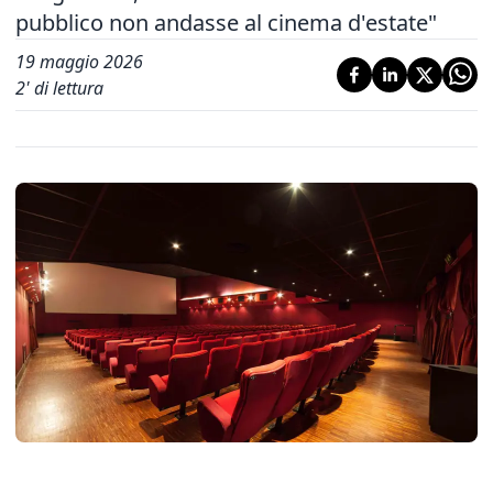
pubblico non andasse al cinema d'estate"
19 maggio 2026
2
' di lettura