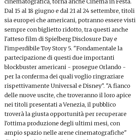
cinematografica, torna anche Cinema in Festa.
Dal 15 al 18 giugno e dal 21 al 24 settembre, titoli
sia europei che americani, potranno essere visti
sempre con biglietto ridotto, tra questi anche
l'atteso film di Spielberg Disclosure Day e
l'imperdibile Toy Story 5. "Fondamentale la
partecipazione di questi due importanti
blockbuster americani - prosegue Orlando -
per la conferma dei quali voglio ringraziare
rispettivamente Universal e Disney". "A fianco
delle nuove uscite, che troveranno il loro apice
nei titoli presentati a Venezia, il pubblico
troverà la giusta opportunità per recuperare
l'ottima produzione degli ultimi mesi, con
ampio spazio nelle arene cinematografiche"