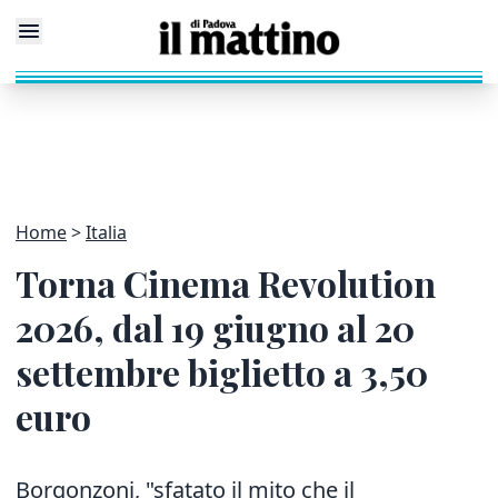
Home
Italia
Torna Cinema Revolution
2026, dal 19 giugno al 20
settembre biglietto a 3,50
euro
Borgonzoni, "sfatato il mito che il