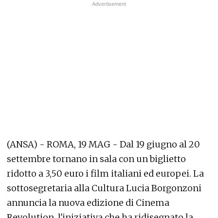
(ANSA) - ROMA, 19 MAG - Dal 19 giugno al 20
settembre tornano in sala con un biglietto
ridotto a 3,50 euro i film italiani ed europei. La
sottosegretaria alla Cultura Lucia Borgonzoni
annuncia la nuova edizione di Cinema
Revolution, l'iniziativa che ha ridisegnato la