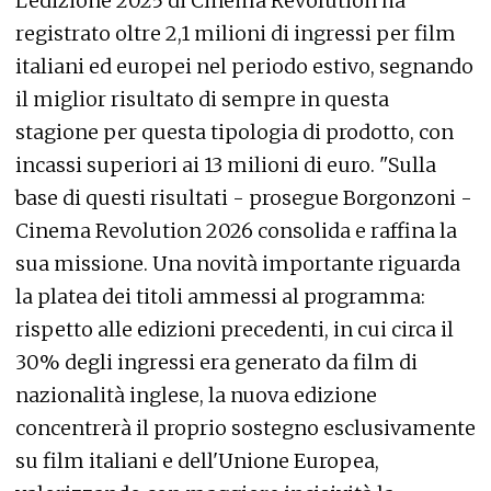
L'edizione 2025 di Cinema Revolution ha
registrato oltre 2,1 milioni di ingressi per film
italiani ed europei nel periodo estivo, segnando
il miglior risultato di sempre in questa
stagione per questa tipologia di prodotto, con
incassi superiori ai 13 milioni di euro. "Sulla
base di questi risultati - prosegue Borgonzoni -
Cinema Revolution 2026 consolida e raffina la
sua missione. Una novità importante riguarda
la platea dei titoli ammessi al programma:
rispetto alle edizioni precedenti, in cui circa il
30% degli ingressi era generato da film di
nazionalità inglese, la nuova edizione
concentrerà il proprio sostegno esclusivamente
su film italiani e dell'Unione Europea,