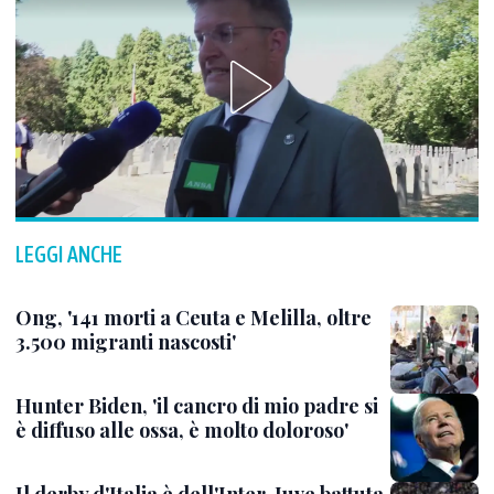
LEGGI ANCHE
Ong, '141 morti a Ceuta e Melilla, oltre
3.500 migranti nascosti'
Hunter Biden, 'il cancro di mio padre si
è diffuso alle ossa, è molto doloroso'