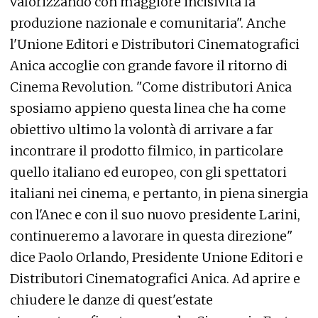
valorizzando con maggiore incisività la
produzione nazionale e comunitaria". Anche
l'Unione Editori e Distributori Cinematografici
Anica accoglie con grande favore il ritorno di
Cinema Revolution. "Come distributori Anica
sposiamo appieno questa linea che ha come
obiettivo ultimo la volontà di arrivare a far
incontrare il prodotto filmico, in particolare
quello italiano ed europeo, con gli spettatori
italiani nei cinema, e pertanto, in piena sinergia
con l'Anec e con il suo nuovo presidente Larini,
continueremo a lavorare in questa direzione"
dice Paolo Orlando, Presidente Unione Editori e
Distributori Cinematografici Anica. Ad aprire e
chiudere le danze di quest'estate