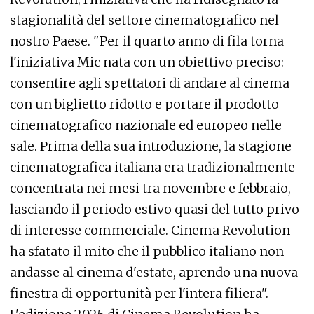
stagionalità del settore cinematografico nel
nostro Paese. "Per il quarto anno di fila torna
l'iniziativa Mic nata con un obiettivo preciso:
consentire agli spettatori di andare al cinema
con un biglietto ridotto e portare il prodotto
cinematografico nazionale ed europeo nelle
sale. Prima della sua introduzione, la stagione
cinematografica italiana era tradizionalmente
concentrata nei mesi tra novembre e febbraio,
lasciando il periodo estivo quasi del tutto privo
di interesse commerciale. Cinema Revolution
ha sfatato il mito che il pubblico italiano non
andasse al cinema d'estate, aprendo una nuova
finestra di opportunità per l'intera filiera".