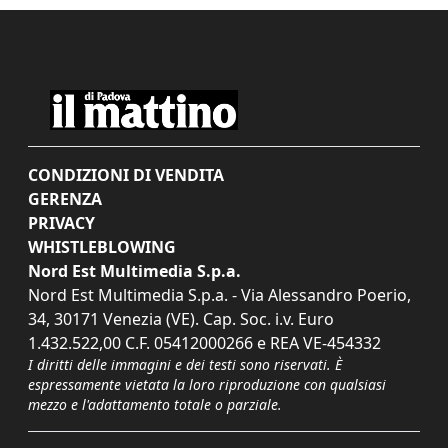
CONDIZIONI DI VENDITA
GERENZA
PRIVACY
WHISTLEBLOWING
Nord Est Multimedia S.p.a.
Nord Est Multimedia S.p.a. - Via Alessandro Poerio,
34, 30171 Venezia (VE). Cap. Soc. i.v. Euro
1.432.522,00 C.F. 05412000266 e REA VE-454332
I diritti delle immagini e dei testi sono riservati. È
espressamente vietata la loro riproduzione con qualsiasi
mezzo e l'adattamento totale o parziale.