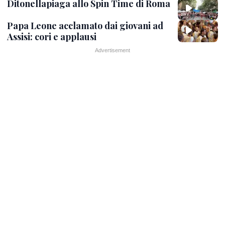
Ditonellapiaga allo Spin Time di Roma
Papa Leone acclamato dai giovani ad
Assisi: cori e applausi