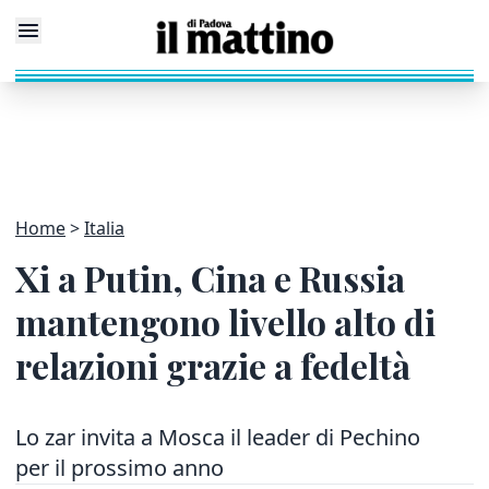
Home
Italia
Xi a Putin, Cina e Russia
mantengono livello alto di
relazioni grazie a fedeltà
Lo zar invita a Mosca il leader di Pechino
per il prossimo anno