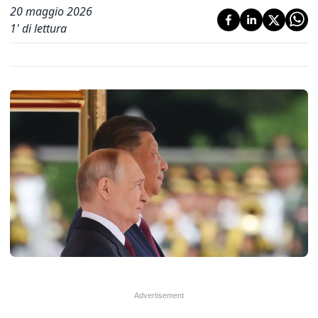
20 maggio 2026
1
' di lettura