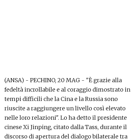
(ANSA) - PECHINO, 20 MAG - "È grazie alla
fedeltà incrollabile e al coraggio dimostrato in
tempi difficili che la Cina e la Russia sono
riuscite a raggiungere un livello così elevato
nelle loro relazioni". Lo ha detto il presidente
cinese Xi Jinping, citato dalla Tass, durante il
discorso di apertura del dialogo bilaterale tra